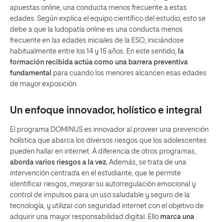
apuestas online, una conducta menos frecuente a estas
edades. Según explica el equipo científico del estudio, esto se
debe a que la ludopatía online es una conducta menos
frecuente en las edades iniciales de la ESO, iniciándose
habitualmente entre los 14 y 15 años. En este sentido,
la
formación recibida actúa como una barrera preventiva
fundamental
para cuando los menores alcancen esas edades
de mayor exposición.
Un enfoque innovador, holístico e integral
El programa DOMINUS es innovador al proveer una prevención
holística que abarca los diversos riesgos que los adolescentes
pueden hallar en internet. A diferencia de otros programas,
aborda varios riesgos a la vez.
Además, se trata de una
intervención centrada en el estudiante, que le permite
identificar riesgos, mejorar su autorregulación emocional y
control de impulsos para un uso saludable y seguro de la
tecnología, y utilizar con seguridad internet con el objetivo de
adquirir una mayor responsabilidad digital. Ello
marca una