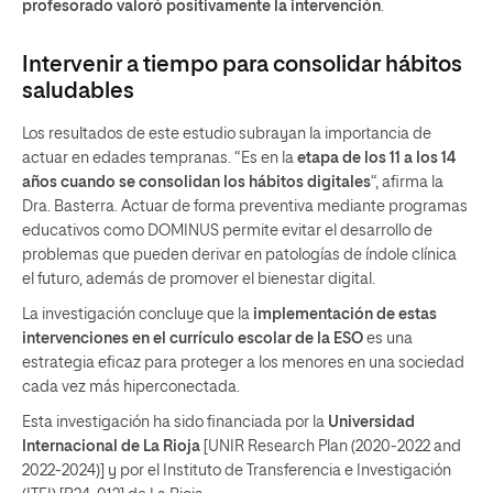
profesorado valoró positivamente la intervención
.
Intervenir a tiempo para consolidar hábitos
saludables
Los resultados de este estudio subrayan la importancia de
actuar en edades tempranas. “Es en la
etapa de los 11 a los 14
años cuando se consolidan los hábitos digitales
“, afirma la
Dra. Basterra. Actuar de forma preventiva mediante programas
educativos como DOMINUS permite evitar el desarrollo de
problemas que pueden derivar en patologías de índole clínica
el futuro, además de promover el bienestar digital.
La investigación concluye que la
implementación de estas
intervenciones en el currículo escolar de la ESO
es una
estrategia eficaz para proteger a los menores en una sociedad
cada vez más hiperconectada.
Esta investigación ha sido financiada por la
Universidad
Internacional de La Rioja
[UNIR Research Plan (2020-2022 and
2022-2024)] y por el Instituto de Transferencia e Investigación