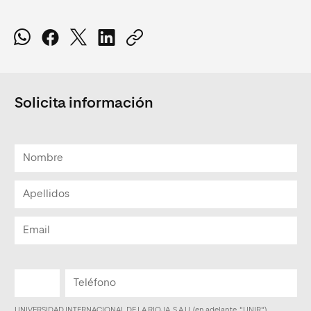
Solicita información