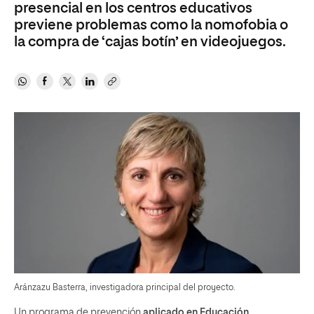
presencial en los centros educativos
previene problemas como la nomofobia o
la compra de ‘cajas botín’ en videojuegos.
Aránzazu Basterra, investigadora principal del proyecto.
Un programa de prevención
aplicado en Educación