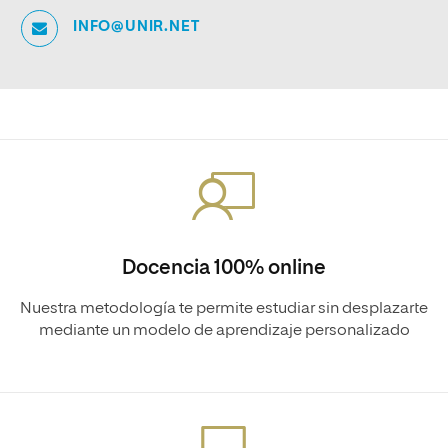
INFO@UNIR.NET
Docencia 100% online
Nuestra metodología te permite estudiar sin desplazarte
mediante un modelo de aprendizaje personalizado