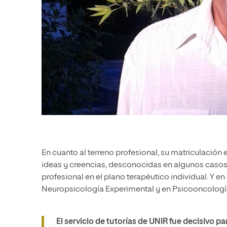
En cuanto al terreno profesional, su matriculación 
ideas y creencias, desconocidas en algunos casos
profesional en el plano terapéutico individual. Y 
Neuropsicología Experimental y en Psicooncología”
El servicio de tutorías de UNIR fue decisivo p