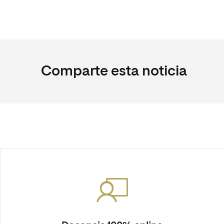
Comparte esta noticia