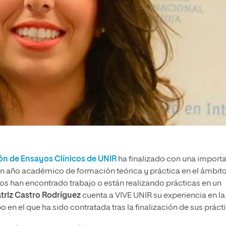
ón de Ensayos Clínicos de UNIR
ha finalizado con una import
 un año académico de formación teórica y práctica en el ámbit
os han encontrado trabajo o están realizando prácticas en un
triz Castro Rodríguez
cuenta a VIVE UNIR su experiencia en la
po en el que ha sido contratada tras la finalización de sus práct