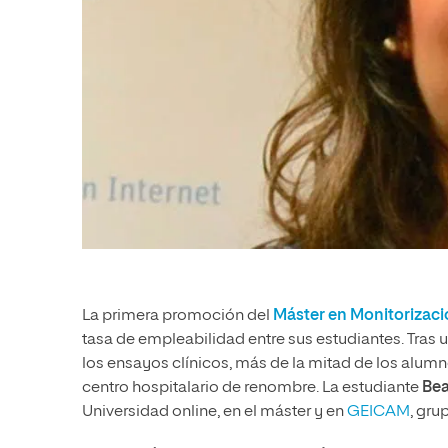
La primera promoción del
Máster en Monitorizaci
tasa de empleabilidad entre sus estudiantes. Tras
los ensayos clínicos, más de la mitad de los alumn
centro hospitalario de renombre. La estudiante
Bea
Universidad online, en el máster y en
GEICAM
, gru