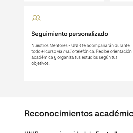
Seguimiento personalizado
Nuestros Mentores - UNIR te acompañarán durante
todo el curso vía
mail
o telefónica. Recibe orientación
académica y organiza tus estudios según tus
objetivos.
Reconocimientos académi