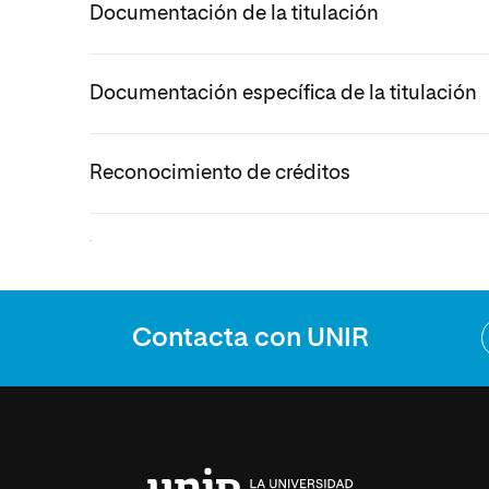
Documentación de la titulación
Documentación específica de la titulación
Reconocimiento de créditos
.
Contacta con UNIR