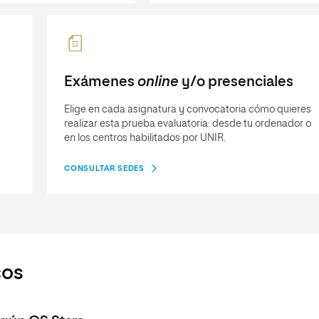
Exámenes
online
y/o presenciales
Elige en cada asignatura y convocatoria cómo quieres
realizar esta prueba evaluatoria: desde tu ordenador o
en los centros habilitados por UNIR.
CONSULTAR SEDES
cos