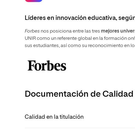
Líderes en innovación educativa, según
Forbes
nos posiciona entre las tres
mejores univer
UNIR como un referente global en la formación
onl
sus estudiantes, así como su reconocimiento en lo
Documentación de Calidad d
Calidad en la titulación