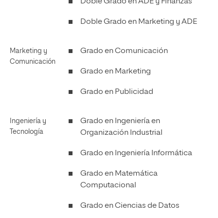
Doble Grado en ADE y Finanzas
Doble Grado en Marketing y ADE
Grado en Comunicación
Marketing y
Comunicación
Grado en Marketing
Grado en Publicidad
Grado en Ingeniería en
Ingeniería y
Tecnología
Organización Industrial
Grado en Ingeniería Informática
Grado en Matemática
Computacional
Grado en Ciencias de Datos