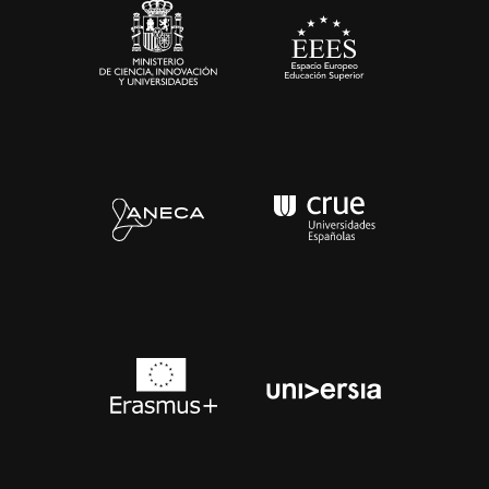
Contacto