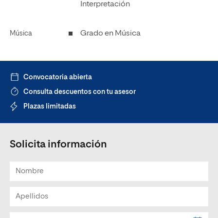
Interpretación
Grado en Música
Música
Convocatoria abierta
Consulta descuentos con tu asesor
Plazas limitadas
Solicita información