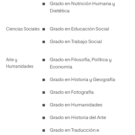
Grado en Nutrición Humana y
Dietética
Grado en Educación Social
Ciencias Sociales
Grado en Trabajo Social
Grado en Filosofía, Política y
Arte y
Humanidades
Economía
Grado en Historia y Geografía
Grado en Fotografía
Grado en Humanidades
Grado en Historia del Arte
Grado en Traducción e