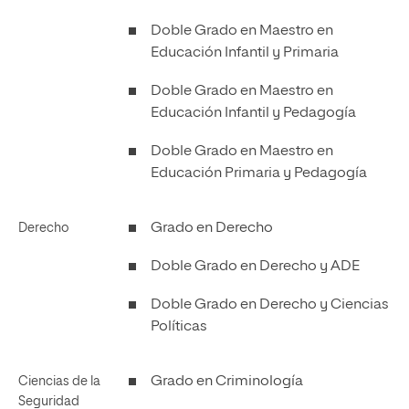
Doble Grado en Maestro en
Educación Infantil y Primaria
Doble Grado en Maestro en
Educación Infantil y Pedagogía
Doble Grado en Maestro en
Educación Primaria y Pedagogía
Grado en Derecho
Derecho
Doble Grado en Derecho y ADE
Doble Grado en Derecho y Ciencias
Políticas
Grado en Criminología
Ciencias de la
Seguridad