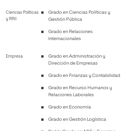
Grado en Ciencias Políticas y
Ciencias Políticas
y RRII
Gestión Pública
Grado en Relaciones
Internacionales
Grado en Administración y
Empresa
Dirección de Empresas
Grado en Finanzas y Contabilidad
Grado en Recurso Humanos y
Relaciones Laborales
Grado en Economía
Grado en Gestión Logística