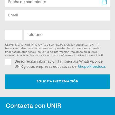
Contacta con UNIR