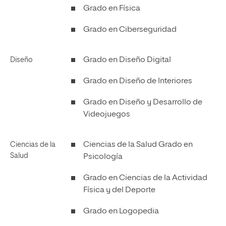
Grado en Física
Grado en Ciberseguridad
Grado en Diseño Digital
Diseño
Grado en Diseño de Interiores
Grado en Diseño y Desarrollo de
Videojuegos
Ciencias de la Salud Grado en
Ciencias de la
Salud
Psicología
Grado en Ciencias de la Actividad
Física y del Deporte
Grado en Logopedia