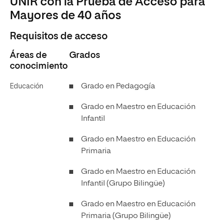
UNIR con la Prueba de Acceso para
Mayores de 40 años
Requisitos de acceso
Áreas de
Grados
conocimiento
Grado en Pedagogía
Educación
Grado en Maestro en Educación
Infantil
Grado en Maestro en Educación
Primaria
Grado en Maestro en Educación
Infantil (Grupo Bilingüe)
Grado en Maestro en Educación
Primaria (Grupo Bilingüe)