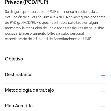
Privada (PCD/PUP)
Se dirige al profesorado de UNIR que nunca ha solicitado la
evaluación de su currículum a la ANECA en las figuras docentes
de PAD y/o PCD/PUP o que, habiéndola solicitado en algún
momento, la resolución de una o todas las figuras no haya sido
positiva. El asesoramiento lo lleva a cabo personal
especializado de la Unidad de Acreditaciones de UNIR.
Objetivo
Destinatarios
Metodología de trabajo
Plan Acredita