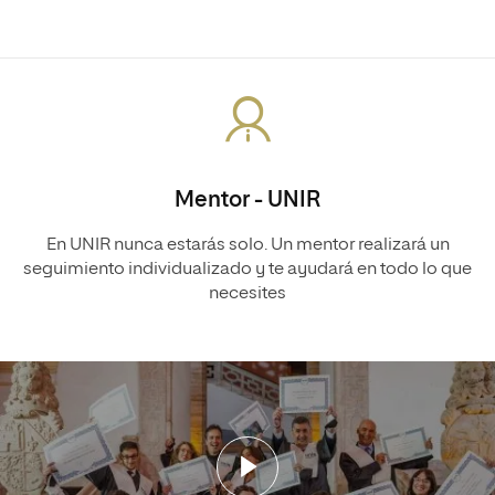
Mentor - UNIR
En UNIR nunca estarás solo. Un mentor realizará un
seguimiento individualizado y te ayudará en todo lo que
necesites