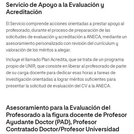
Servicio de Apoyo a la Evaluación y
Acreditación
El Servicio comprende acciones orientadas a prestar apoyo al
profesorado, durante el proceso de preparación de las
solicitudes de evaluación y acreditación a ANECA, mediante un
asesoramiento personalizado con revisión del currículum y
valoración de los méritos a alegar.
Incluye el llamado Plan Acredita, que se trata de un programa
propio de UNIR, que consiste en liberar al profesorado de parte
de su carga docente para dedicar esas horas a tareas de
investigación orientadas a lograr méritos suficientes para
presentar la solicitud de evaluación del CV a la ANECA.
Asesoramiento para la Evaluación del
Profesorado a la figura docente de Profesor
Ayudante Doctor (PAD), Profesor
Contratado Doctor/Profesor Universidad