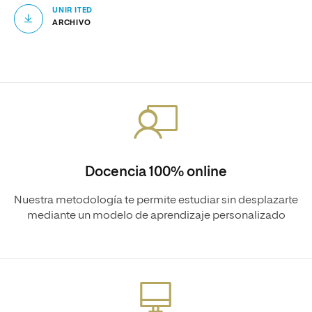
UNIR ITED
ARCHIVO
Docencia 100% online
Nuestra metodología te permite estudiar sin desplazarte
mediante un modelo de aprendizaje personalizado