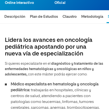
Online interactivo
Oficial
Descripción
Plan de Estudios
Claustro
Metodología
Lidera los avances en oncología
pediátrica apostando por una
nueva vía de especialización
Si quieres especializarte en el
diagnóstico y tratamiento de las
enfermedades hematológicas y oncológicas en niños y
adolescentes,
con este máster podrás ejercer como:
Médico especialista en hematología y oncología
pediátrica:
trabajarás en hospitales, clínicas y
centros de salud, atendiendo a pacientes con
patologías como leucemias, linfomas, tumores
cerebrales, sarcomas, anemias, trombocitopenias,