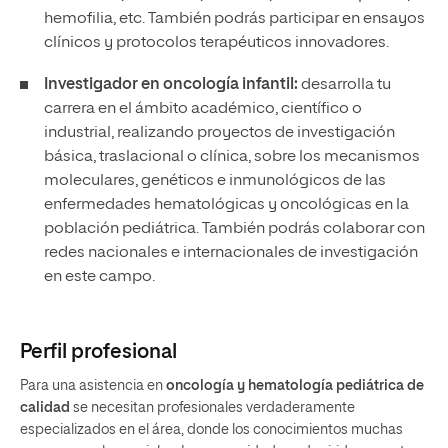
hemofilia, etc. También podrás participar en ensayos
clínicos y protocolos terapéuticos innovadores.
Investigador en oncología infantil:
desarrolla tu
carrera en el ámbito académico, científico o
industrial, realizando proyectos de investigación
básica, traslacional o clínica, sobre los mecanismos
moleculares, genéticos e inmunológicos de las
enfermedades hematológicas y oncológicas en la
población pediátrica. También podrás colaborar con
redes nacionales e internacionales de investigación
en este campo.
Perfil profesional
Para una asistencia en
oncología y hematología pediátrica de
calidad
se necesitan profesionales verdaderamente
especializados en el área, donde los conocimientos muchas