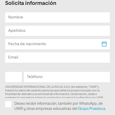
Solicita información