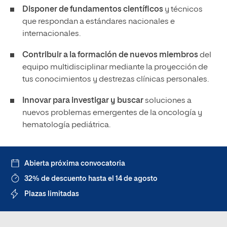
Disponer de fundamentos científicos
y técnicos
que respondan a estándares nacionales e
internacionales.
Contribuir a la formación de nuevos miembros
del
equipo multidisciplinar mediante la proyección de
tus conocimientos y destrezas clínicas personales.
Innovar para investigar y buscar
soluciones a
nuevos problemas emergentes de la oncología y
hematología pediátrica.
Abierta próxima convocatoria
32% de descuento hasta el 14 de agosto
Plazas limitadas