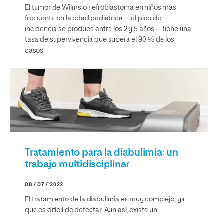
El tumor de Wilms o nefroblastoma en niños más
frecuente en la edad pediátrica —el pico de
incidencia se produce entre los 2 y 5 años— tiene una
tasa de supervivencia que supera el 90 % de los
casos.
Tratamiento para la diabulimia: un
trabajo multidisciplinar
08 / 07 / 2022
El tratamiento de la diabulimia es muy complejo, ya
que es difícil de detectar. Aun así, existe un