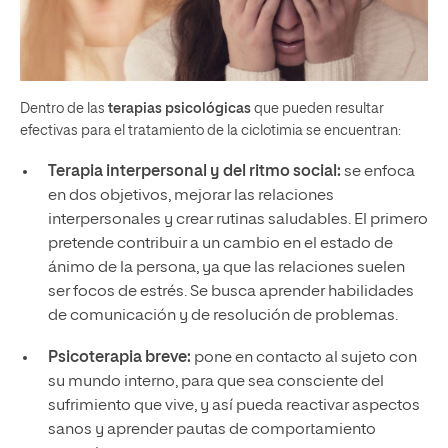
Dentro de las
terapias psicológicas
que pueden resultar
efectivas para el tratamiento de la ciclotimia se encuentran:
Terapia interpersonal y del ritmo social:
se enfoca
en dos objetivos, mejorar las relaciones
interpersonales y crear rutinas saludables. El primero
pretende contribuir a un cambio en el estado de
ánimo de la persona, ya que las relaciones suelen
ser focos de estrés. Se busca aprender habilidades
de comunicación y de resolución de problemas.
Psicoterapia breve:
pone en contacto al sujeto con
su mundo interno, para que sea consciente del
sufrimiento que vive, y así pueda reactivar aspectos
sanos y aprender pautas de comportamiento