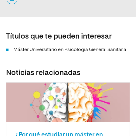
Títulos que te pueden interesar
Máster Universitario en Psicología General Sanitaria
Noticias relacionadas
¿Por qué estudiar un máster en