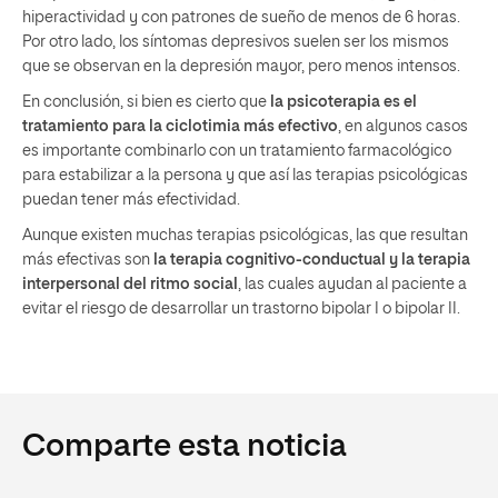
hiperactividad y con patrones de sueño de menos de 6 horas.
Por otro lado, los síntomas depresivos suelen ser los mismos
que se observan en la depresión mayor, pero menos intensos.
En conclusión, si bien es cierto que
la psicoterapia es el
tratamiento para la ciclotimia más efectivo
, en algunos casos
es importante combinarlo con un tratamiento farmacológico
para estabilizar a la persona y que así las terapias psicológicas
puedan tener más efectividad.
Aunque existen muchas terapias psicológicas, las que resultan
más efectivas son
la terapia cognitivo-conductual y la terapia
interpersonal del ritmo social
, las cuales ayudan al paciente a
evitar el riesgo de desarrollar un trastorno bipolar I o bipolar II.
Comparte esta noticia