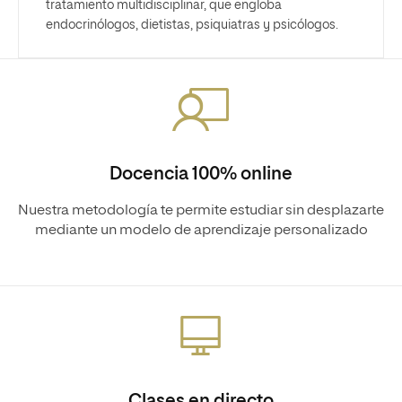
tratamiento multidisciplinar, que engloba
endocrinólogos, dietistas, psiquiatras y psicólogos.
Docencia 100% online
Nuestra metodología te permite estudiar sin desplazarte
mediante un modelo de aprendizaje personalizado
Clases en directo