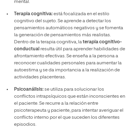
mental.
Terapia cognitiva:
está focalizada en el estilo
cognitivo del sujeto. Se aprende a detectar los
pensamientos automáticos negativos y se fomenta
la generación de pensamientos más realistas.
Dentro de la terapia cognitiva, la
terapia cognitivo-
conductual
resulta útil para aprender habilidades de
afrontamiento efectivas. Se enseña a la persona a
reconocer cualidades personales para aumentar la
autoestima y se da importancia a la realización de
actividades placenteras.
Psicoanálisis:
se utiliza para solucionar los
conflictos intrapsíquicos que están inconscientes en
el paciente. Se recurre a la relación entre
psicoterapeuta y paciente, para intentar averiguar el
conflicto interno por el que suceden los diferentes
episodios.