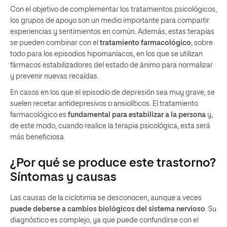
Con el objetivo de complementar los tratamientos psicológicos,
los grupos de apoyo son un medio importante para compartir
experiencias y sentimientos en común. Además, estas terapias
se pueden combinar con el
tratamiento farmacológico
; sobre
todo para los episodios hipomaníacos, en los que se utilizan
fármacos estabilizadores del estado de ánimo para normalizar
y prevenir nuevas recaídas.
En casos en los que el episodio de depresión sea muy grave, se
suelen recetar antidepresivos o ansiolíticos. El tratamiento
farmacológico es
fundamental para estabilizar a la persona
y,
de este modo, cuando realice la terapia psicológica, esta será
más beneficiosa.
¿Por qué se produce este trastorno?
Síntomas y causas
Las causas de la ciclotimia se desconocen, aunque a veces
puede deberse a cambios biológicos del sistema nervioso
. Su
diagnóstico es complejo, ya que puede confundirse con el