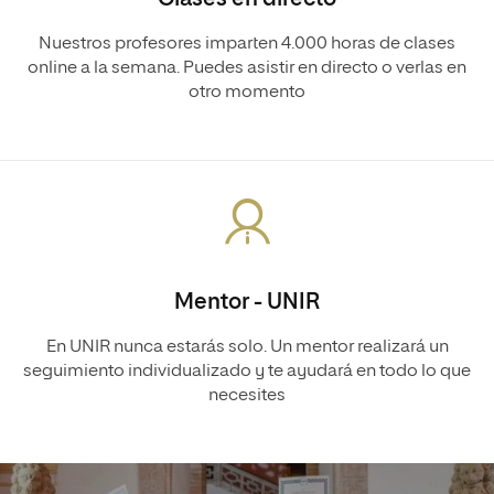
Nuestros profesores imparten 4.000 horas de clases
online a la semana. Puedes asistir en directo o verlas en
otro momento
Mentor - UNIR
En UNIR nunca estarás solo. Un mentor realizará un
seguimiento individualizado y te ayudará en todo lo que
necesites