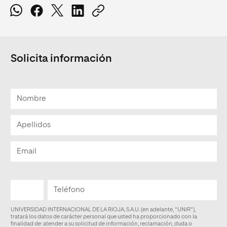
Solicita información