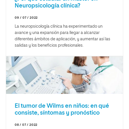
Neuropsicología clínica?
09 / 07 / 2022
La neuropsicología clínica ha experimentado un
avance y una expansión para llegar a alcanzar
diferentes ámbitos de aplicación, y aumentar así las
salidas y los beneficios profesionales.
El tumor de Wilms en niños: en qué
consiste, síntomas y pronóstico
08 / 07 / 2022