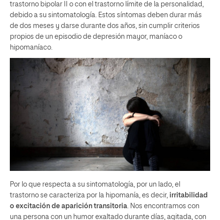
trastorno bipolar II o con el trastorno límite de la personalidad,
debido a su sintomatología. Estos síntomas deben durar más
de dos meses y darse durante dos años, sin cumplir criterios
propios de un episodio de depresión mayor, maníaco o
hipomaníaco.
Por lo que respecta a su sintomatología, por un lado, el
trastorno se caracteriza por la hipomanía, es decir,
irritabilidad
o excitación de aparición transitoria
. Nos encontramos con
una persona con un humor exaltado durante días, agitada, con