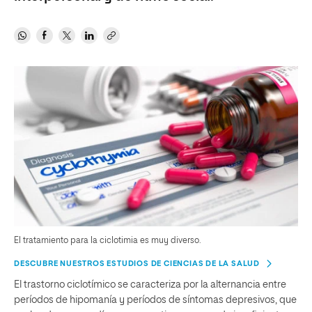
El tratamiento para la ciclotimia es muy diverso.
DESCUBRE NUESTROS ESTUDIOS DE CIENCIAS DE LA SALUD
El trastorno ciclotímico se caracteriza por la alternancia entre
períodos de hipomanía y períodos de síntomas depresivos, que