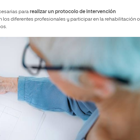
cesarias para
realizar un protocolo de intervención
 los diferentes profesionales y participar en la rehabilitación o
cos.