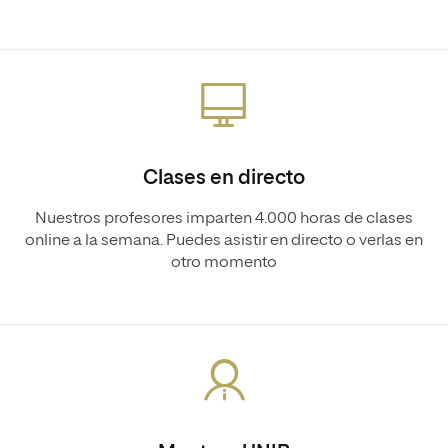
Clases en directo
Nuestros profesores imparten 4.000 horas de clases
online a la semana. Puedes asistir en directo o verlas en
otro momento