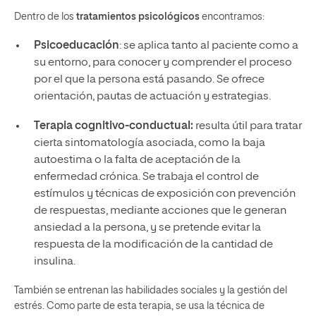
Dentro de los
tratamientos psicológicos
encontramos:
Psicoeducación
: se aplica tanto al paciente como a
su entorno, para conocer y comprender el proceso
por el que la persona está pasando. Se ofrece
orientación, pautas de actuación y estrategias.
Terapia cognitivo-conductual:
resulta útil para tratar
cierta sintomatología asociada, como la baja
autoestima o la falta de aceptación de la
enfermedad crónica. Se trabaja el control de
estímulos y técnicas de exposición con prevención
de respuestas, mediante acciones que le generan
ansiedad a la persona, y se pretende evitar la
respuesta de la modificación de la cantidad de
insulina.
También se entrenan las habilidades sociales y la gestión del
estrés. Como parte de esta terapia, se usa la técnica de