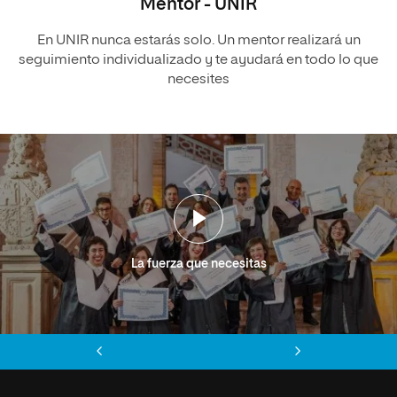
Mentor - UNIR
En UNIR nunca estarás solo. Un mentor realizará un
seguimiento individualizado y te ayudará en todo lo que
necesites
La fuerza que necesitas
Anterior
Siguiente