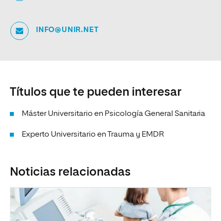
INFO@UNIR.NET
Títulos que te pueden interesar
Máster Universitario en Psicología General Sanitaria
Experto Universitario en Trauma y EMDR
Noticias relacionadas