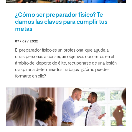
¿Cómo ser preparador físico? Te
damos las claves para cumplir tus
metas
07 / 07 / 2022
El preparador físico es un profesional que ayuda a
otras personas a conseguir objetivos concretos en el
ámbito del deporte de élite, recuperarse de una lesión
o aspirar a determinados trabajos. ¿Cómo puedes
formarte en ello?