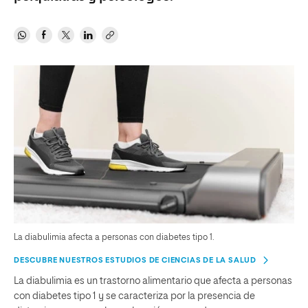
La diabulimia afecta a personas con diabetes tipo 1.
DESCUBRE NUESTROS ESTUDIOS DE CIENCIAS DE LA SALUD
La diabulimia es un trastorno alimentario que afecta a personas
con diabetes tipo 1 y se caracteriza por la presencia de