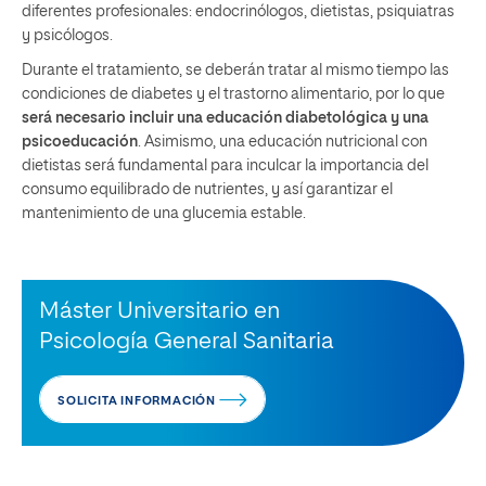
diferentes profesionales: endocrinólogos, dietistas, psiquiatras
y psicólogos.
Durante el tratamiento, se deberán tratar al mismo tiempo las
condiciones de diabetes y el trastorno alimentario, por lo que
será necesario incluir una educación diabetológica y una
psicoeducación
. Asimismo, una educación nutricional con
dietistas será fundamental para inculcar la importancia del
consumo equilibrado de nutrientes, y así garantizar el
mantenimiento de una glucemia estable.
Máster Universitario en
Psicología General Sanitaria
SOLICITA INFORMACIÓN