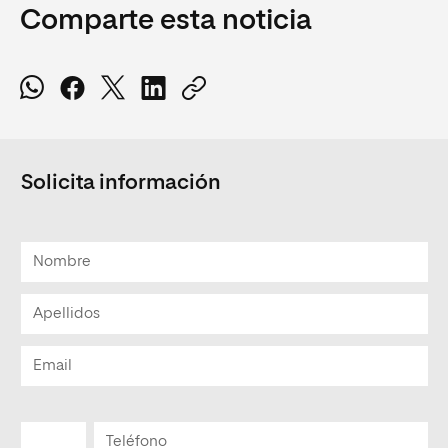
Comparte esta noticia
Solicita información