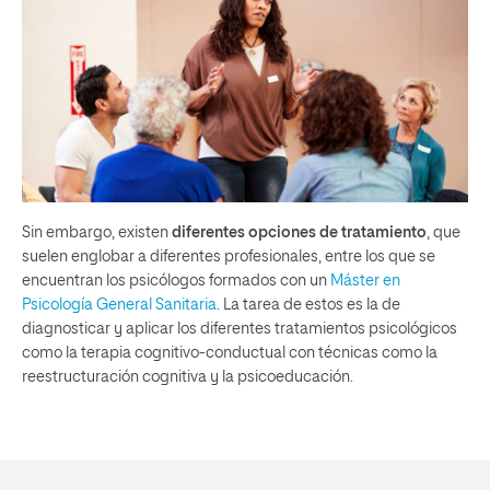
Sin embargo, existen
diferentes opciones de tratamiento
, que
suelen englobar a diferentes profesionales, entre los que se
encuentran los psicólogos formados con un
Máster en
Psicología General Sanitaria
. La tarea de estos es la de
diagnosticar y aplicar los diferentes tratamientos psicológicos
como la terapia cognitivo-conductual con técnicas como la
reestructuración cognitiva y la psicoeducación.