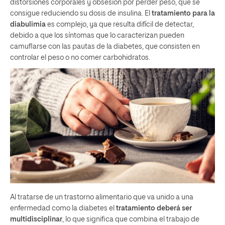
distorsiones corporales y obsesión por perder peso, que se
consigue reduciendo su dosis de insulina. El
tratamiento para la
diabulimia
es complejo, ya que resulta difícil de detectar,
debido a que los síntomas que lo caracterizan pueden
camuflarse con las pautas de la diabetes, que consisten en
controlar el peso o no comer carbohidratos.
Al tratarse de un trastorno alimentario que va unido a una
enfermedad como la diabetes el
tratamiento deberá ser
multidisciplinar
, lo que significa que combina el trabajo de