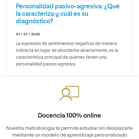
Personalidad pasivo-agresiva: ¿Qué
la caracteriza y cuál es su
diagnóstico?
07 / 07 / 2022
La expresión de sentimientos negativos de manera
indirecta en lugar de abordarlos abiertamente, es la
característica principal de quienes tienen una
personalidad pasivo-agresiva.
Docencia 100% online
Nuestra metodología te permite estudiar sin desplazarte
mediante un modelo de aprendizaje personalizado