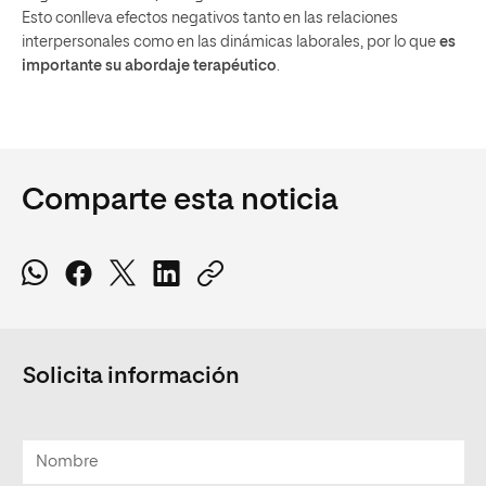
Esto conlleva efectos negativos tanto en las relaciones
interpersonales como en las dinámicas laborales, por lo que
es
importante su abordaje terapéutico
.
Comparte esta noticia
Solicita información