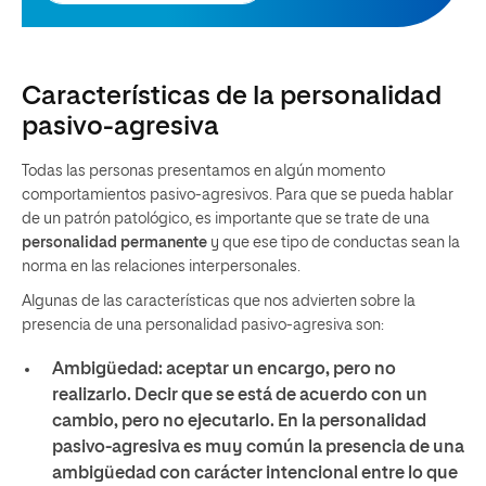
Características de la personalidad
pasivo-agresiva
Todas las personas presentamos en algún momento
comportamientos pasivo-agresivos. Para que se pueda hablar
de un patrón patológico, es importante que se trate de una
personalidad permanente
y que ese tipo de conductas sean la
norma en las relaciones interpersonales.
Algunas de las características que nos advierten sobre la
presencia de una personalidad pasivo-agresiva son:
Ambigüedad:
aceptar un encargo, pero no
realizarlo. Decir que se está de acuerdo con un
cambio, pero no ejecutarlo. En la personalidad
pasivo-agresiva es muy común la presencia de una
ambigüedad con carácter intencional entre lo que