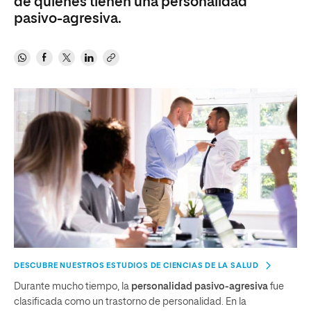
de quienes tienen una personalidad
pasivo-agresiva.
DESCUBRE NUESTROS ESTUDIOS DE CIENCIAS DE LA SALUD
Durante mucho tiempo, la
personalidad pasivo-agresiva
fue
clasificada como un trastorno de personalidad. En la