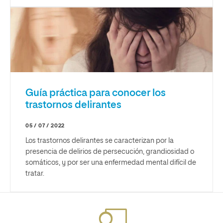
Guía práctica para conocer los
trastornos delirantes
05 / 07 / 2022
Los trastornos delirantes se caracterizan por la
presencia de delirios de persecución, grandiosidad o
somáticos, y por ser una enfermedad mental difícil de
tratar.