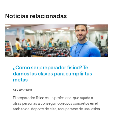
Noticias relacionadas
¿Cómo ser preparador físico? Te
damos las claves para cumplir tus
metas
07 / 07 / 2022
El preparador físico es un profesional que ayuda a
otras personas a conseguir objetivos concretos en el
ámbito del deporte de élite, recuperarse de una lesión