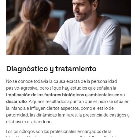
Diagnóstico y tratamiento
No se conoce todavía la causa exacta de la personalidad
pasivo-agresiva, pero sí que hay estudios que señalan la
implicación de los factores biológicos y ambientales en su
desarrollo
. Algunos resultados apuntan que el inicio se sitúa en
la infancia e influyen ciertos aspectos, como el estilo de
paternidad, las dinámicas familiares, la presencia de castigos y
el abuso o el abandono.
Los psicólogos son los profesionales encargados de la