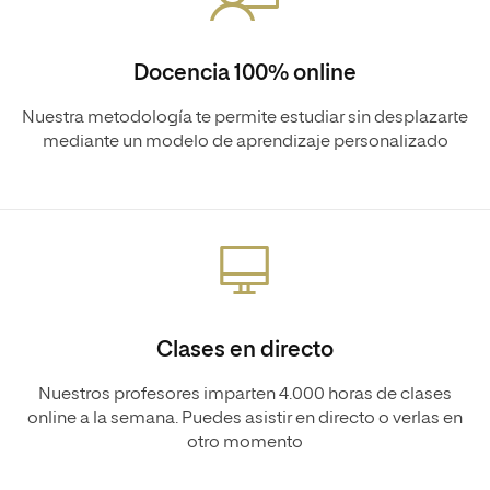
Docencia 100% online
Nuestra metodología te permite estudiar sin desplazarte
mediante un modelo de aprendizaje personalizado
Clases en directo
Nuestros profesores imparten 4.000 horas de clases
online a la semana. Puedes asistir en directo o verlas en
otro momento