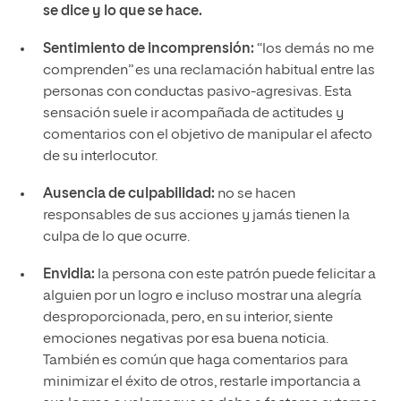
se dice y lo que se hace.
Sentimiento de incomprensión:
“los demás no me
comprenden” es una reclamación habitual entre las
personas con conductas pasivo-agresivas. Esta
sensación suele ir acompañada de actitudes y
comentarios con el objetivo de manipular el afecto
de su interlocutor.
Ausencia de culpabilidad:
no se hacen
responsables de sus acciones y jamás tienen la
culpa de lo que ocurre.
Envidia:
la persona con este patrón puede felicitar a
alguien por un logro e incluso mostrar una alegría
desproporcionada, pero, en su interior, siente
emociones negativas por esa buena noticia.
También es común que haga comentarios para
minimizar el éxito de otros, restarle importancia a