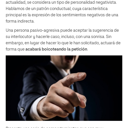
actualidad, se considera un tipo de personalidad negativista.
Hablamos de un patrón conductual, cuya característica
principal es la expresión de los sentimientos negativos de una
forma indirecta.
Una persona pasivo-agresiva puede aceptar la sugerencia de
su interlocutor y hacerle caso, incluso, con una sonrisa. Sin
embargo, en lugar de hacer lo que le han solicitado, actuará de
forma que
acabará boicoteando la petición
.