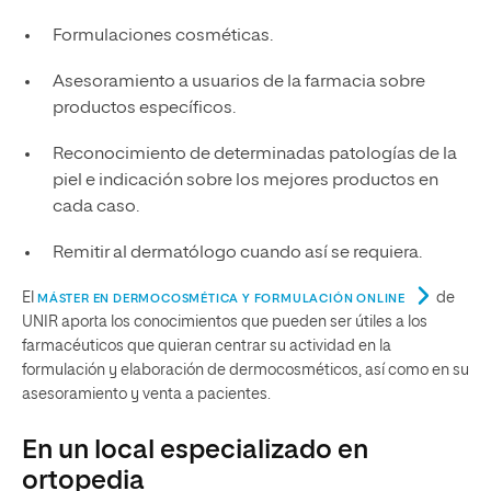
Formulaciones cosméticas.
Asesoramiento a usuarios de la farmacia sobre
productos específicos.
Reconocimiento de determinadas patologías de la
piel e indicación sobre los mejores productos en
cada caso.
Remitir al dermatólogo cuando así se requiera.
El
de
MÁSTER EN DERMOCOSMÉTICA Y FORMULACIÓN ONLINE
UNIR aporta los conocimientos que pueden ser útiles a los
farmacéuticos que quieran centrar su actividad en la
formulación y elaboración de dermocosméticos, así como en su
asesoramiento y venta a pacientes.
En un local especializado en
ortopedia