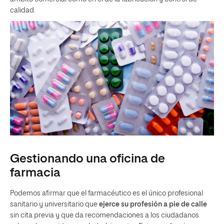
calidad.
Gestionando una oficina de
farmacia
Podemos afirmar que el farmacéutico es el único profesional
sanitario y universitario que
ejerce su profesión a pie de calle
sin cita previa y que da recomendaciones a los ciudadanos