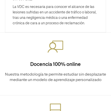
La VDC es necesaria para conocer el alcance de las
lesiones sufridas en un accidente de tráfico o laboral,
tras una negligencia médica o una enfermedad
crónica de cara a un proceso de reclamación.
Docencia 100% online
Nuestra metodología te permite estudiar sin desplazarte
mediante un modelo de aprendizaje personalizado