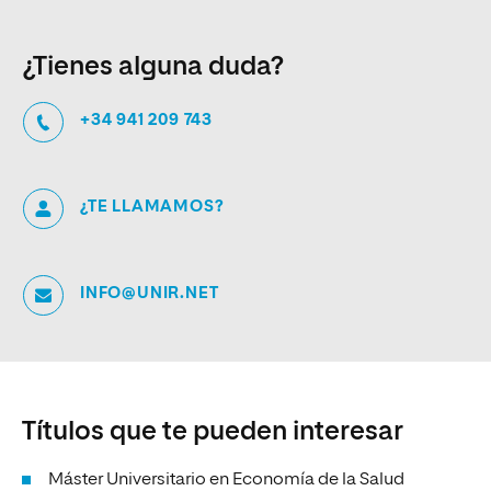
¿Tienes alguna duda?
+34 941 209 743
¿TE LLAMAMOS?
INFO@UNIR.NET
Títulos que te pueden interesar
Máster Universitario en Economía de la Salud