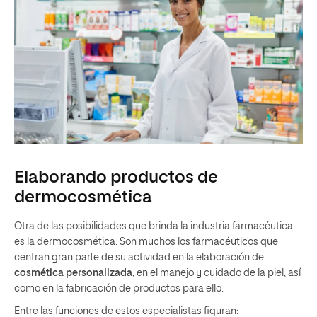
Elaborando productos de
dermocosmética
Otra de las posibilidades que brinda la industria farmacéutica
es la dermocosmética. Son muchos los farmacéuticos que
centran gran parte de su actividad en la elaboración de
cosmética personalizada
, en el manejo y cuidado de la piel, así
como en la fabricación de productos para ello.
Entre las funciones de estos especialistas figuran: