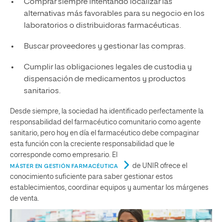
Comprar siempre intentando localizar las
alternativas más favorables para su negocio en los
laboratorios o distribuidoras farmacéuticas.
Buscar proveedores y gestionar las compras.
Cumplir las obligaciones legales de custodia y
dispensación de medicamentos y productos
sanitarios.
Desde siempre, la sociedad ha identificado perfectamente la
responsabilidad del farmacéutico comunitario como agente
sanitario, pero hoy en día el farmacéutico debe compaginar
esta función con la creciente responsabilidad que le
corresponde como empresario. El
de UNIR ofrece el
MÁSTER EN GESTIÓN FARMACÉUTICA
conocimiento suficiente para saber gestionar estos
establecimientos, coordinar equipos y aumentar los márgenes
de venta.