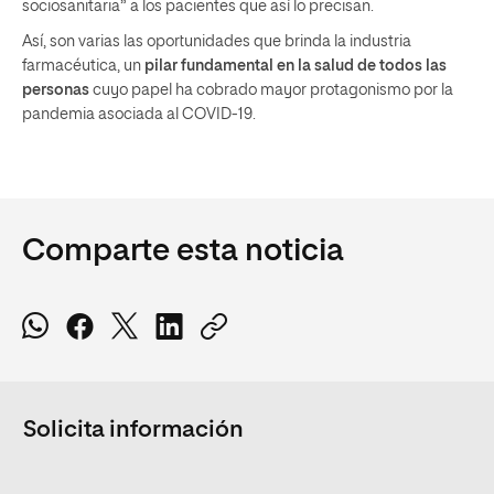
sociosanitaria” a los pacientes que así lo precisan.
Así, son varias las oportunidades que brinda la industria
farmacéutica, un
pilar fundamental en la salud de todos las
personas
cuyo papel ha cobrado mayor protagonismo por la
pandemia asociada al COVID-19.
Comparte esta noticia
Solicita información