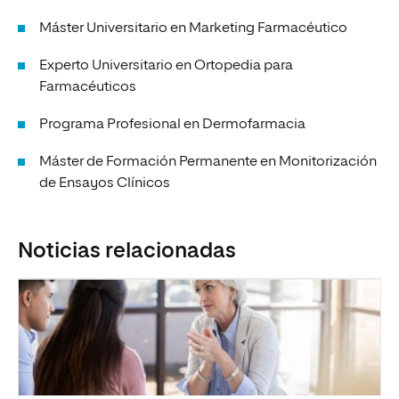
Máster Universitario en Marketing Farmacéutico
Experto Universitario en Ortopedia para
Farmacéuticos
Programa Profesional en Dermofarmacia
Máster de Formación Permanente en Monitorización
de Ensayos Clínicos
Noticias relacionadas