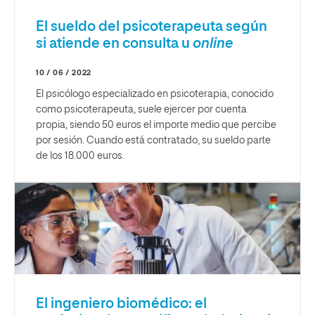
El sueldo del psicoterapeuta según
si atiende en consulta u
online
10 / 06 / 2022
El psicólogo especializado en psicoterapia, conocido
como psicoterapeuta, suele ejercer por cuenta
propia, siendo 50 euros el importe medio que percibe
por sesión. Cuando está contratado, su sueldo parte
de los 18.000 euros.
El ingeniero biomédico: el