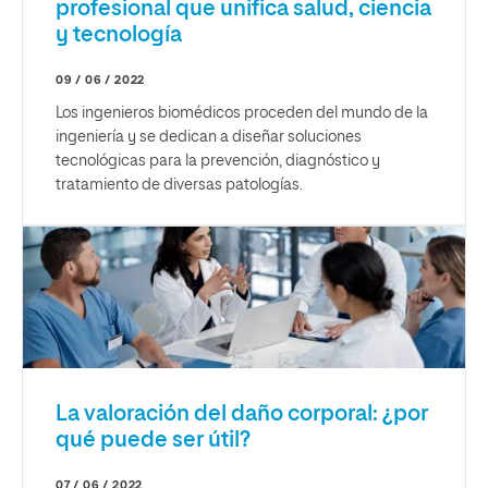
profesional que unifica salud, ciencia
y tecnología
09 / 06 / 2022
Los ingenieros biomédicos proceden del mundo de la
ingeniería y se dedican a diseñar soluciones
tecnológicas para la prevención, diagnóstico y
tratamiento de diversas patologías.
La valoración del daño corporal: ¿por
qué puede ser útil?
07 / 06 / 2022