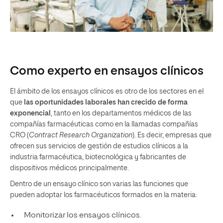
Como experto en ensayos clínicos
El ámbito de los ensayos clínicos es otro de los sectores en el
que
las oportunidades laborales han crecido de forma
exponencial
, tanto en los departamentos médicos de las
compañías farmacéuticas como en la llamadas compañías
CRO (
Contract Research Organization
). Es decir, empresas que
ofrecen sus servicios de gestión de estudios clínicos a la
industria farmacéutica, biotecnológica y fabricantes de
dispositivos médicos principalmente.
Dentro de un ensayo clínico son varias las funciones que
pueden adoptar los farmacéuticos formados en la materia:
Monitorizar los ensayos clínicos.