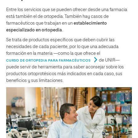
Entre los servicios que se pueden ofrecer desde una farmacia
está también el de ortopedia. También hay casos de
farmacéuticos que trabajan en un
establecimiento
especializado en ortopedia
.
Se trata de productos específicos que deben cubrir las
necesidades de cada paciente, por lo que una adecuada
formación en la materia —como la que ofrece el
de UNIR—
CURSO DE ORTOPEDIA PARA FARMACÉUTICOS
puede servir de herramienta para saber aconsejar sobre los
productos ortoprotésicos más indicados en cada caso, sus
beneficios y sus limitaciones.