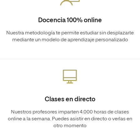
Docencia 100% online
Nuestra metodología te permite estudiar sin desplazarte
mediante un modelo de aprendizaje personalizado
Clases en directo
Nuestros profesores imparten 4.000 horas de clases
online a la semana. Puedes asistir en directo o verlas en
otro momento