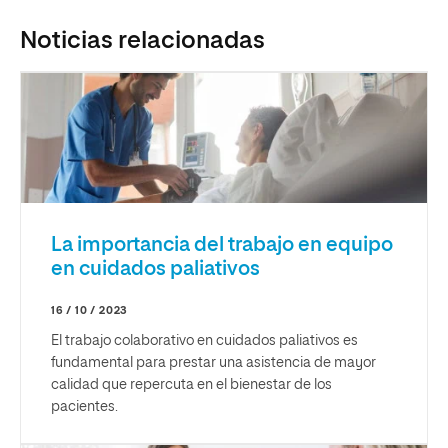
Noticias relacionadas
La importancia del trabajo en equipo
en cuidados paliativos
16 / 10 / 2023
El trabajo colaborativo en cuidados paliativos es
fundamental para prestar una asistencia de mayor
calidad que repercuta en el bienestar de los
pacientes.