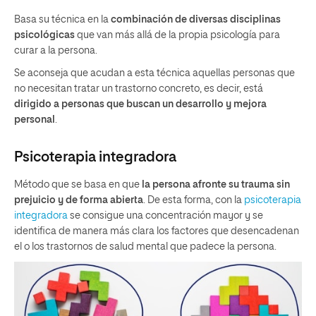
Basa su técnica en la
combinación de diversas disciplinas
psicológicas
que van más allá de la propia psicología para
curar a la persona.
Se aconseja que acudan a esta técnica aquellas personas que
no necesitan tratar un trastorno concreto, es decir, está
dirigido a personas que buscan un desarrollo y mejora
personal
.
Psicoterapia integradora
Método que se basa en que
la persona afronte su trauma sin
prejuicio y de forma abierta
. De esta forma, con la
psicoterapia
integradora
se consigue una concentración mayor y se
identifica de manera más clara los factores que desencadenan
el o los trastornos de salud mental que padece la persona.