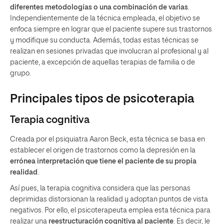
diferentes metodologías o una combinación de varias
.
Independientemente de la técnica empleada, el objetivo se
enfoca siempre en lograr que el paciente supere sus trastornos
y modifique su conducta. Además, todas estas técnicas se
realizan en sesiones privadas que involucran al profesional y al
paciente, a excepción de aquellas terapias de familia o de
grupo.
Principales tipos de psicoterapia
Terapia cognitiva
Creada por el psiquiatra Aaron Beck, esta técnica se basa en
establecer el origen de trastornos como la depresión en la
errónea interpretación que tiene el paciente de su propia
realidad
.
Así pues, la terapia cognitiva considera que las personas
deprimidas distorsionan la realidad y adoptan puntos de vista
negativos. Por ello, el psicoterapeuta emplea esta técnica para
realizar una
reestructuración cognitiva al paciente
. Es decir, le