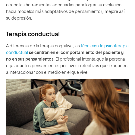
ofrece las herramientas adecuadas para lograr su evolución
hacia modelos más adaptativos de pensamiento y mejore así
su depresión.
Terapia conductual
A diferencia de la terapia cognitiva, las
técnicas de psicoterapia
conductual
se centran en el comportamiento del paciente y
no en sus pensamientos
. El profesional intenta que la persona
elija aquellos pensamientos positivos o efectivos que le ayuden
a interaccionar con el medio en el que vive.