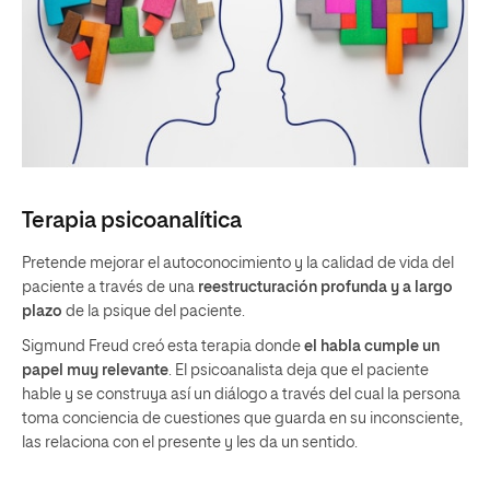
Terapia psicoanalítica
Pretende mejorar el autoconocimiento y la calidad de vida del
paciente a través de una
reestructuración profunda y a largo
plazo
de la psique del paciente.
Sigmund Freud creó esta terapia donde
el habla cumple un
papel muy relevante
. El psicoanalista deja que el paciente
hable y se construya así un diálogo a través del cual la persona
toma conciencia de cuestiones que guarda en su inconsciente,
las relaciona con el presente y les da un sentido.