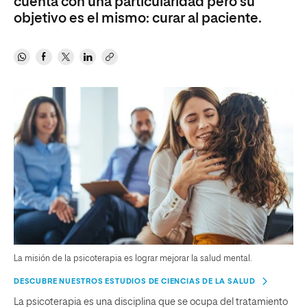
cuenta con una particularidad pero su
objetivo es el mismo: curar al paciente.
La misión de la psicoterapia es lograr mejorar la salud mental.
DESCUBRE NUESTROS ESTUDIOS DE CIENCIAS DE LA SALUD
La psicoterapia es una disciplina que se ocupa del tratamiento