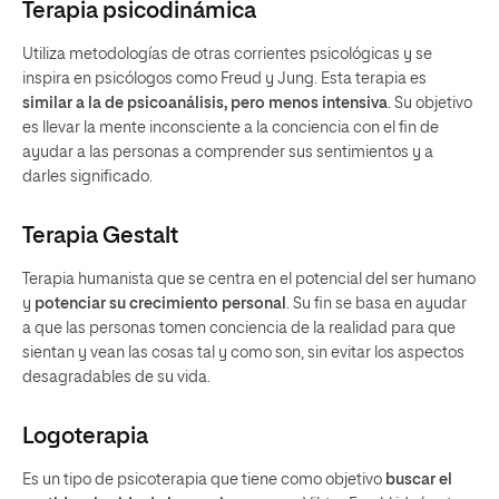
Terapia psicodinámica
Utiliza metodologías de otras corrientes psicológicas y se
inspira en psicólogos como Freud y Jung. Esta terapia es
similar a la de psicoanálisis, pero menos intensiva
. Su objetivo
es llevar la mente inconsciente a la conciencia con el fin de
ayudar a las personas a comprender sus sentimientos y a
darles significado.
Terapia Gestalt
Terapia humanista que se centra en el potencial del ser humano
y
potenciar su crecimiento personal
. Su fin se basa en ayudar
a que las personas tomen conciencia de la realidad para que
sientan y vean las cosas tal y como son, sin evitar los aspectos
desagradables de su vida.
Logoterapia
Es un tipo de psicoterapia que tiene como objetivo
buscar el