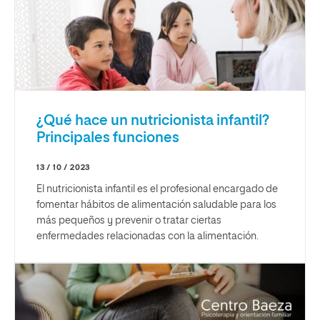
¿Qué hace un nutricionista infantil?
Principales funciones
13 / 10 / 2023
El nutricionista infantil es el profesional encargado de
fomentar hábitos de alimentación saludable para los
más pequeños y prevenir o tratar ciertas
enfermedades relacionadas con la alimentación.