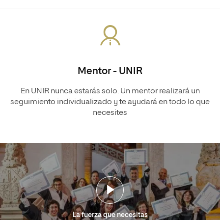
Mentor - UNIR
En UNIR nunca estarás solo. Un mentor realizará un
seguimiento individualizado y te ayudará en todo lo que
necesites
La fuerza que necesitas