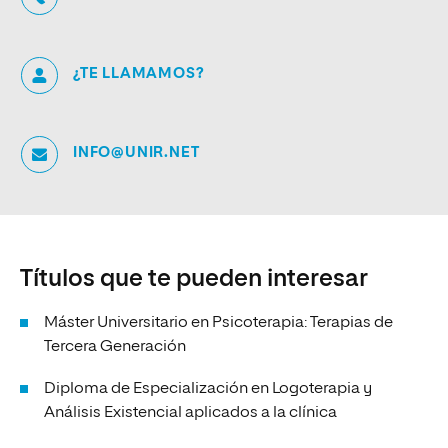
¿TE LLAMAMOS?
INFO@UNIR.NET
Títulos que te pueden interesar
Máster Universitario en Psicoterapia: Terapias de
Tercera Generación
Diploma de Especialización en Logoterapia y
Análisis Existencial aplicados a la clínica