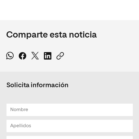
Comparte esta noticia
Solicita información