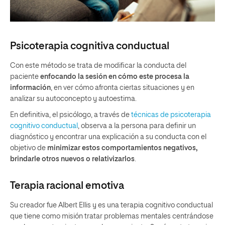
Psicoterapia cognitiva conductual
Con este método se trata de modificar la conducta del
paciente
enfocando la sesión en cómo este procesa la
información
, en ver cómo afronta ciertas situaciones y en
analizar su autoconcepto y autoestima.
En definitiva, el psicólogo, a través de
técnicas de psicoterapia
cognitivo conductual
, observa a la persona para definir un
diagnóstico y encontrar una explicación a su conducta con el
objetivo de
minimizar estos comportamientos negativos,
brindarle otros nuevos o relativizarlos
.
Terapia racional emotiva
Su creador fue Albert Ellis y es una terapia cognitivo conductual
que tiene como misión tratar problemas mentales centrándose