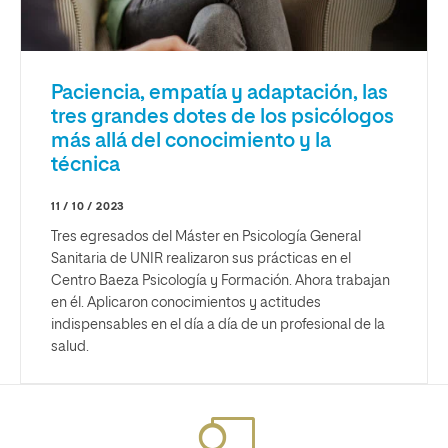
Paciencia, empatía y adaptación, las
tres grandes dotes de los psicólogos
más allá del conocimiento y la
técnica
11 / 10 / 2023
Tres egresados del Máster en Psicología General
Sanitaria de UNIR realizaron sus prácticas en el
Centro Baeza Psicología y Formación. Ahora trabajan
en él. Aplicaron conocimientos y actitudes
indispensables en el día a día de un profesional de la
salud.