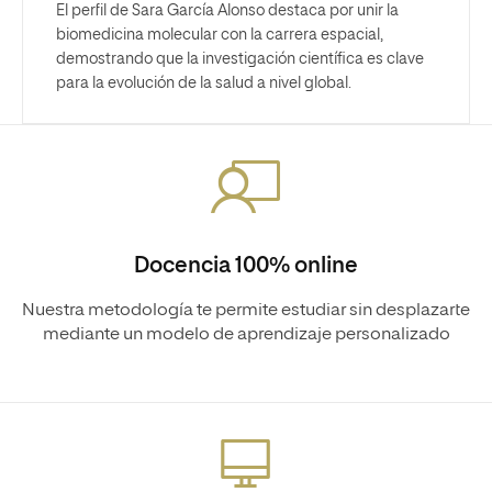
El perfil de Sara García Alonso destaca por unir la
biomedicina molecular con la carrera espacial,
demostrando que la investigación científica es clave
para la evolución de la salud a nivel global.
Docencia 100% online
Nuestra metodología te permite estudiar sin desplazarte
mediante un modelo de aprendizaje personalizado