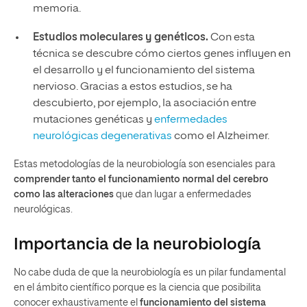
memoria.
Estudios moleculares y genéticos.
Con esta
técnica se descubre cómo ciertos genes influyen en
el desarrollo y el funcionamiento del sistema
nervioso. Gracias a estos estudios, se ha
descubierto, por ejemplo, la asociación entre
mutaciones genéticas y
enfermedades
neurológicas degenerativas
como el Alzheimer.
Estas metodologías de la neurobiología son esenciales para
comprender tanto el funcionamiento normal del cerebro
como las alteraciones
que dan lugar a enfermedades
neurológicas.
Importancia de la neurobiología
No cabe duda de que la neurobiología es un pilar fundamental
en el ámbito científico porque es la ciencia que posibilita
conocer exhaustivamente el
funcionamiento del sistema