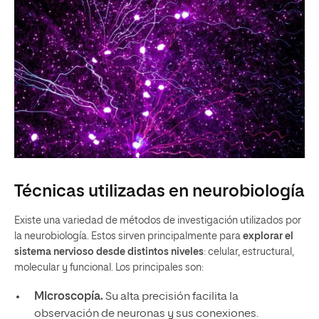
Técnicas utilizadas en neurobiología
Existe una variedad de métodos de investigación utilizados por
la neurobiología. Estos sirven principalmente para
explorar el
sistema nervioso desde distintos niveles
: celular, estructural,
molecular y funcional. Los principales son:
Microscopía.
Su alta precisión facilita la
observación de neuronas y sus conexiones.