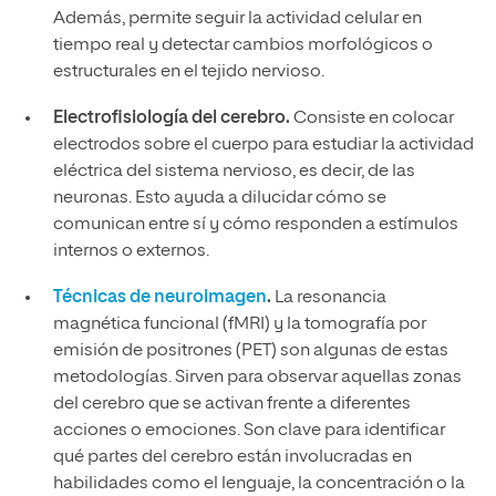
Además, permite seguir la actividad celular en
tiempo real y detectar cambios morfológicos o
estructurales en el tejido nervioso.
Electrofisiología del cerebro.
Consiste en colocar
electrodos sobre el cuerpo para estudiar la actividad
eléctrica del sistema nervioso, es decir, de las
neuronas. Esto ayuda a dilucidar cómo se
comunican entre sí y cómo responden a estímulos
internos o externos.
Técnicas de neuroimagen
.
La resonancia
magnética funcional (fMRI) y la tomografía por
emisión de positrones (PET) son algunas de estas
metodologías. Sirven para observar aquellas zonas
del cerebro que se activan frente a diferentes
acciones o emociones. Son clave para identificar
qué partes del cerebro están involucradas en
habilidades como el lenguaje, la concentración o la