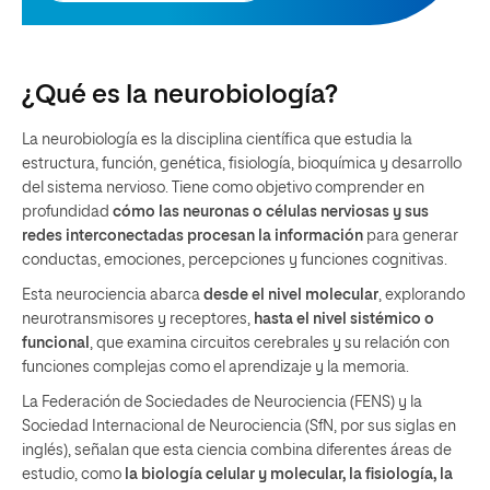
¿Qué es la neurobiología?
La neurobiología es la disciplina científica que estudia la
estructura, función, genética, fisiología, bioquímica y desarrollo
del sistema nervioso. Tiene como objetivo comprender en
profundidad
cómo las neuronas o células nerviosas y sus
redes interconectadas procesan la información
para generar
conductas, emociones, percepciones y funciones cognitivas.
Esta neurociencia abarca
desde el nivel molecular
, explorando
neurotransmisores y receptores,
hasta el nivel sistémico o
funcional
, que examina circuitos cerebrales y su relación con
funciones complejas como el aprendizaje y la memoria.
La Federación de Sociedades de Neurociencia (FENS) y la
Sociedad Internacional de Neurociencia (SfN, por sus siglas en
inglés), señalan que esta ciencia combina diferentes áreas de
estudio, como
la biología celular y molecular, la fisiología, la