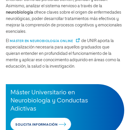
Asimismo, analizar el sistema nervioso a través de la
neurobiología
ofrece claves sobre el origen de enfermedades
neurológicas, poder desarrollar tratamientos más efectivos y
mejorar la comprensión de procesos cognitivos y emocionales
esenciales.
El
de UNIR aporta la
MÁSTER EN NEUROBIOLOGÍA ONLINE
especialización necesaria para aquellos graduados que
quieran entender en profundidad el funcionamiento de la
mente y aplicar ese conocimiento adquirido en áreas como la
educación, la salud o la investigación.
Máster Universitario en
Neurobiología y Conductas
Adictivas
SOLICITA INFORMACIÓN