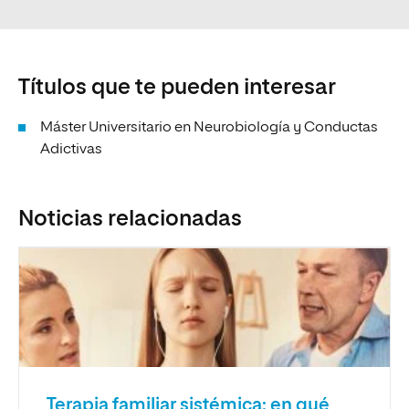
Títulos que te pueden interesar
Máster Universitario en Neurobiología y Conductas
Adictivas
Noticias relacionadas
Terapia familiar sistémica: en qué