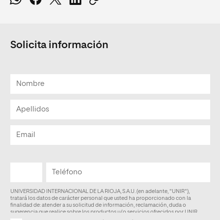
Solicita información