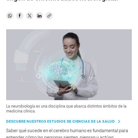
La neurobiología es una disciplina que abarca distintos ámbitos de la
medicina clínica.
DESCUBRE NUESTROS ESTUDIOS DE CIENCIAS DE LA SALUD
Saber qué sucede en el cerebro humano es fundamental para
entender cómo las personas sienten, piensan y actúan.