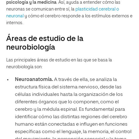
psicología y la medicina
. Así, ayuda a entender cómo las
neuronas se comunican entre sí, la
plasticidad cerebral o
neuronal
y cómo el cerebro responde a los estímulos externos e
internos.
Áreas de estudio de la
neurobiología
Las principales áreas de estudio en las que se basa la
neurobiología son:
Neuroanatomía.
A través de ella, se analiza la
estructura física del sistema nervioso, desde las
células individuales hasta la organización de los
diferentes órganos que lo componen, como el
cerebro y la médula espinal. Es fundamental para
identificar cómo las distintas regiones del cerebro
humano están conectadas e influyen en funciones
específicas como el lenguaje, la memoria, el control