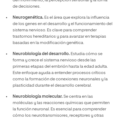
del movimiento, la percepción sensorial y la toma
de decisiones.
Neurogenética.
Es el área que explora la influencia
de los genes en el desarrollo y el funcionamiento del
sistema nervioso. Es clave para comprender
trastornos hereditarios y para avanzar en terapias
basadas en la modificación genética.
Neurobiología del desarrollo.
Estudia cómo se
forma y crece el sistema nervioso desde las
primeras etapas del embrión hasta la edad adulta.
Este enfoque ayuda a entender procesos críticos
como la formación de conexiones neuronales y la
plasticidad durante el desarrollo cerebral.
Neurobiología molecular.
Se centra en las
moléculas y las reacciones químicas que permiten
la función neuronal. Es esencial para comprender
cómo los neurotransmisores, receptores y otras