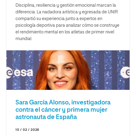
Disciplina, resiliencia y gestión emocional marcan la
diferencia. La nadadora artística y egresada de UNIR
compartió su experiencia junto a expertos en
psicología deportiva para analizar cómo se construye
el rendimiento mental en los atletas de primer nivel
mundial.
Sara García Alonso, investigadora
contra el cáncer y primera mujer
astronauta de España
10 / 02 / 2026