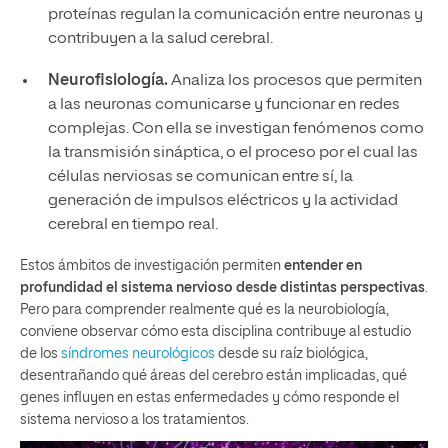
proteínas regulan la comunicación entre neuronas y
contribuyen a la salud cerebral.
Neurofisiología.
Analiza los procesos que permiten
a las neuronas comunicarse y funcionar en redes
complejas. Con ella se investigan fenómenos como
la transmisión sináptica, o el proceso por el cual las
células nerviosas se comunican entre sí, la
generación de impulsos eléctricos y la actividad
cerebral en tiempo real.
Estos ámbitos de investigación permiten
entender en
profundidad el sistema nervioso desde distintas perspectivas
.
Pero para comprender realmente qué es la neurobiología,
conviene observar cómo esta disciplina contribuye al estudio
de los
síndromes neurológicos
desde su raíz biológica,
desentrañando qué áreas del cerebro están implicadas, qué
genes influyen en estas enfermedades y cómo responde el
sistema nervioso a los tratamientos.