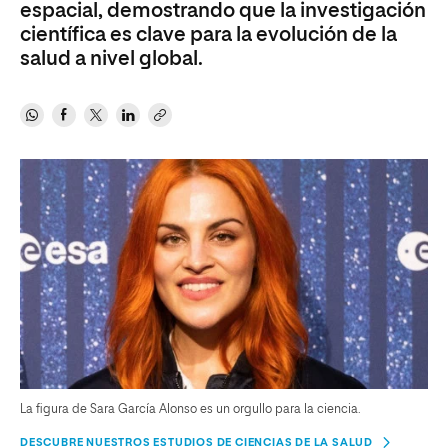
espacial, demostrando que la investigación
científica es clave para la evolución de la
salud a nivel global.
La figura de Sara García Alonso es un orgullo para la ciencia.
DESCUBRE NUESTROS ESTUDIOS DE CIENCIAS DE LA SALUD