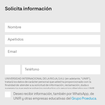
Solicita información