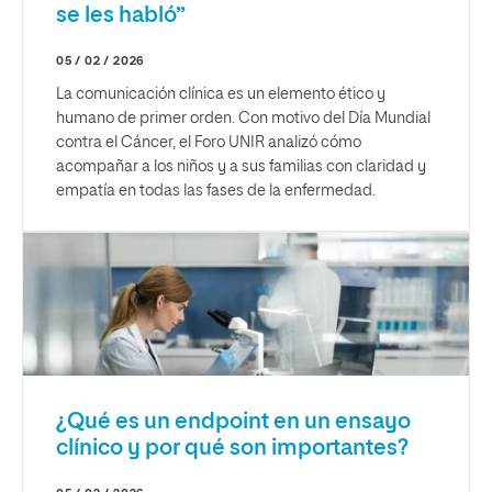
se les habló”
05 / 02 / 2026
La comunicación clínica es un elemento ético y
humano de primer orden. Con motivo del Día Mundial
contra el Cáncer, el Foro UNIR analizó cómo
acompañar a los niños y a sus familias con claridad y
empatía en todas las fases de la enfermedad.
¿Qué es un endpoint en un ensayo
clínico y por qué son importantes?