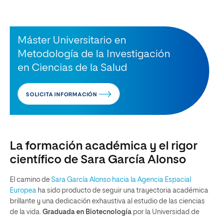
Máster Universitario en
Metodología de la Investigación
en Ciencias de la Salud
SOLICITA INFORMACIÓN
La formación académica y el rigor
científico de Sara García Alonso
El camino de
Sara García Alonso hacia la Agencia Espacial
Europea
ha sido producto de seguir una trayectoria académica
brillante y una dedicación exhaustiva al estudio de las ciencias
de la vida.
Graduada en Biotecnología
por la Universidad de