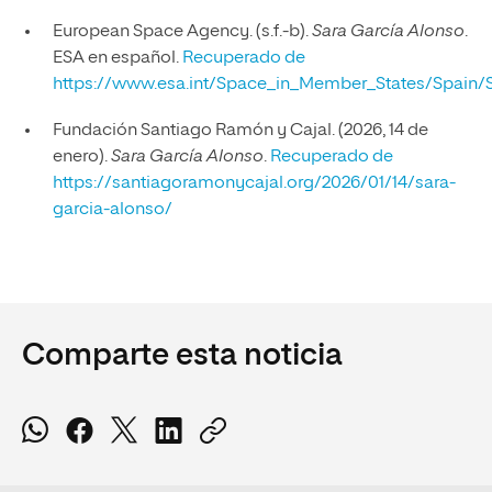
European Space Agency. (s.f.-b).
Sara García Alonso
.
ESA en español.
Recuperado de
https://www.esa.int/Space_in_Member_States/Spain/
Fundación Santiago Ramón y Cajal. (2026, 14 de
enero).
Sara García Alonso
.
Recuperado de
https://santiagoramonycajal.org/2026/01/14/sara-
garcia-alonso/
Comparte esta noticia