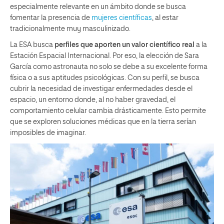
especialmente relevante en un ámbito donde se busca
fomentar la presencia de
mujeres científicas
, al estar
tradicionalmente muy masculinizado.
La ESA busca
perfiles que aporten un valor científico real
a la
Estación Espacial Internacional. Por eso, la elección de Sara
García como astronauta no solo se debe a su excelente forma
física o a sus aptitudes psicológicas. Con su perfil, se busca
cubrir la necesidad de investigar enfermedades desde el
espacio, un entorno donde, al no haber gravedad, el
comportamiento celular cambia drásticamente. Esto permite
que se exploren soluciones médicas que en la tierra serían
imposibles de imaginar.