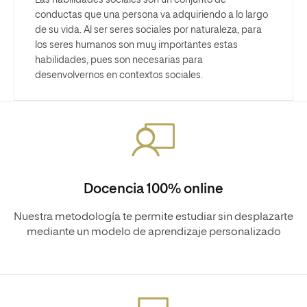
Las habilidades sociales son un conjunto de
conductas que una persona va adquiriendo a lo largo
de su vida. Al ser seres sociales por naturaleza, para
los seres humanos son muy importantes estas
habilidades, pues son necesarias para
desenvolvernos en contextos sociales.
Docencia 100% online
Nuestra metodología te permite estudiar sin desplazarte
mediante un modelo de aprendizaje personalizado