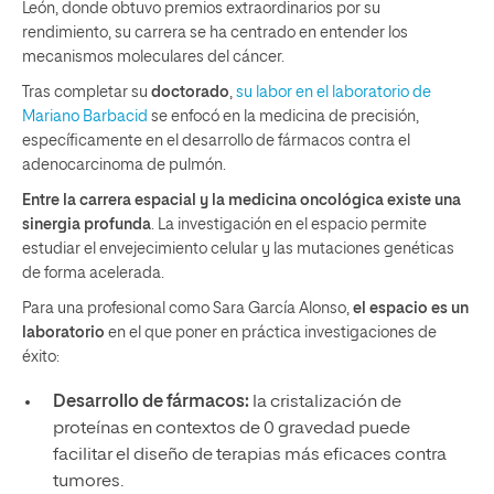
León, donde obtuvo premios extraordinarios por su
rendimiento, su carrera se ha centrado en entender los
mecanismos moleculares del cáncer.
Tras completar su
doctorado
,
su labor en el laboratorio de
Mariano Barbacid
se enfocó en la medicina de precisión,
específicamente en el desarrollo de fármacos contra el
adenocarcinoma de pulmón.
Entre la carrera espacial y la medicina oncológica existe una
sinergia profunda
. La investigación en el espacio permite
estudiar el envejecimiento celular y las mutaciones genéticas
de forma acelerada.
Para una profesional como Sara García Alonso,
el espacio es un
laboratorio
en el que poner en práctica investigaciones de
éxito:
Desarrollo de fármacos:
la cristalización de
proteínas en contextos de 0 gravedad puede
facilitar el diseño de terapias más eficaces contra
tumores.