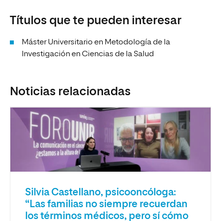
Títulos que te pueden interesar
Máster Universitario en Metodología de la
Investigación en Ciencias de la Salud
Noticias relacionadas
Silvia Castellano, psicooncóloga:
“Las familias no siempre recuerdan
los términos médicos, pero sí cómo