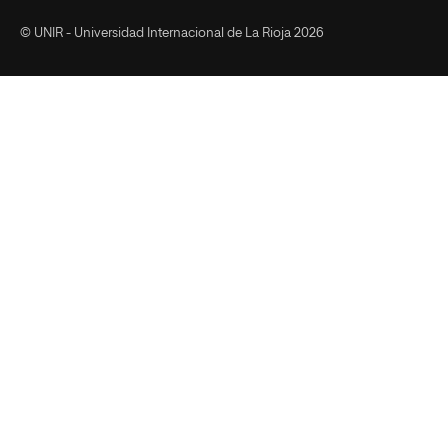
© UNIR - Universidad Internacional de La Rioja 2026