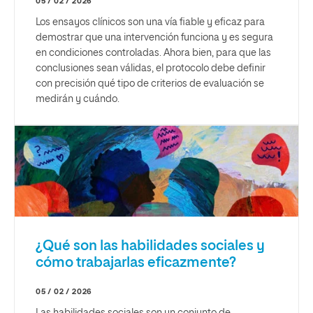
05 / 02 / 2026
Los ensayos clínicos son una vía fiable y eficaz para
demostrar que una intervención funciona y es segura
en condiciones controladas. Ahora bien, para que las
conclusiones sean válidas, el protocolo debe definir
con precisión qué tipo de criterios de evaluación se
medirán y cuándo.
¿Qué son las habilidades sociales y
cómo trabajarlas eficazmente?
05 / 02 / 2026