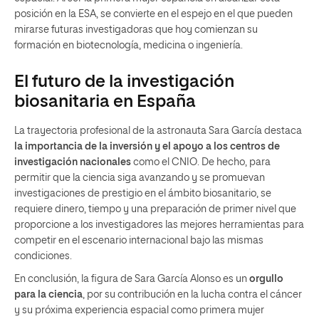
posición en la ESA, se convierte en el espejo en el que pueden
mirarse futuras investigadoras que hoy comienzan su
formación en biotecnología, medicina o ingeniería.
El futuro de la investigación
biosanitaria en España
La trayectoria profesional de la astronauta Sara García destaca
la importancia de la inversión y el apoyo a los centros de
investigación nacionales
como el CNIO. De hecho, para
permitir que la ciencia siga avanzando y se promuevan
investigaciones de prestigio en el ámbito biosanitario, se
requiere dinero, tiempo y una preparación de primer nivel que
proporcione a los investigadores las mejores herramientas para
competir en el escenario internacional bajo las mismas
condiciones.
En conclusión, la figura de Sara García Alonso es un
orgullo
para la ciencia
, por su contribución en la lucha contra el cáncer
y su próxima experiencia espacial como primera mujer