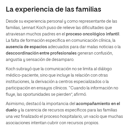
La experiencia de las familias
Desde su experiencia personal y como representante de las
familias, Lennart Koch puso de relieve las dificultades que
atraviesan muchos padres en el
proceso oncológico infantil
.
La falta de formación específica en comunicación clínica, la
ausencia de espacios
adecuados para dar malas noticias o la
descoordinación entre profesionales
generan confusión,
angustia y sensación de desamparo.
Koch subrayó que la comunicación no se limita al diálogo
médico-paciente, sino que incluye la relación con otras
instituciones, la derivación a centros especializados o la
participación en ensayos clínicos. “Cuando la información no
fluye, las oportunidades se pierden”, afirmó.
Asimismo, destacó la importancia del
acompañamiento en el
duelo
y la carencia de recursos específicos para las familias
una vez finalizado el proceso hospitalario, un vacío que muchas
asociaciones intentan cubrir con recursos propios.