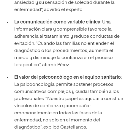
ansiedad y su sensación de soledad durante la
enfermedad”, advirtió el experto
La comunicación como variable clínica
: Una
información clara y comprensible favorece la
adherencia al tratamiento y reduce conductas de
evitación. “Cuando las familias no entienden el
diagnóstico o los procedimientos, aumenta el
miedo y disminuye la confianza en el proceso
terapéutico”, afirmó Pérez.
El valor del psicooncólogo en el equipo sanitario
:
La psicooncología permite sostener procesos
comunicativos complejos y cuidar también a los
profesionales. “Nuestro papel es ayudar a construir
vínculos de confianza y acompañar
emocionalmente en todas las fases de la
enfermedad, no solo en el momento del
diagnóstico”, explicó Castellanos.