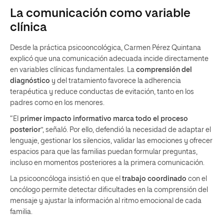
La comunicación como variable
clínica
Desde la práctica psicooncológica, Carmen Pérez Quintana
explicó que una comunicación adecuada incide directamente
en variables clínicas fundamentales. La
comprensión del
diagnóstico
y del tratamiento favorece la adherencia
terapéutica y reduce conductas de evitación, tanto en los
padres como en los menores.
“El
primer impacto informativo marca todo el proceso
posterior
”, señaló. Por ello, defendió la necesidad de adaptar el
lenguaje, gestionar los silencios, validar las emociones y ofrecer
espacios para que las familias puedan formular preguntas,
incluso en momentos posteriores a la primera comunicación.
La psicooncóloga insistió en que el
trabajo coordinado
con el
oncólogo permite detectar dificultades en la comprensión del
mensaje y ajustar la información al ritmo emocional de cada
familia.