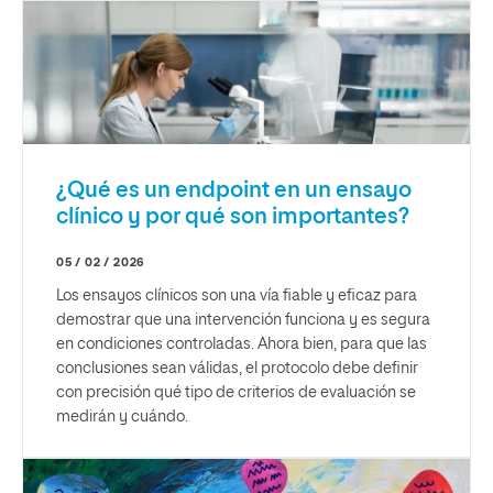
¿Qué es un endpoint en un ensayo
clínico y por qué son importantes?
05 / 02 / 2026
Los ensayos clínicos son una vía fiable y eficaz para
demostrar que una intervención funciona y es segura
en condiciones controladas. Ahora bien, para que las
conclusiones sean válidas, el protocolo debe definir
con precisión qué tipo de criterios de evaluación se
medirán y cuándo.