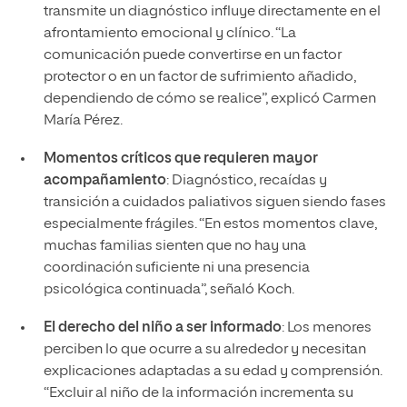
transmite un diagnóstico influye directamente en el
afrontamiento emocional y clínico. “La
comunicación puede convertirse en un factor
protector o en un factor de sufrimiento añadido,
dependiendo de cómo se realice”, explicó Carmen
María Pérez.
Momentos críticos que requieren mayor
acompañamiento
: Diagnóstico, recaídas y
transición a cuidados paliativos siguen siendo fases
especialmente frágiles. “En estos momentos clave,
muchas familias sienten que no hay una
coordinación suficiente ni una presencia
psicológica continuada”, señaló Koch.
El derecho del niño a ser informado
: Los menores
perciben lo que ocurre a su alrededor y necesitan
explicaciones adaptadas a su edad y comprensión.
“Excluir al niño de la información incrementa su