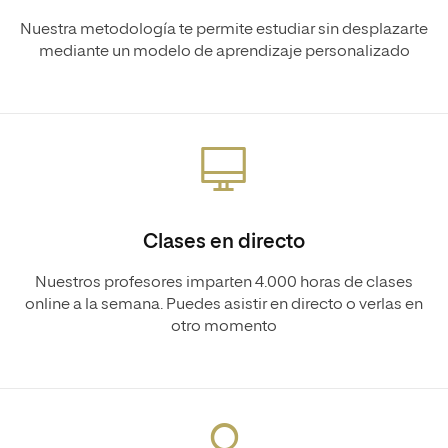
Nuestra metodología te permite estudiar sin desplazarte
mediante un modelo de aprendizaje personalizado
Clases en directo
Nuestros profesores imparten 4.000 horas de clases
online a la semana. Puedes asistir en directo o verlas en
otro momento