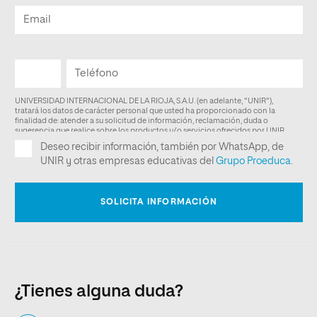
¿Tienes alguna duda?