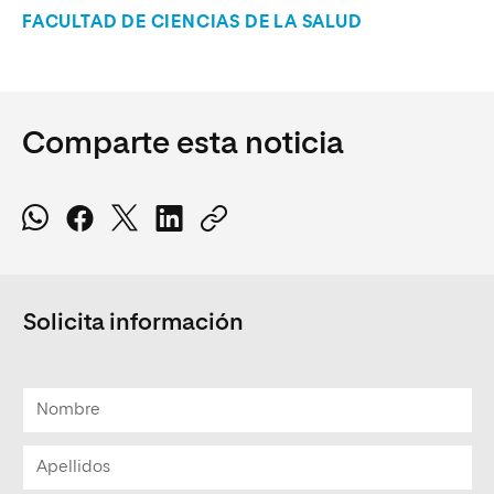
FACULTAD DE CIENCIAS DE LA SALUD
Comparte esta noticia
Solicita información