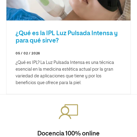
¿Qué es la IPL Luz Pulsada Intensa y
para qué sirve?
05 / 02 / 2026
¿Qué es IPL? La Luz Pulsada Intensa es una técnica
esencial en la medicina estética actual por la gran
variedad de aplicaciones que tiene y por los
beneficios que ofrece para la piel.
Docencia 100% online