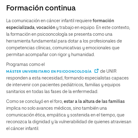
Formación continua
La comunicación en cáncer infantil requiere
formación
especializada
,
vocación
y trabajo en equipo. En este contexto,
la formación en psicooncología se presenta como una
herramienta fundamental para dotar a los profesionales de
competencias clínicas, comunicativas y emocionales que
permitan acompañar con rigor y humanidad.
Programas como el
de UNIR
MÁSTER UNIVERSITARIO EN PSICOONCOLOGÍA
responden a esta necesidad, formando especialistas capaces
de intervenir con pacientes pediátricos, familias y equipos
sanitarios en todas las fases de la enfermedad.
Como se concluyó en el foro,
estar a la altura de las familias
implica no solo avances médicos, sino también una
comunicación ética, empática y sostenida en el tiempo, que
reconozca la dignidad y la vulnerabilidad de quienes atraviesan
el cáncer infantil.