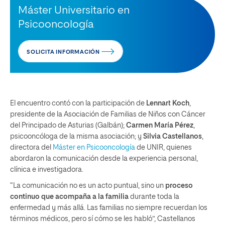
Máster Universitario en
Psicooncología
SOLICITA INFORMACIÓN
El encuentro contó con la participación de
Lennart Koch
,
presidente de la Asociación de Familias de Niños con Cáncer
del Principado de Asturias (Galbán);
Carmen María Pérez
,
psicooncóloga de la misma asociación; y
Silvia Castellanos
,
directora del
Máster en Psicooncología
de UNIR, quienes
abordaron la comunicación desde la experiencia personal,
clínica e investigadora.
“La comunicación no es un acto puntual, sino un
proceso
continuo que acompaña a la familia
durante toda la
enfermedad y más allá. Las familias no siempre recuerdan los
términos médicos, pero sí cómo se les habló”, Castellanos