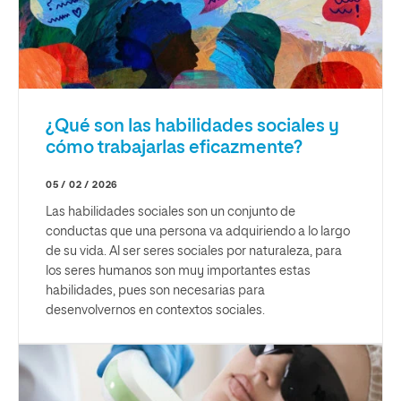
¿Qué son las habilidades sociales y
cómo trabajarlas eficazmente?
05 / 02 / 2026
Las habilidades sociales son un conjunto de
conductas que una persona va adquiriendo a lo largo
de su vida. Al ser seres sociales por naturaleza, para
los seres humanos son muy importantes estas
habilidades, pues son necesarias para
desenvolvernos en contextos sociales.