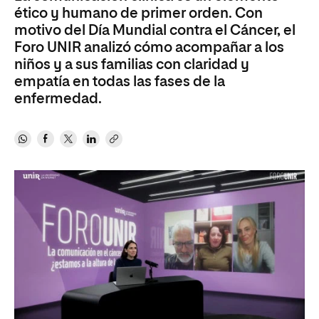
ético y humano de primer orden. Con
motivo del Día Mundial contra el Cáncer, el
Foro UNIR analizó cómo acompañar a los
niños y a sus familias con claridad y
empatía en todas las fases de la
enfermedad.