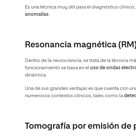
Es una técnica muy útil para el diagnóstico clínic
anomalías
.
Resonancia magnética (RM
Dentro de la neurociencia, se trata de la técnica 
funcionamiento se basa en el
uso de ondas elect
dinámica.
Una de sus grandes ventajas es que cuenta con una
numerosos contextos clínicos, tales como la
detec
Tomografía por emisión de p