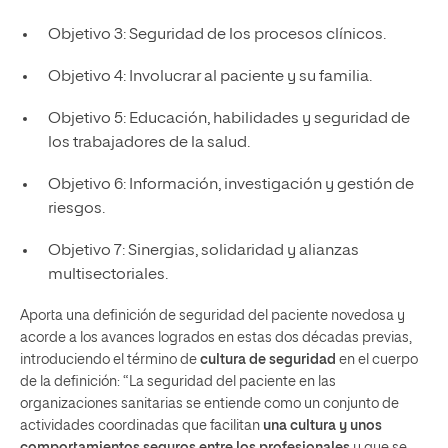
Objetivo 3: Seguridad de los procesos clínicos.
Objetivo 4: Involucrar al paciente y su familia.
Objetivo 5: Educación, habilidades y seguridad de
los trabajadores de la salud.
Objetivo 6: Información, investigación y gestión de
riesgos.
Objetivo 7: Sinergias, solidaridad y alianzas
multisectoriales.
Aporta una definición de seguridad del paciente novedosa y
acorde a los avances logrados en estas dos décadas previas,
introduciendo el término de
cultura de seguridad
en el cuerpo
de la definición: “La seguridad del paciente en las
organizaciones sanitarias se entiende como un conjunto de
actividades coordinadas que facilitan
una cultura y unos