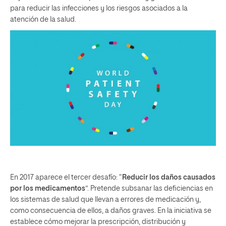
para reducir las infecciones y los riesgos asociados a la
atención de la salud.
En 2017 aparece el tercer desafío: “
Reducir los daños causados
por los medicamentos
”. Pretende subsanar las deficiencias en
los sistemas de salud que llevan a errores de medicación y,
como consecuencia de ellos, a daños graves. En la iniciativa se
establece cómo mejorar la prescripción, distribución y