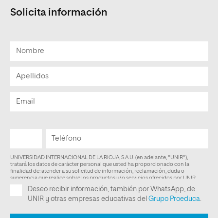
Solicita información