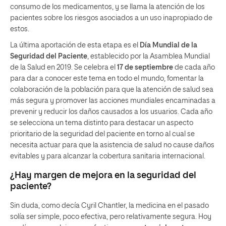
consumo de los medicamentos, y se llama la atención de los
pacientes sobre los riesgos asociados a un uso inapropiado de
estos.
La última aportación de esta etapa es el
Día Mundial de la
Seguridad del Paciente
, establecido por la Asamblea Mundial
de la Salud en 2019. Se celebra el
17 de septiembre
de cada año
para dar a conocer este tema en todo el mundo, fomentar la
colaboración de la población para que la atención de salud sea
más segura y promover las acciones mundiales encaminadas a
prevenir y reducir los daños causados a los usuarios. Cada año
se selecciona un tema distinto para destacar un aspecto
prioritario de la seguridad del paciente en torno al cual se
necesita actuar para que la asistencia de salud no cause daños
evitables y para alcanzar la cobertura sanitaria internacional.
¿Hay margen de mejora en la seguridad del
paciente?
Sin duda, como decía Cyril Chantler, la medicina en el pasado
solía ser simple, poco efectiva, pero relativamente segura. Hoy