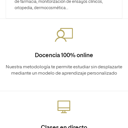
de farmacia, monitorización de ensayos clínicos,
ortopedia, dermocosmética…
Docencia 100% online
Nuestra metodología te permite estudiar sin desplazarte
mediante un modelo de aprendizaje personalizado
Clases en directo