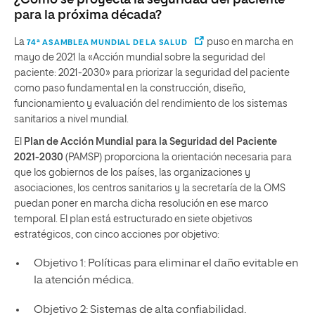
¿Cómo se proyecta la seguridad del paciente
para la próxima década?
La
puso en marcha en
74ª ASAMBLEA MUNDIAL DE LA SALUD
mayo de 2021 la «Acción mundial sobre la seguridad del
paciente: 2021-2030» para priorizar la seguridad del paciente
como paso fundamental en la construcción, diseño,
funcionamiento y evaluación del rendimiento de los sistemas
sanitarios a nivel mundial.
El
Plan de Acción Mundial para la Seguridad del Paciente
2021-2030
(PAMSP) proporciona la orientación necesaria para
que los gobiernos de los países, las organizaciones y
asociaciones, los centros sanitarios y la secretaría de la OMS
puedan poner en marcha dicha resolución en ese marco
temporal. El plan está estructurado en siete objetivos
estratégicos, con cinco acciones por objetivo:
Objetivo 1: Políticas para eliminar el daño evitable en
la atención médica.
Objetivo 2: Sistemas de alta confiabilidad.