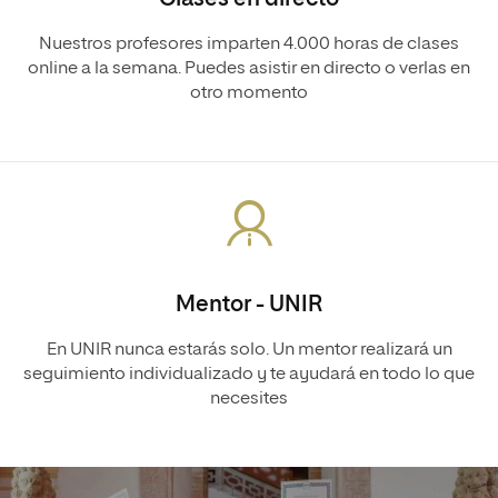
Nuestros profesores imparten 4.000 horas de clases
online a la semana. Puedes asistir en directo o verlas en
otro momento
Mentor - UNIR
En UNIR nunca estarás solo. Un mentor realizará un
seguimiento individualizado y te ayudará en todo lo que
necesites