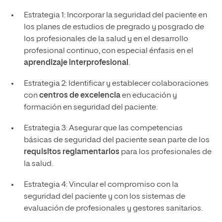
Estrategia 1: Incorporar la seguridad del paciente en
los planes de estudios de pregrado y posgrado de
los profesionales de la salud y en el desarrollo
profesional continuo, con especial énfasis en el
aprendizaje interprofesional
.
Estrategia 2: Identificar y establecer colaboraciones
con
centros de excelencia
en educación y
formación en seguridad del paciente.
Estrategia 3: Asegurar que las competencias
básicas de seguridad del paciente sean parte de los
requisitos reglamentarios
para los profesionales de
la salud.
Estrategia 4: Vincular el compromiso con la
seguridad del paciente y con los sistemas de
evaluación de profesionales y gestores sanitarios.