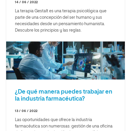
14 / 06 / 2022
La terapia Gestalt es una terapia psicológica que
parte de una concepción del ser humano y sus
necesidades desde un pensamiento humanista.
Descubre los principios y las reglas.
¿De qué manera puedes trabajar en
la industria farmacéutica?
13 / 06 / 2022
Las oportunidades que ofrece la industria
farmacéutica son numerosas: gestión de una oficina