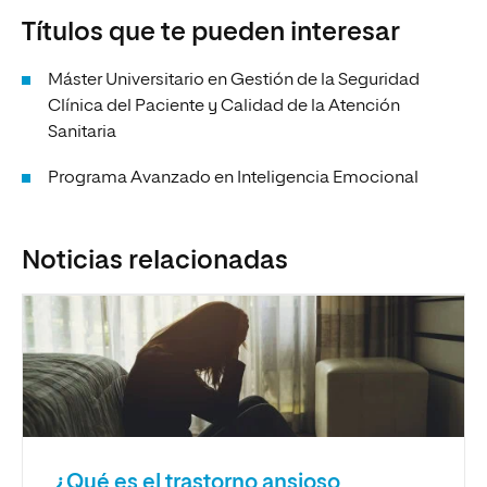
Títulos que te pueden interesar
Máster Universitario en Gestión de la Seguridad
Clínica del Paciente y Calidad de la Atención
Sanitaria
Programa Avanzado en Inteligencia Emocional
Noticias relacionadas
¿Qué es el trastorno ansioso