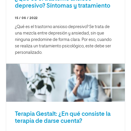
depresivo? Síntomas y tratamiento
15 / 06 / 2022
¿Qué es el trastorno ansioso depresivo? Se trata de
una mezcla entre depresión y ansiedad, sin que
ninguna predomine de forma clara. Por eso, cuando
se realiza un tratamiento psicológico, este debe ser
personalizado.
Terapia Gestalt: ¿En qué consiste la
terapia de darse cuenta?