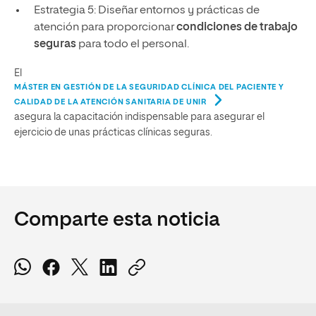
Estrategia 5: Diseñar entornos y prácticas de
atención para proporcionar
condiciones de trabajo
seguras
para todo el personal.
El
MÁSTER EN GESTIÓN DE LA SEGURIDAD CLÍNICA DEL PACIENTE Y
CALIDAD DE LA ATENCIÓN SANITARIA DE UNIR
asegura la capacitación indispensable para asegurar el
ejercicio de unas prácticas clínicas seguras.
Comparte esta noticia