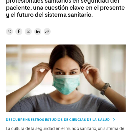
profesionales sanitarios en seguridad del
paciente, una cuestión clave en el presente
y el futuro del sistema sanitario.
DESCUBRE NUESTROS ESTUDIOS DE CIENCIAS DE LA SALUD
La cultura de la seguridad en el mundo sanitario, un sistema de