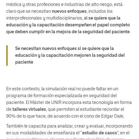
médica y otras profesiones e industrias de alto riesgo, está
claro que se necesitan
nuevos enfoques
, incluidos los
interprofesionales y multidisciplinarios,
si se quiere que la
educación y la capacitación desempeñen el papel completo
que deben cumplir en la mejora de la seguridad del paciente
.
Se necesitan nuevos enfoques si se quiere que la
educación y la capacitación mejoren la seguridad del
paciente
En este contexto, la simulación real no puede faltar en un
programa de formación especializada en seguridad del
paciente. El Máster de UNIR incorpora esta tecnología en forma
de
talleres virtuales
, que permiten al estudiante recordar el
90% de lo que hace, de acuerdo con el cono de Edgar Dale,
También le capacita para analizar, crear y evaluar, incorporando
en sus modalidades de enseñanza el “
estudio de casos
”, en el