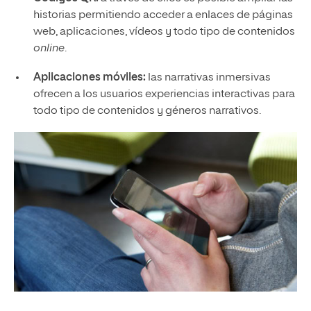
historias permitiendo acceder a enlaces de páginas
web, aplicaciones, vídeos y todo tipo de contenidos
online
.
Aplicaciones móviles:
las narrativas inmersivas
ofrecen a los usuarios experiencias interactivas para
todo tipo de contenidos y géneros narrativos.