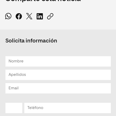
Solicita información