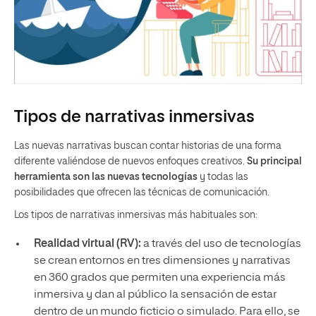
Tipos de narrativas inmersivas
Las nuevas narrativas buscan contar historias de una forma
diferente valiéndose de nuevos enfoques creativos.
Su principal
herramienta son las nuevas tecnologías
y todas las
posibilidades que ofrecen las técnicas de comunicación.
Los tipos de narrativas inmersivas más habituales son:
Realidad virtual (RV):
a través del uso de tecnologías
se crean entornos en tres dimensiones y narrativas
en 360 grados que permiten una experiencia más
inmersiva y dan al público la sensación de estar
dentro de un mundo ficticio o simulado. Para ello, se