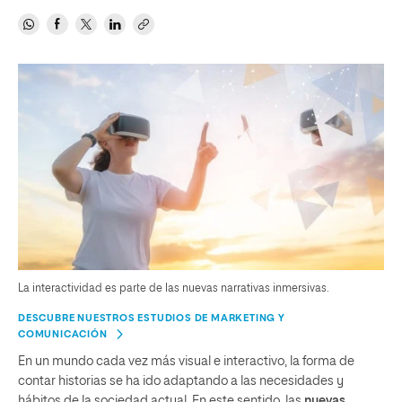
La interactividad es parte de las nuevas narrativas inmersivas.
DESCUBRE NUESTROS ESTUDIOS DE MARKETING Y
COMUNICACIÓN
En un mundo cada vez más visual e interactivo, la forma de
contar historias se ha ido adaptando a las necesidades y
hábitos de la sociedad actual. En este sentido, las
nuevas