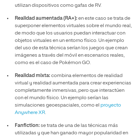
utilizan dispositivos como gafas de RV.
Realidad aumentada (RA+):
en este caso se trata de
superponer elementos virtuales sobre el mundo real,
de modo que los usuarios puedan interactuar con
objetos virtuales en un entorno físico. Un ejemplo
del uso de esta técnica serían los juegos que crean
imágenes a través del móvil en escenarios reales,
como es el caso de Pokémon GO.
Realidad mixta:
combina elementos de realidad
virtual y realidad aumentada para crear experiencias
completamente inmersivas, pero que interactúen
con el mundo físico. Un ejemplo serían las
simulaciones geoespaciales, como el
proyecto
Anywhere XR
.
Fanfiction:
se trata de una de las técnicas más
utilizadas y que han ganado mayor popularidad en