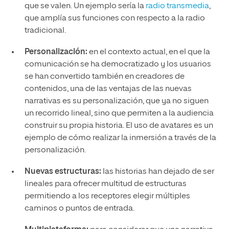
que se valen. Un ejemplo sería la
radio transmedia
,
que amplía sus funciones con respecto a la radio
tradicional.
Personalización:
en el contexto actual, en el que la
comunicación se ha democratizado y los usuarios
se han convertido también en creadores de
contenidos, una de las ventajas de las nuevas
narrativas es su personalización, que ya no siguen
un recorrido lineal, sino que permiten a la audiencia
construir su propia historia. El uso de avatares es un
ejemplo de cómo realizar la inmersión a través de la
personalización.
Nuevas estructuras:
las historias han dejado de ser
lineales para ofrecer multitud de estructuras
permitiendo a los receptores elegir múltiples
caminos o puntos de entrada.