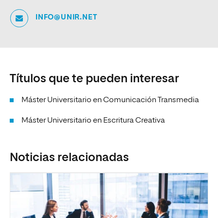
INFO@UNIR.NET
Títulos que te pueden interesar
Máster Universitario en Comunicación Transmedia
Máster Universitario en Escritura Creativa
Noticias relacionadas