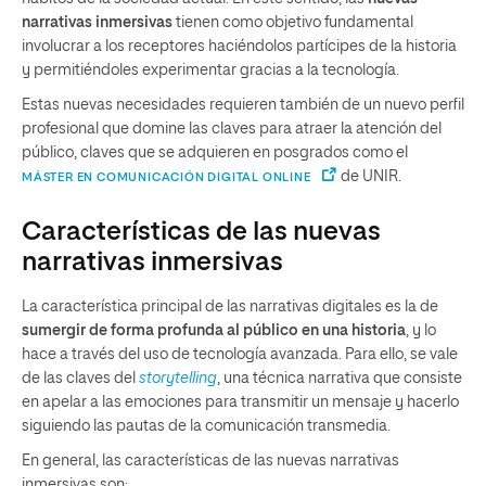
narrativas inmersivas
tienen como objetivo fundamental
involucrar a los receptores haciéndolos partícipes de la historia
y permitiéndoles experimentar gracias a la tecnología.
Estas nuevas necesidades requieren también de un nuevo perfil
profesional que domine las claves para atraer la atención del
público, claves que se adquieren en posgrados como el
de UNIR.
MÁSTER EN COMUNICACIÓN DIGITAL ONLINE
Características de las nuevas
narrativas inmersivas
La característica principal de las narrativas digitales es la de
sumergir de forma profunda al público en una historia
, y lo
hace a través del uso de tecnología avanzada. Para ello, se vale
de las claves del
storytelling
, una técnica narrativa que consiste
en apelar a las emociones para transmitir un mensaje y hacerlo
siguiendo las pautas de la comunicación transmedia.
En general, las características de las nuevas narrativas
inmersivas son: