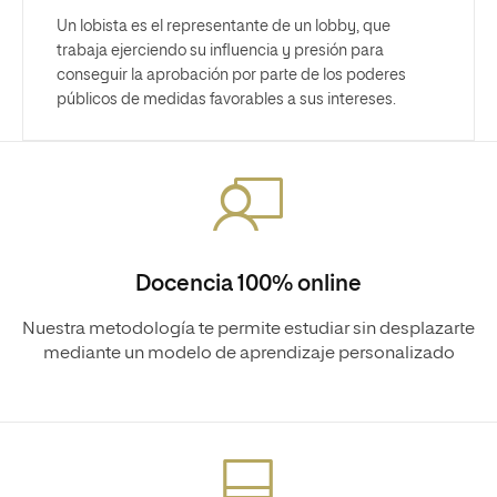
Un lobista es el representante de un lobby, que
trabaja ejerciendo su influencia y presión para
conseguir la aprobación por parte de los poderes
públicos de medidas favorables a sus intereses.
Docencia 100% online
Nuestra metodología te permite estudiar sin desplazarte
mediante un modelo de aprendizaje personalizado