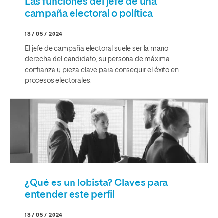
Las funciones del jefe de una
campaña electoral o política
13 / 05 / 2024
El jefe de campaña electoral suele ser la mano
derecha del candidato, su persona de máxima
confianza y pieza clave para conseguir el éxito en
procesos electorales.
¿Qué es un lobista? Claves para
entender este perfil
13 / 05 / 2024