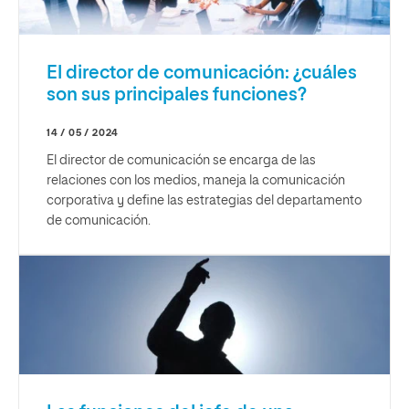
El director de comunicación: ¿cuáles
son sus principales funciones?
14 / 05 / 2024
El director de comunicación se encarga de las
relaciones con los medios, maneja la comunicación
corporativa y define las estrategias del departamento
de comunicación.