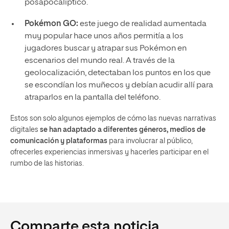
posapocalíptico.
Pokémon GO:
este juego de realidad aumentada
muy popular hace unos años permitía a los
jugadores buscar y atrapar sus Pokémon en
escenarios del mundo real. A través de la
geolocalización, detectaban los puntos en los que
se escondían los muñecos y debían acudir allí para
atraparlos en la pantalla del teléfono.
Estos son solo algunos ejemplos de cómo las nuevas narrativas
digitales
se han adaptado a diferentes géneros, medios de
comunicación y plataformas
para involucrar al público,
ofrecerles experiencias inmersivas y hacerles participar en el
rumbo de las historias.
Comparte esta noticia