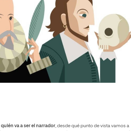
o
quién va a ser el narrador
, desde qué punto de vista vamos a