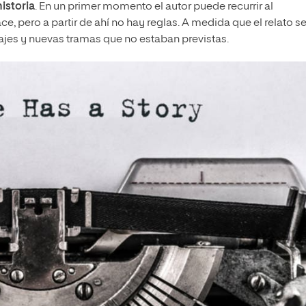
historia
. En un primer momento el autor puede recurrir al
 pero a partir de ahí no hay reglas. A medida que el relato se
jes y nuevas tramas que no estaban previstas.