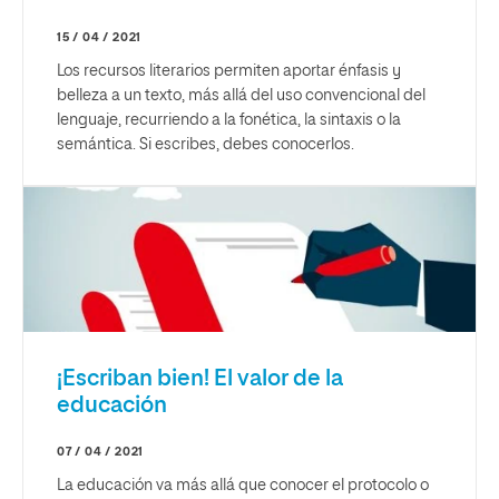
15 / 04 / 2021
Los recursos literarios permiten aportar énfasis y
belleza a un texto, más allá del uso convencional del
lenguaje, recurriendo a la fonética, la sintaxis o la
semántica. Si escribes, debes conocerlos.
¡Escriban bien! El valor de la
educación
07 / 04 / 2021
La educación va más allá que conocer el protocolo o