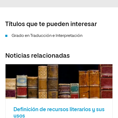
Títulos que te pueden interesar
Grado en Traducción e Interpretación
Noticias relacionadas
Definición de recursos literarios y sus
usos