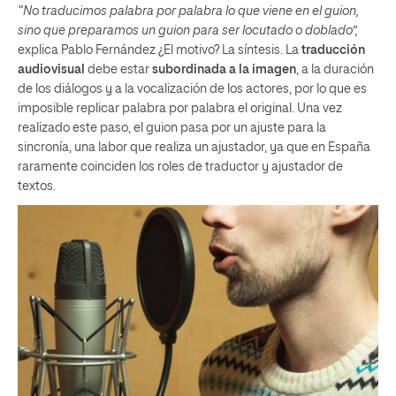
“No traducimos palabra por palabra lo que viene en el guion,
sino que preparamos un guion para ser locutado o doblado”,
explica Pablo Fernández ¿El motivo? La síntesis. La
traducción
audiovisual
debe estar
subordinada a la imagen
, a la duración
de los diálogos y a la vocalización de los actores, por lo que es
imposible replicar palabra por palabra el original. Una vez
realizado este paso, el guion pasa por un ajuste para la
sincronía, una labor que realiza un ajustador, ya que en España
raramente coinciden los roles de traductor y ajustador de
textos.