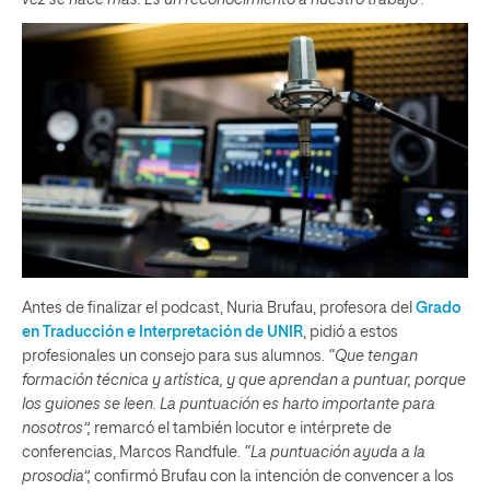
Antes de finalizar el podcast, Nuria Brufau, profesora del
Grado
en Traducción e Interpretación de UNIR
, pidió a estos
profesionales un consejo para sus alumnos.
“Que tengan
formación técnica y artística, y que aprendan a puntuar, porque
los guiones se leen. La puntuación es harto importante para
nosotros”,
remarcó el también locutor e intérprete de
conferencias, Marcos Randfule.
“La puntuación ayuda a la
prosodia”,
confirmó Brufau con la intención de convencer a los