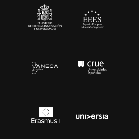
Contacto