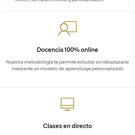
Docencia 100% online
Nuestra metodología te permite estudiar sin desplazarte
mediante un modelo de aprendizaje personalizado
Clases en directo