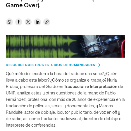
Game Over).
DESCUBRE NUESTROS ESTUDIOS DE HUMANIDADES
Qué métodos existen a la hora de traducir una serie? ¿Quién
lleva a cabo esta labor? ¿Cómo se organiza el trabajo? Nuria
Brufau, profesora del Grado en
Traducción e Interpretación
de
UNIR, analiza estas y otras cuestiones de la mano de Pablo
Fernández, profesional con más de 20 años de experiencia en la
traducción de películas, series y documentales, y Marcos
Randulfe, actor de doblaje, locutor publicitario, de voz en off y
de radio, así como traductor audiovisual, director de doblaje e
intérprete de conferencias.