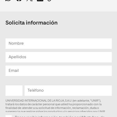
Solicita información