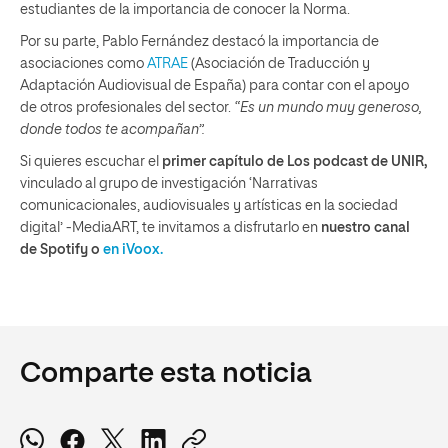
estudiantes de la importancia de conocer la Norma.
Por su parte, Pablo Fernández destacó la importancia de
asociaciones como
ATRAE
(Asociación de Traducción y
Adaptación Audiovisual de España) para contar con el apoyo
de otros profesionales del sector.
“Es un mundo muy generoso,
donde todos te acompañan”.
Si quieres escuchar el
primer capítulo de Los podcast de UNIR,
vinculado al grupo de investigación ‘Narrativas
comunicacionales, audiovisuales y artísticas en la sociedad
digital’ -MediaART, te invitamos a disfrutarlo en
nuestro canal
de Spotify
o
en iVoox.
Comparte esta noticia