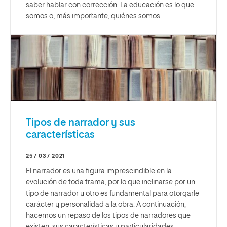
saber hablar con corrección. La educación es lo que
somos o, más importante, quiénes somos.
Tipos de narrador y sus
características
25 / 03 / 2021
El narrador es una figura imprescindible en la
evolución de toda trama, por lo que inclinarse por un
tipo de narrador u otro es fundamental para otorgarle
carácter y personalidad a la obra. A continuación,
hacemos un repaso de los tipos de narradores que
existen, sus características y particularidades.