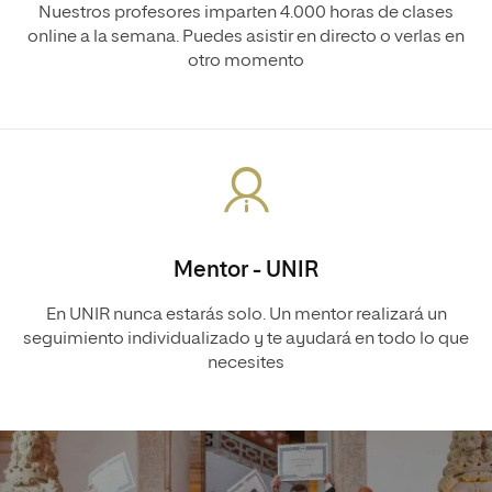
Nuestros profesores imparten 4.000 horas de clases
online a la semana. Puedes asistir en directo o verlas en
otro momento
Mentor - UNIR
En UNIR nunca estarás solo. Un mentor realizará un
seguimiento individualizado y te ayudará en todo lo que
necesites