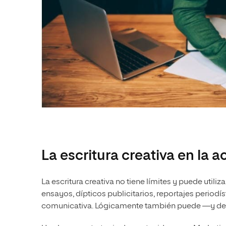
La escritura creativa en la a
La escritura creativa no tiene límites y puede utiliz
ensayos, dípticos publicitarios, reportajes periodí
comunicativa. Lógicamente también puede —y deb