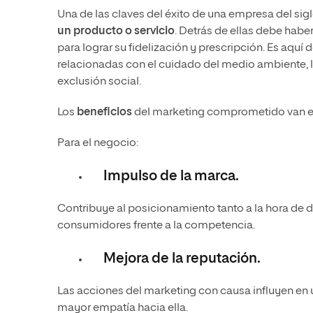
Una de las claves del éxito de una empresa del sigl
un producto o servicio
. Detrás de ellas debe habe
para lograr su fidelización y prescripción. Es aqu
relacionadas con el cuidado del medio ambiente, 
exclusión social.
Los
beneficios
del marketing comprometido van en 
Para el negocio:
Impulso de la marca.
Contribuye al posicionamiento tanto a la hora de 
consumidores frente a la competencia.
Mejora de la reputación.
Las acciones del marketing con causa influyen en u
mayor empatía hacia ella.