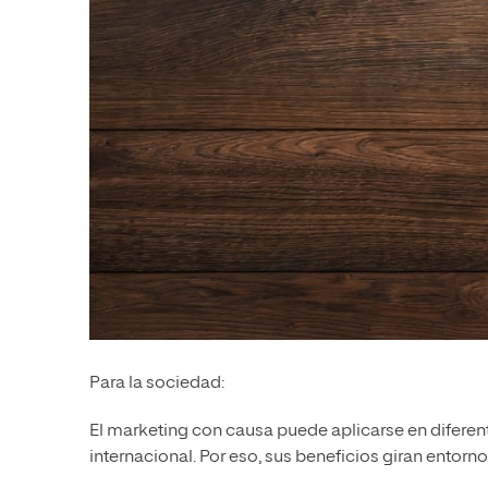
Para la sociedad:
El marketing con causa puede aplicarse en diferen
internacional. Por eso, sus beneficios giran entorno