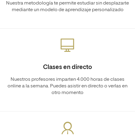
Nuestra metodología te permite estudiar sin desplazarte
mediante un modelo de aprendizaje personalizado
Clases en directo
Nuestros profesores imparten 4.000 horas de clases
online a la semana. Puedes asistir en directo o verlas en
otro momento