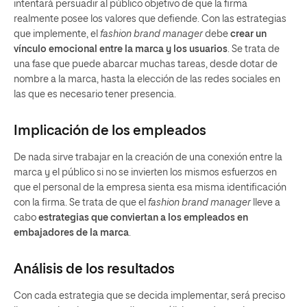
intentará persuadir al público objetivo de que la firma
realmente posee los valores que defiende. Con las estrategias
que implemente, el
fashion brand manager
debe
crear un
vínculo emocional entre la marca y los usuarios
. Se trata de
una fase que puede abarcar muchas tareas, desde dotar de
nombre a la marca, hasta la elección de las redes sociales en
las que es necesario tener presencia.
Implicación de los empleados
De nada sirve trabajar en la creación de una conexión entre la
marca y el público si no se invierten los mismos esfuerzos en
que el personal de la empresa sienta esa misma identificación
con la firma. Se trata de que el
fashion brand manager
lleve a
cabo
estrategias que conviertan a los empleados en
embajadores de la marca
.
Análisis de los resultados
Con cada estrategia que se decida implementar, será preciso