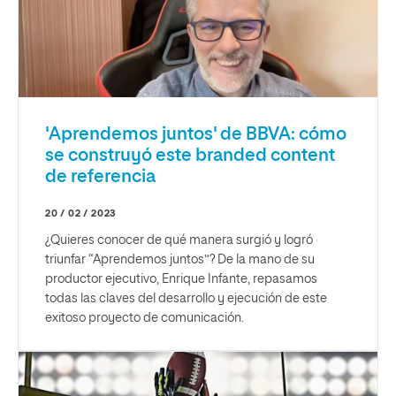
'Aprendemos juntos' de BBVA: cómo
se construyó este branded content
de referencia
20 / 02 / 2023
¿Quieres conocer de qué manera surgió y logró
triunfar “Aprendemos juntos”? De la mano de su
productor ejecutivo, Enrique Infante, repasamos
todas las claves del desarrollo y ejecución de este
exitoso proyecto de comunicación.