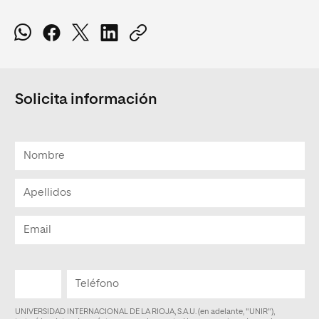
Solicita información