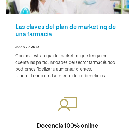
Las claves del plan de marketing de
una farmacia
20 / 02 / 2023
Con una estrategia de marketing que tenga en
cuenta las particularidades del sector farmacéutico
podremos fidelizar y aumentar clientes,
repercutiendo en el aumento de los beneficios.
Docencia 100% online