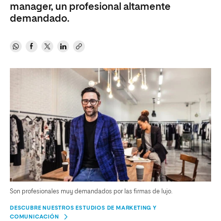
manager, un profesional altamente
demandado.
Son profesionales muy demandados por las firmas de lujo.
DESCUBRE NUESTROS ESTUDIOS DE MARKETING Y
COMUNICACIÓN