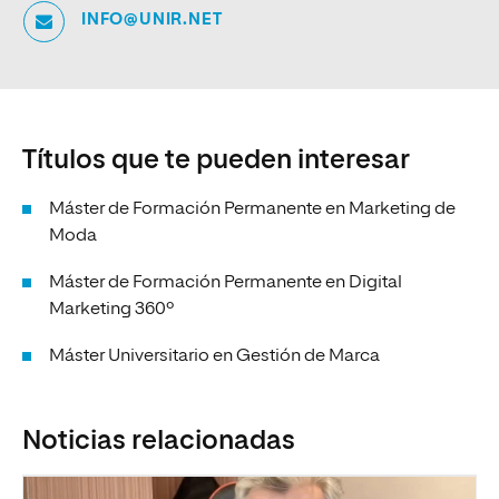
INFO@UNIR.NET
Títulos que te pueden interesar
Máster de Formación Permanente en Marketing de
Moda
Máster de Formación Permanente en Digital
Marketing 360º
Máster Universitario en Gestión de Marca
Noticias relacionadas