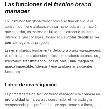
Las funciones del
fashion brand
manager
En un mundo tan globalizado como el actual, en el que el
consumidor tiene al alcance de su mano toda la información
que necesita, las marcas de lujo deben ofrecerle un factor
diferencial que consiga
su
fidelidad y su total identificación
con la imagen
que proyectan.
Ese es el objetivo fundamental del
luxury brand management
,
es decir, captar la atención de los compradores potenciales y
fidelizarlos,
transmitiendo unos valores y una imagen de
marca impecable
. Además, tiene también las siguientes
funciones:
Labor de investigación
La primera tarea del
fashion brand manager
será
conocer en
profundidad la marca
, a su consumidor, el mercado y la
competencia, porque él será quien represente a la firma,