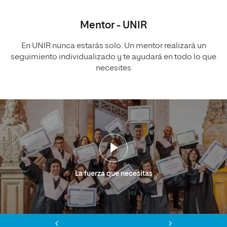
Mentor - UNIR
En UNIR nunca estarás solo. Un mentor realizará un
seguimiento individualizado y te ayudará en todo lo que
necesites
La fuerza que necesitas