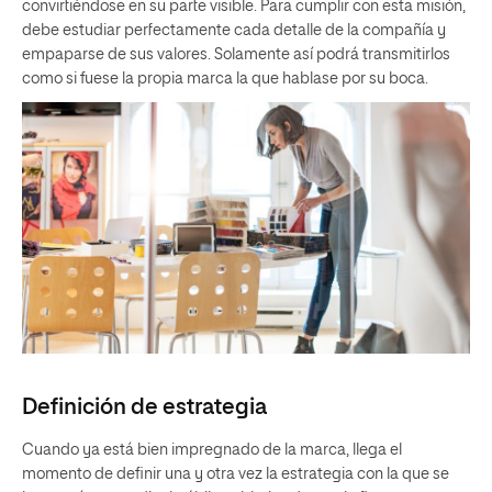
convirtiéndose en su parte visible. Para cumplir con esta misión,
debe estudiar perfectamente cada detalle de la compañía y
empaparse de sus valores. Solamente así podrá transmitirlos
como si fuese la propia marca la que hablase por su boca.
Definición de estrategia
Cuando ya está bien impregnado de la marca, llega el
momento de definir una y otra vez la estrategia con la que se