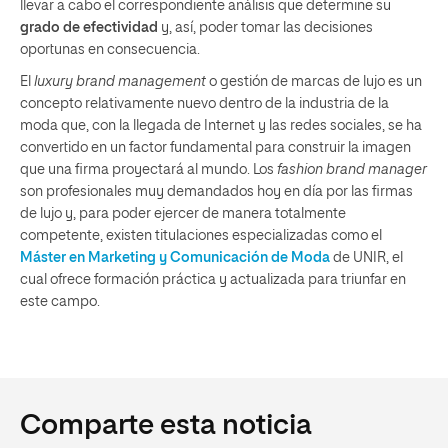
llevar a cabo el correspondiente análisis que determine su
grado de efectividad
y, así, poder tomar las decisiones
oportunas en consecuencia.
El
luxury brand management
o gestión de marcas de lujo es un
concepto relativamente nuevo dentro de la industria de la
moda que, con la llegada de Internet y las redes sociales, se ha
convertido en un factor fundamental para construir la imagen
que una firma proyectará al mundo. Los
fashion brand manager
son profesionales muy demandados hoy en día por las firmas
de lujo y, para poder ejercer de manera totalmente
competente, existen titulaciones especializadas como el
Máster en Marketing y Comunicación de Moda
de UNIR, el
cual ofrece formación práctica y actualizada para triunfar en
este campo.
Comparte esta noticia