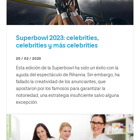
Superbowl 2023: celebrities,
celebrities y más celebrities
20 / 02 / 2023
Esta edición de la Superbowl ha sido un éxito con la
ayuda del espectáculo de Rihanna. Sin embargo, ha
fallado la creatividad de los anunciantes, que
apostaron por los famosos para garantizar la
notoriedad, una estrategia insuficiente salvo alguna
excepción.