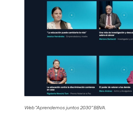
Web “Aprendemos juntos 2030” BBVA.