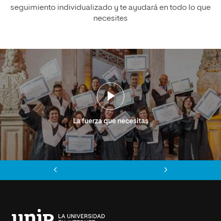
seguimiento individualizado y te ayudará en todo lo que
necesites
La fuerza que necesitas
Anterior
Siguiente