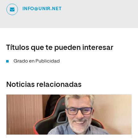
INFO@UNIR.NET
Títulos que te pueden interesar
Grado en Publicidad
Noticias relacionadas