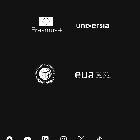
Síguenos
Síguenos
Síguenos
Síguenos
Síguenos
Síguenos