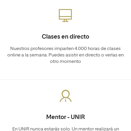
Clases en directo
Nuestros profesores imparten 4.000 horas de clases
online a la semana. Puedes asistir en directo o verlas en
otro momento
Mentor - UNIR
En UNIR nunca estarás solo. Un mentor realizará un