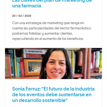
Las claves del plan de marketing de
una farmacia
20 / 02 / 2023
Con una estrategia de marketing que tenga en
cuenta las particularidades del sector farmacéutico
podremos fidelizar y aumentar clientes,
repercutiendo en el aumento de los beneficios.
Sonia Ferruz: “El futuro de la industria
de los eventos debe sustentarse en
un desarrollo sostenible”