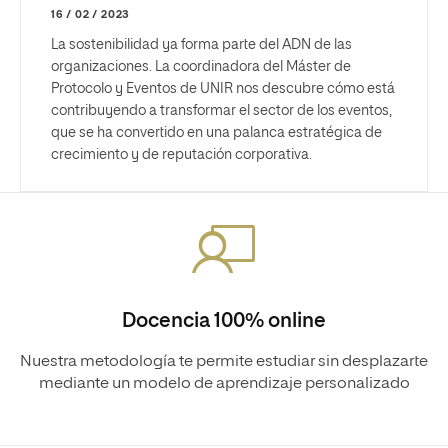
16 / 02 / 2023
La sostenibilidad ya forma parte del ADN de las
organizaciones. La coordinadora del Máster de
Protocolo y Eventos de UNIR nos descubre cómo está
contribuyendo a transformar el sector de los eventos,
que se ha convertido en una palanca estratégica de
crecimiento y de reputación corporativa.
Docencia 100% online
Nuestra metodología te permite estudiar sin desplazarte
mediante un modelo de aprendizaje personalizado