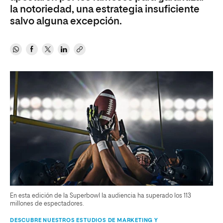
la notoriedad, una estrategia insuficiente
salvo alguna excepción.
En esta edición de la Superbowl la audiencia ha superado los 113
millones de espectadores.
DESCUBRE NUESTROS ESTUDIOS DE MARKETING Y