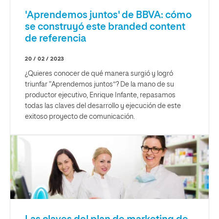
'Aprendemos juntos' de BBVA: cómo
se construyó este branded content
de referencia
20 / 02 / 2023
¿Quieres conocer de qué manera surgió y logró
triunfar “Aprendemos juntos”? De la mano de su
productor ejecutivo, Enrique Infante, repasamos
todas las claves del desarrollo y ejecución de este
exitoso proyecto de comunicación.