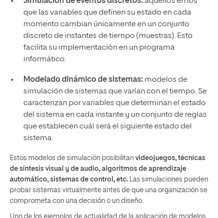
Simulación de eventos discretos:
aquellos en los
que las variables que definen su estado en cada
momento cambian únicamente en un conjunto
discreto de instantes de tiempo (muestras). Esto
facilita su implementación en un programa
informático.
Modelado dinámico de sistemas:
modelos de
simulación de sistemas que varían con el tiempo. Se
caracterizan por variables que determinan el estado
del sistema en cada instante y un conjunto de reglas
que establecen cuál será el siguiente estado del
sistema.
Estos modelos de simulación posibilitan
videojuegos, técnicas
de síntesis visual y de audio, algoritmos de aprendizaje
automático, sistemas de control, etc.
Las simulaciones pueden
probar sistemas virtualmente antes de que una organización se
comprometa con una decisión o un diseño.
Uno de los ejemplos de actualidad de la aplicación de modelos