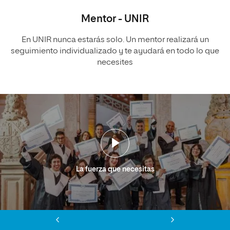
Mentor - UNIR
En UNIR nunca estarás solo. Un mentor realizará un
seguimiento individualizado y te ayudará en todo lo que
necesites
La fuerza que necesitas