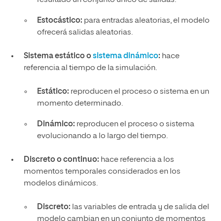
Estocástico:
para entradas aleatorias, el modelo
ofrecerá salidas aleatorias.
Sistema estático o
sistema dinámico
:
hace
referencia al tiempo de la simulación.
Estático:
reproducen el proceso o sistema en un
momento determinado.
Dinámico:
reproducen el proceso o sistema
evolucionando a lo largo del tiempo.
Discreto o continuo:
hace referencia a los
momentos temporales considerados en los
modelos dinámicos.
Discreto:
las variables de entrada y de salida del
modelo cambian en un conjunto de momentos