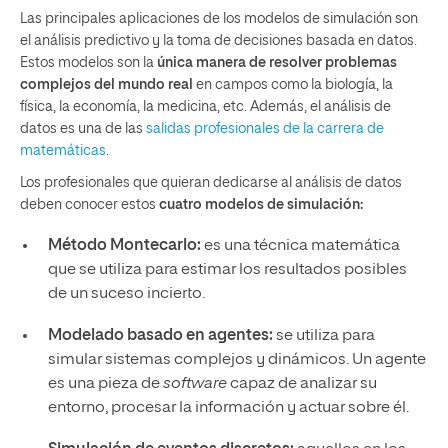
Las principales aplicaciones de los modelos de simulación son
el análisis predictivo y la toma de decisiones basada en datos.
Estos modelos son la
única manera de resolver problemas
complejos del mundo real
en campos como la biología, la
física, la economía, la medicina, etc. Además, el análisis de
datos es una de las
salidas profesionales de la carrera de
matemáticas
.
Los profesionales que quieran dedicarse al análisis de datos
deben conocer estos
cuatro modelos de simulación:
Método Montecarlo:
es una técnica matemática
que se utiliza para estimar los resultados posibles
de un suceso incierto.
Modelado basado en agentes:
se utiliza para
simular sistemas complejos y dinámicos. Un agente
es una pieza de
software
capaz de analizar su
entorno, procesar la información y actuar sobre él.