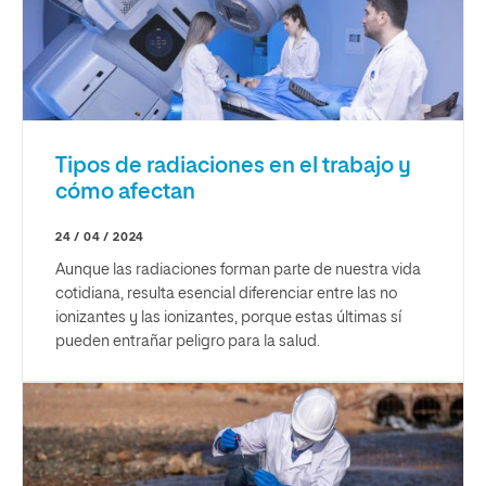
Tipos de radiaciones en el trabajo y
cómo afectan
24 / 04 / 2024
Aunque las radiaciones forman parte de nuestra vida
cotidiana, resulta esencial diferenciar entre las no
ionizantes y las ionizantes, porque estas últimas sí
pueden entrañar peligro para la salud.