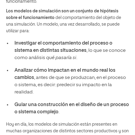
funcionamiento.
Los modelos de simulación son un conjunto de hipótesis
sobre el funcionamiento
del comportamiento del objeto de
una simulación. Un modelo, una vez desarrollado, se puede
utilizar para:
Investigar el comportamiento del proceso o
sistema en distintas situaciones
, lo que se conoce
como análisis
qué pasaría si
.
Analizar cómo impactan en el mundo real los
cambios
, antes de que se produzcan, en el proceso
o sistema, es decir: predecir su impacto en la
realidad.
Guiar una construcción en el diseño de un proceso
o sistema complejo
.
Hoy en día, los modelos de simulación están presentes en
muchas organizaciones de distintos sectores productivos y son