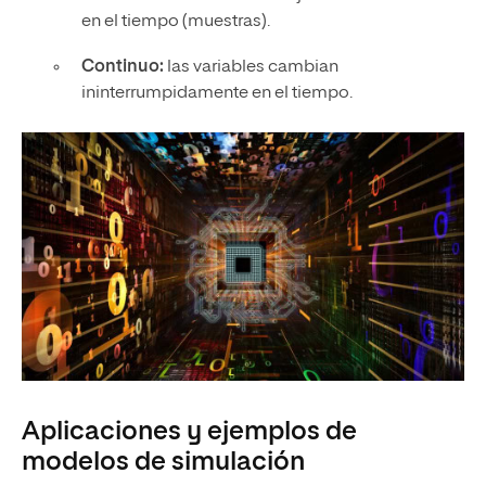
en el tiempo (muestras).
Continuo:
las variables cambian
ininterrumpidamente en el tiempo.
Aplicaciones y ejemplos de
modelos de simulación