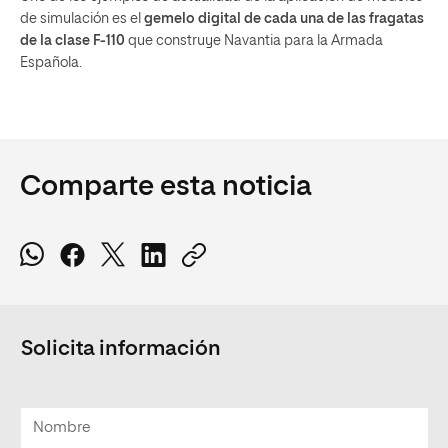
de simulación es el
gemelo digital de cada una de las fragatas
de la clase F-110
que construye Navantia para la Armada
Española.
Comparte esta noticia
Solicita información