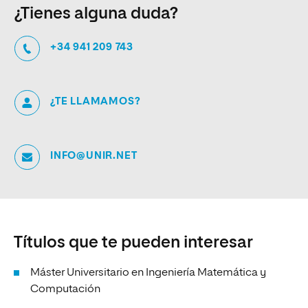
¿Tienes alguna duda?
+34 941 209 743
¿TE LLAMAMOS?
INFO@UNIR.NET
Títulos que te pueden interesar
Máster Universitario en Ingeniería Matemática y
Computación