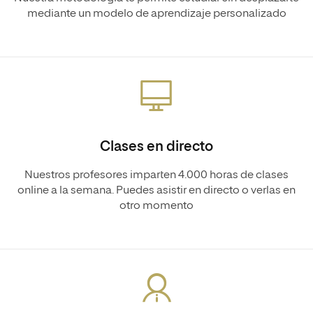
mediante un modelo de aprendizaje personalizado
Clases en directo
Nuestros profesores imparten 4.000 horas de clases
online a la semana. Puedes asistir en directo o verlas en
otro momento