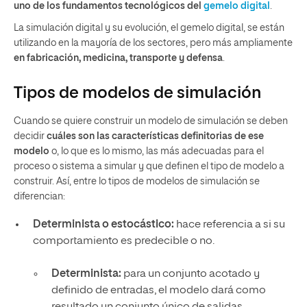
uno de los fundamentos tecnológicos del
gemelo digital
.
La simulación digital y su evolución, el gemelo digital, se están
utilizando en la mayoría de los sectores, pero más ampliamente
en fabricación, medicina, transporte y defensa
.
Tipos de modelos de simulación
Cuando se quiere construir un modelo de simulación se deben
decidir
cuáles son las características definitorias de ese
modelo
o, lo que es lo mismo, las más adecuadas para el
proceso o sistema a simular y que definen el tipo de modelo a
construir. Así, entre lo tipos de modelos de simulación se
diferencian:
Determinista o estocástico:
hace referencia a si su
comportamiento es predecible o no.
Determinista:
para un conjunto acotado y
definido de entradas, el modelo dará como
resultado un conjunto único de salidas.