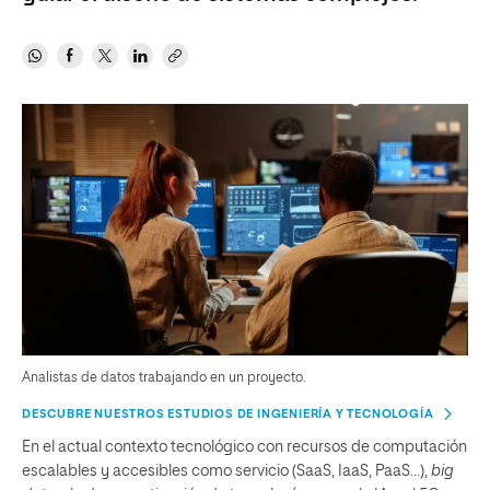
Analistas de datos trabajando en un proyecto.
DESCUBRE NUESTROS ESTUDIOS DE INGENIERÍA Y TECNOLOGÍA
En el actual contexto tecnológico con recursos de computación
escalables y accesibles como servicio (SaaS, IaaS, PaaS…),
big