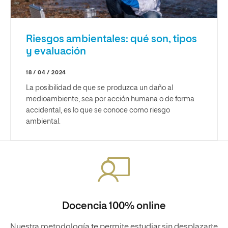
Riesgos ambientales: qué son, tipos
y evaluación
18 / 04 / 2024
La posibilidad de que se produzca un daño al
medioambiente, sea por acción humana o de forma
accidental, es lo que se conoce como riesgo
ambiental.
Docencia 100% online
Nuestra metodología te permite estudiar sin desplazarte