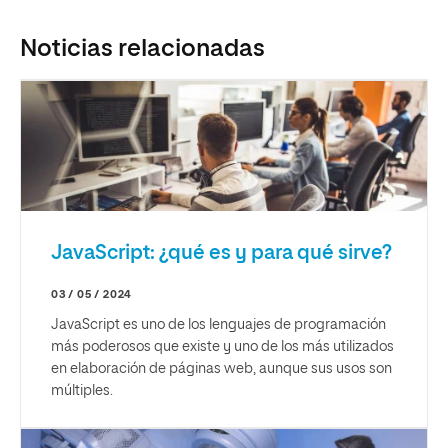
Noticias relacionadas
JavaScript: ¿qué es y para qué sirve?
03 / 05 / 2024
JavaScript es uno de los lenguajes de programación
más poderosos que existe y uno de los más utilizados
en elaboración de páginas web, aunque sus usos son
múltiples.