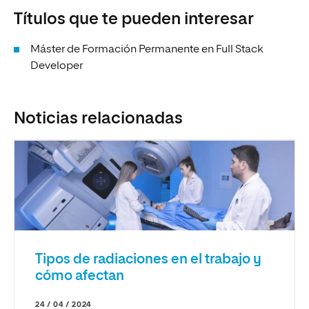
Títulos que te pueden interesar
Máster de Formación Permanente en Full Stack
Developer
Noticias relacionadas
Tipos de radiaciones en el trabajo y
cómo afectan
24 / 04 / 2024