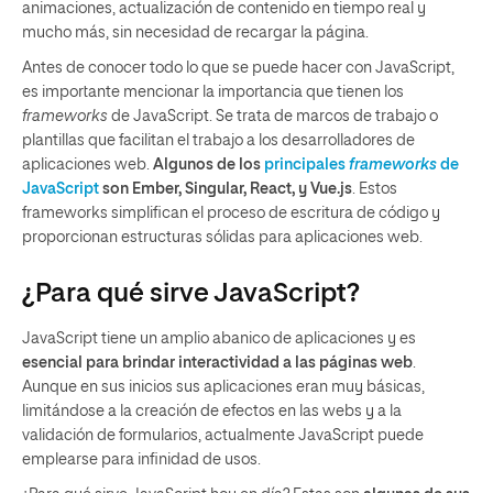
animaciones, actualización de contenido en tiempo real y
mucho más, sin necesidad de recargar la página.
Antes de conocer todo lo que se puede hacer con JavaScript,
es importante mencionar la importancia que tienen los
frameworks
de JavaScript. Se trata de marcos de trabajo o
plantillas que facilitan el trabajo a los desarrolladores de
aplicaciones web.
Algunos de los
principales
frameworks
de
JavaScript
son Ember, Singular, React, y Vue.js
. Estos
frameworks simplifican el proceso de escritura de código y
proporcionan estructuras sólidas para aplicaciones web.
¿Para qué sirve JavaScript?
JavaScript tiene un amplio abanico de aplicaciones y es
esencial para brindar interactividad a las páginas web
.
Aunque en sus inicios sus aplicaciones eran muy básicas,
limitándose a la creación de efectos en las webs y a la
validación de formularios, actualmente JavaScript puede
emplearse para infinidad de usos.