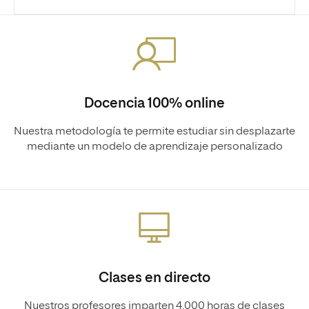
Docencia 100% online
Nuestra metodología te permite estudiar sin desplazarte
mediante un modelo de aprendizaje personalizado
Clases en directo
Nuestros profesores imparten 4.000 horas de clases