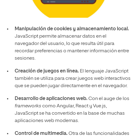
Manipulación de cookies y almacenamiento local.
JavaScript permite almacenar datos en el
navegador del usuario, lo que resulta útil para
recordar preferencias o mantener información entre
sesiones.
Creación de juegos en línea.
El lenguaje JavaScript
también se utiliza para crear juegos web interactivos
que se pueden jugar directamente en el navegador.
Desarrollo de aplicaciones web.
Con el auge de los
frameworks
como Angular, React y Vue.js,
JavaScript se ha convertido en la base de muchas
aplicaciones web modernas.
Control de multimedia.
Otra de las funcionalidades