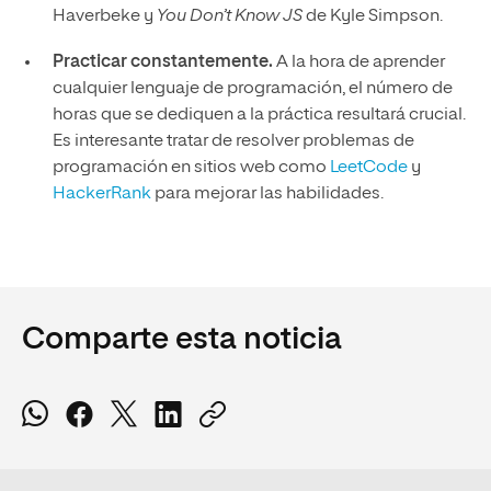
Haverbeke y
You Don’t Know JS
de Kyle Simpson.
Practicar constantemente.
A la hora de aprender
cualquier lenguaje de programación, el número de
horas que se dediquen a la práctica resultará crucial.
Es interesante tratar de resolver problemas de
programación en sitios web como
LeetCode
y
HackerRank
para mejorar las habilidades.
Comparte esta noticia