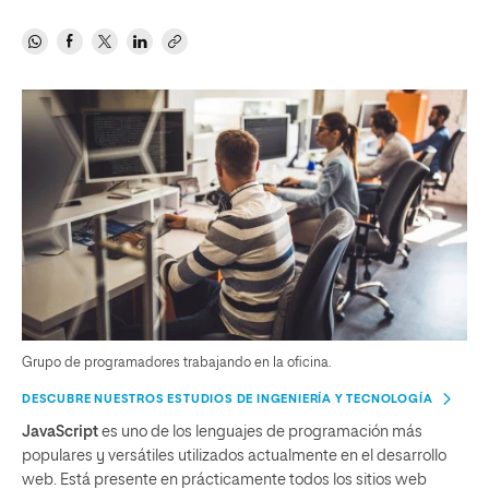
Grupo de programadores trabajando en la oficina.
DESCUBRE NUESTROS ESTUDIOS DE INGENIERÍA Y TECNOLOGÍA
JavaScript
es uno de los lenguajes de programación más
populares y versátiles utilizados actualmente en el desarrollo
web. Está presente en prácticamente todos los sitios web