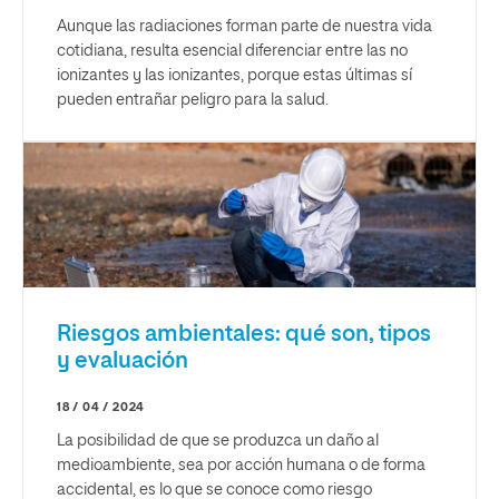
Aunque las radiaciones forman parte de nuestra vida
cotidiana, resulta esencial diferenciar entre las no
ionizantes y las ionizantes, porque estas últimas sí
pueden entrañar peligro para la salud.
Riesgos ambientales: qué son, tipos
y evaluación
18 / 04 / 2024
La posibilidad de que se produzca un daño al
medioambiente, sea por acción humana o de forma
accidental, es lo que se conoce como riesgo