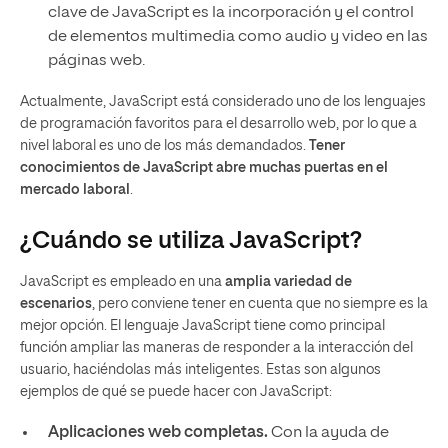
clave de JavaScript es la incorporación y el control
de elementos multimedia como audio y video en las
páginas web.
Actualmente, JavaScript está considerado uno de los lenguajes
de programación favoritos para el desarrollo web, por lo que a
nivel laboral es uno de los más demandados.
Tener
conocimientos de JavaScript abre muchas puertas en el
mercado laboral
.
¿Cuándo se utiliza JavaScript?
JavaScript es empleado en una
amplia variedad de
escenarios
, pero conviene tener en cuenta que no siempre es la
mejor opción. El lenguaje JavaScript tiene como principal
función ampliar las maneras de responder a la interacción del
usuario, haciéndolas más inteligentes. Estas son algunos
ejemplos de qué se puede hacer con JavaScript:
Aplicaciones web completas.
Con la ayuda de