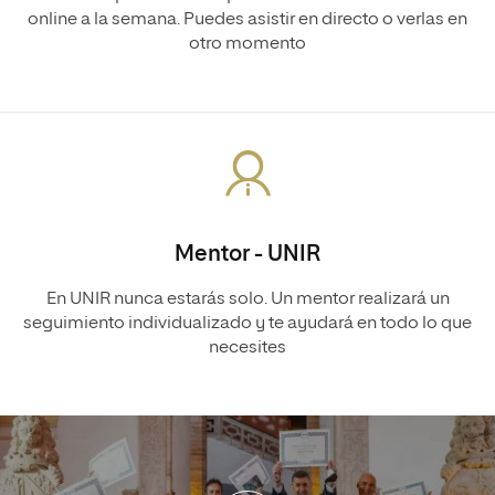
online a la semana. Puedes asistir en directo o verlas en
otro momento
Mentor - UNIR
En UNIR nunca estarás solo. Un mentor realizará un
seguimiento individualizado y te ayudará en todo lo que
necesites