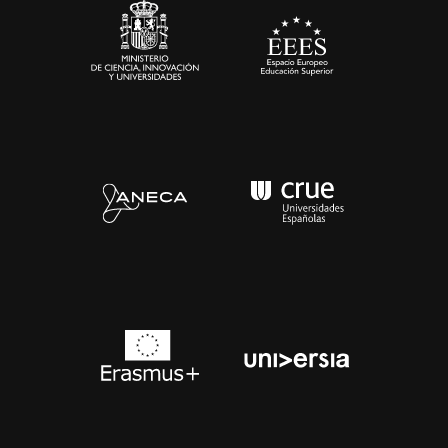
Contacto