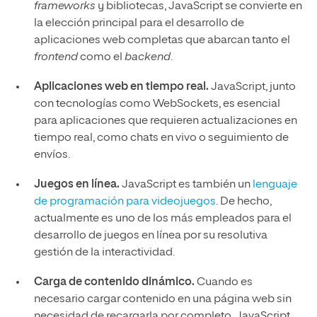
frameworks
y bibliotecas, JavaScript se convierte en
la elección principal para el desarrollo de
aplicaciones web completas que abarcan tanto el
frontend
como el
backend
.
Aplicaciones web en tiempo real.
JavaScript, junto
con tecnologías como WebSockets, es esencial
para aplicaciones que requieren actualizaciones en
tiempo real, como chats en vivo o seguimiento de
envíos.
Juegos en línea.
JavaScript es también un
lenguaje
de programación para videojuegos
. De hecho,
actualmente es uno de los más empleados para el
desarrollo de juegos en línea por su resolutiva
gestión de la interactividad.
Carga de contenido dinámico.
Cuando es
necesario cargar contenido en una página web sin
necesidad de recargarla por completo, JavaScript