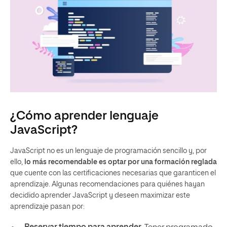
¿Cómo aprender lenguaje
JavaScript?
JavaScript no es un lenguaje de programación sencillo y, por
ello,
lo más recomendable es optar por una formación reglada
que cuente con las certificaciones necesarias que garanticen el
aprendizaje. Algunas recomendaciones para quiénes hayan
decidido aprender JavaScript y deseen maximizar este
aprendizaje pasan por: