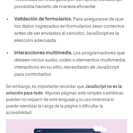
posibilita hacerlo de manera eficiente.
Validación de formularios.
Para asegurarse de que
los datos ingresados en formularios sean correctos
antes de ser enviados al servidor, JavaScript es la
elección adecuada.
Interacciones multimedia.
Los programadores que
deseen incluir audio, video o elementos multimedia
interactivos en su sitio, necesitarán de JavaScript
para controlarlos.
Sin embargo, es importante recordar que
JavaScript no es la
solución para todo
. Algunas páginas web simples o estáticas
pueden no requerir de este lenguaje y su uso innecesario
puede ralentizar la carga de la página o dificultar la
accesibilidad.