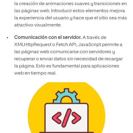
la creación de animaciones suaves y transiciones en
las páginas web. Introducir estos elementos mejora
la experiencia del usuario y hace que el sitio sea más
atractivo visualmente.
Comunicación con el servidor.
A través de
XMLHttpRequest o Fetch API, JavaScript permite a
las páginas web comunicarse con servidores y
recuperar o enviar datos sin necesidad de recargar
la página. Esto es fundamental para aplicaciones
web en tiempo real.