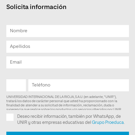
Solicita información