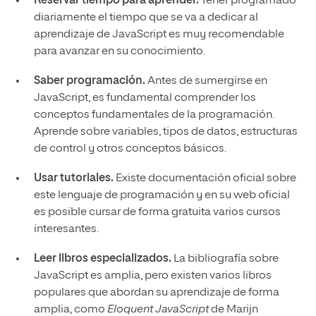
Reservar tiempo para aprender.
Tener programado
diariamente el tiempo que se va a dedicar al
aprendizaje de JavaScript es muy recomendable
para avanzar en su conocimiento.
Saber programación.
Antes de sumergirse en
JavaScript, es fundamental comprender los
conceptos fundamentales de la programación.
Aprende sobre variables, tipos de datos, estructuras
de control y otros conceptos básicos.
Usar tutoriales.
Existe documentación oficial sobre
este lenguaje de programación y en su web oficial
es posible cursar de forma gratuita varios cursos
interesantes.
Leer libros especializados.
La bibliografía sobre
JavaScript es amplia, pero existen varios libros
populares que abordan su aprendizaje de forma
amplia, como
Eloquent JavaScript
de Marijn