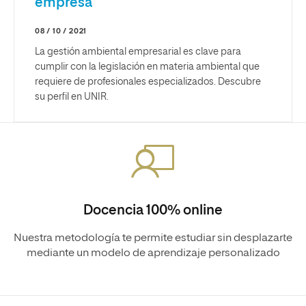
empresa
08 / 10 / 2021
La gestión ambiental empresarial es clave para
cumplir con la legislación en materia ambiental que
requiere de profesionales especializados. Descubre
su perfil en UNIR.
Docencia 100% online
Nuestra metodología te permite estudiar sin desplazarte
mediante un modelo de aprendizaje personalizado