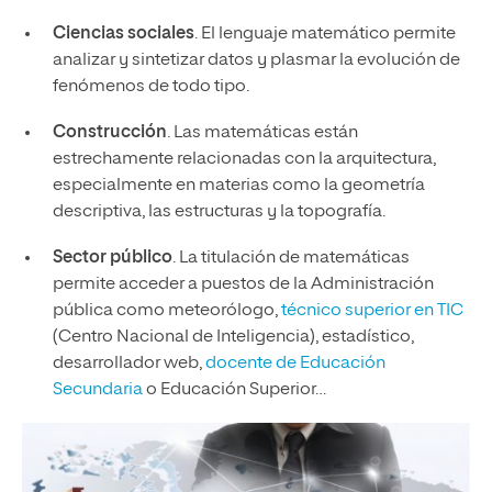
Ciencias sociales
. El lenguaje matemático permite
analizar y sintetizar datos y plasmar la evolución de
fenómenos de todo tipo.
Construcción
. Las matemáticas están
estrechamente relacionadas con la arquitectura,
especialmente en materias como la geometría
descriptiva, las estructuras y la topografía.
Sector público
. La titulación de matemáticas
permite acceder a puestos de la Administración
pública como meteorólogo,
técnico superior en TIC
(Centro Nacional de Inteligencia), estadístico,
desarrollador web,
docente
de Educación
Secundaria
o Educación Superior…