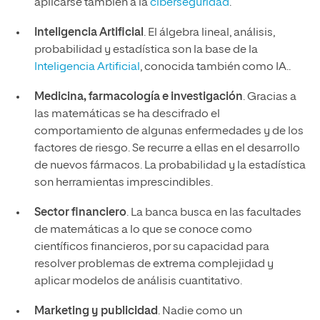
aplicarse también a la
ciberseguridad
.
Inteligencia Artificial
. El álgebra lineal, análisis,
probabilidad y estadística son la base de la
Inteligencia Artificial
, conocida también como IA..
Medicina, farmacología e investigación
. Gracias a
las matemáticas se ha descifrado el
comportamiento de algunas enfermedades y de los
factores de riesgo. Se recurre a ellas en el desarrollo
de nuevos fármacos. La probabilidad y la estadística
son herramientas imprescindibles.
Sector financiero
. La banca busca en las facultades
de matemáticas a lo que se conoce como
científicos financieros, por su capacidad para
resolver problemas de extrema complejidad y
aplicar modelos de análisis cuantitativo.
Marketing y publicidad
. Nadie como un