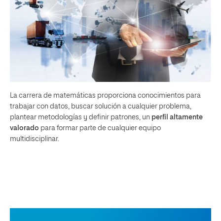
La carrera de matemáticas proporciona conocimientos para
trabajar con datos, buscar solución a cualquier problema,
plantear metodologías y definir patrones, un
perfil altamente
valorado
para formar parte de cualquier equipo
multidisciplinar.