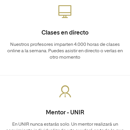
Clases en directo
Nuestros profesores imparten 4.000 horas de clases
online a la semana. Puedes asistir en directo o verlas en
otro momento
Mentor - UNIR
En UNIR nunca estarás solo. Un mentor realizará un