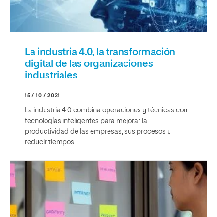
La industria 4.0, la transformación
digital de las organizaciones
industriales
15 / 10 / 2021
La industria 4.0 combina operaciones y técnicas con
tecnologías inteligentes para mejorar la
productividad de las empresas, sus procesos y
reducir tiempos.