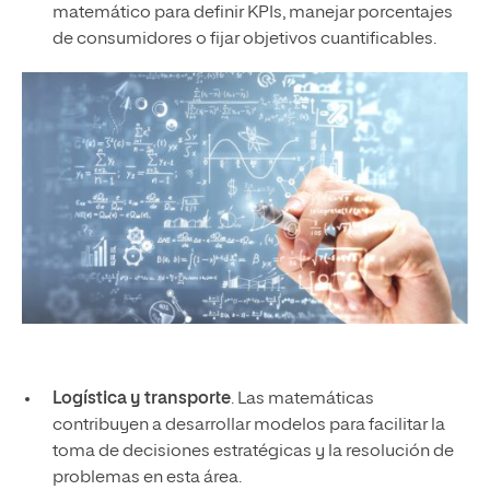
matemático para definir KPIs, manejar porcentajes
de consumidores o fijar objetivos cuantificables.
Logística y transporte
. Las matemáticas
contribuyen a desarrollar modelos para facilitar la
toma de decisiones estratégicas y la resolución de
problemas en esta área.