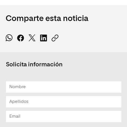
Comparte esta noticia
Solicita información