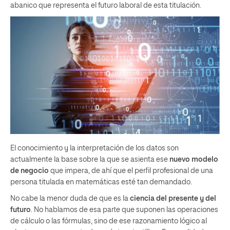
abanico que representa el futuro laboral de esta titulación.
El conocimiento y la interpretación de los datos son
actualmente la base sobre la que se asienta ese
nuevo modelo
de negocio
que impera, de ahí que el perfil profesional de una
persona titulada en matemáticas esté tan demandado.
No cabe la menor duda de que es la
ciencia del presente y del
futuro
. No hablamos de esa parte que suponen las operaciones
de cálculo o las fórmulas, sino de ese razonamiento lógico al