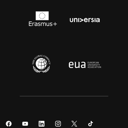
Síguenos
Síguenos
Síguenos
Síguenos
Síguenos
Síguenos