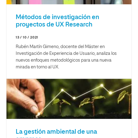
Métodos de investigación en
proyectos de UX Research
13 / 10 / 2021
Rubén Martín Gimeno, docente del Máster en
Investigación de Experiencia de Usuario, analiza los
nuevos enfoques metodológicos para una nueva
mirada en torno al UX.
La gestión ambiental de una