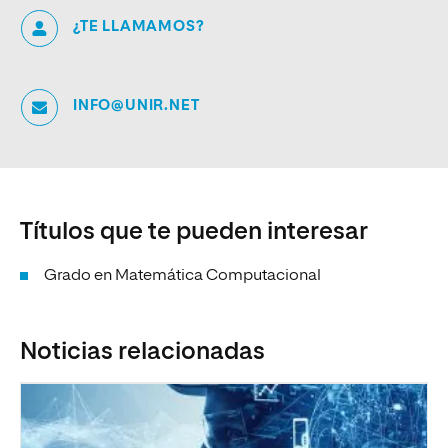
¿TE LLAMAMOS?
INFO@UNIR.NET
Títulos que te pueden interesar
Grado en Matemática Computacional
Noticias relacionadas