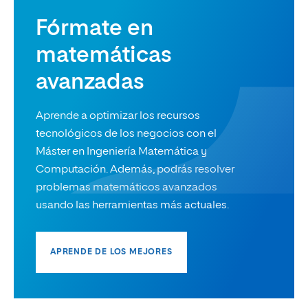
Fórmate en
matemáticas
avanzadas
Aprende a optimizar los recursos
tecnológicos de los negocios con el
Máster en Ingeniería Matemática y
Computación. Además, podrás resolver
problemas matemáticos avanzados
usando las herramientas más actuales.
APRENDE DE LOS MEJORES