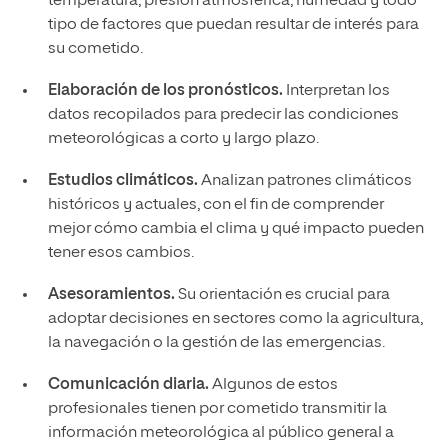
temperatura, presión atmosférica, humedad y todo
tipo de factores que puedan resultar de interés para
su cometido.
Elaboración de los pronósticos.
Interpretan los
datos recopilados para predecir las condiciones
meteorológicas a corto y largo plazo.
Estudios climáticos.
Analizan patrones climáticos
históricos y actuales, con el fin de comprender
mejor cómo cambia el clima y qué impacto pueden
tener esos cambios.
Asesoramientos.
Su orientación es crucial para
adoptar decisiones en sectores como la agricultura,
la navegación o la gestión de las emergencias.
Comunicación diaria.
Algunos de estos
profesionales tienen por cometido transmitir la
información meteorológica al público general a