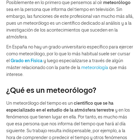
Posiblemente en lo primero que pensemos al oír
meteorólogo
sea en la persona que informa del tiempo en televisión. Sin
embargo, las funciones de este profesional van mucho más allá,
pues un meteorólogo es un científico dedicado al análisis y a la
investigación de los acontecimientos que suceden en la
atmósfera.
En España no hay un grado universitario específico para ejercer
como meteorólogo, por lo que lo más habitual suele ser cursar
el
Grado en Física
y luego especializarse a través de algún
máster relacionado con la parte de la
meteorología
que más
interese.
¿Qué es un meteorólogo?
Un meteorólogo del tiempo es un
científico que se ha
especializado en el estudio de la atmósfera terrestre
y en los
fenómenos que tienen lugar en ella. Por tanto, es mucho más
que esa persona que nos informa del tiempo que hará al día
siguiente. Su trabajo resulta indispensable, por ejemplo, a la
hora de comprender o predecir el tiempo y otros fenómenos