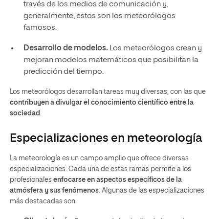
través de los medios de comunicación y,
generalmente, estos son los meteorólogos
famosos.
Desarrollo de modelos.
Los meteorólogos crean y
mejoran modelos matemáticos que posibilitan la
predicción del tiempo.
Los meteorólogos desarrollan tareas muy diversas, con las que
contribuyen a divulgar el conocimiento científico entre la
sociedad
.
Especializaciones en meteorología
La meteorología es un campo amplio que ofrece diversas
especializaciones. Cada una de estas ramas permite a los
profesionales
enfocarse en aspectos específicos de la
atmósfera y sus fenómenos
. Algunas de las especializaciones
más destacadas son: