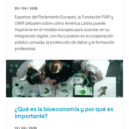
20 / 05 / 2025
Expertos del Parlamento Europeo, la Fundación FIAP y
UNIR debaten sobre cómo América Latina puede
inspirarse en el modelo europeo para avanzar en su
integración digital, con foco puesto en la cooperación
público-privada, la protección de datos y la formación
profesional.
¿Qué es la bioeconomía y por qué es
importante?
13 / 05 / 2025