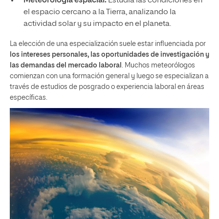
Meteorología espacial.
Estudia las condiciones en
el espacio cercano a la Tierra, analizando la
actividad solar y su impacto en el planeta.
La elección de una especialización suele estar influenciada por
los intereses personales, las oportunidades de investigación y
las demandas del mercado laboral
. Muchos meteorólogos
comienzan con una formación general y luego se especializan a
través de estudios de posgrado o experiencia laboral en áreas
específicas.