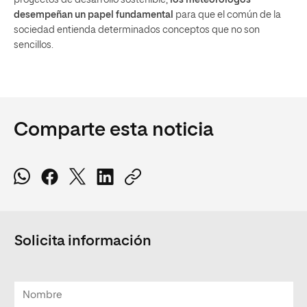
proyectos de desarrollo sostenible,
los meteorólogos
desempeñan un papel fundamental
para que el común de la
sociedad entienda determinados conceptos que no son
sencillos.
Comparte esta noticia
Solicita información