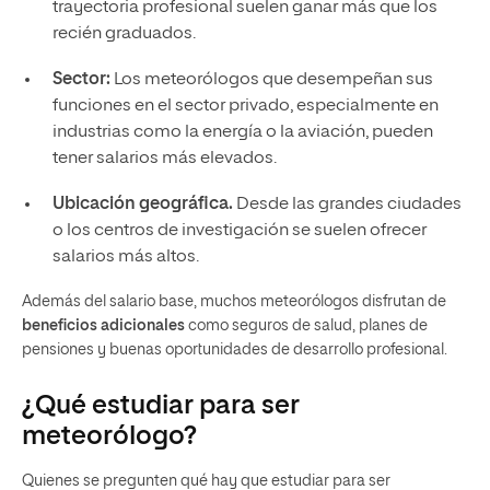
trayectoria profesional suelen ganar más que los
recién graduados.
Sector:
Los meteorólogos que desempeñan sus
funciones en el sector privado, especialmente en
industrias como la energía o la aviación, pueden
tener salarios más elevados.
Ubicación geográfica.
Desde las grandes ciudades
o los centros de investigación se suelen ofrecer
salarios más altos.
Además del salario base, muchos meteorólogos disfrutan de
beneficios adicionales
como seguros de salud, planes de
pensiones y buenas oportunidades de desarrollo profesional.
¿Qué estudiar para ser
meteorólogo?
Quienes se pregunten qué hay que estudiar para ser