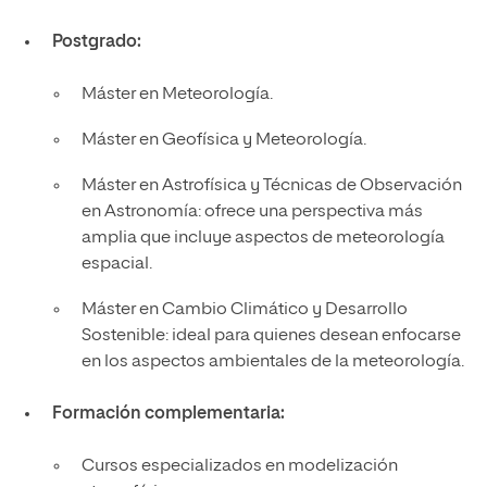
Postgrado:
Máster en Meteorología.
Máster en Geofísica y Meteorología.
Máster en Astrofísica y Técnicas de Observación
en Astronomía: ofrece una perspectiva más
amplia que incluye aspectos de meteorología
espacial.
Máster en Cambio Climático y Desarrollo
Sostenible: ideal para quienes desean enfocarse
en los aspectos ambientales de la meteorología.
Formación complementaria:
Cursos especializados en modelización