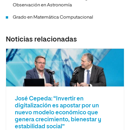
Observación en Astronomía
Grado en Matemática Computacional
Noticias relacionadas
José Cepeda: “Invertir en
digitalización es apostar por un
nuevo modelo económico que
genera crecimiento, bienestar y
estabilidad social”