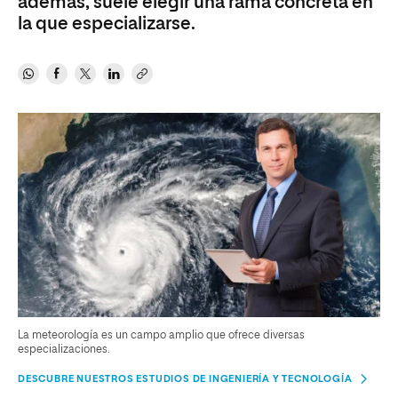
además, suele elegir una rama concreta en
la que especializarse.
La meteorología es un campo amplio que ofrece diversas
especializaciones.
DESCUBRE NUESTROS ESTUDIOS DE INGENIERÍA Y TECNOLOGÍA