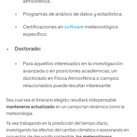
atmosférica.
Programas de análisis de datos y estadística.
Certificaciones en
software
meteorológico
específico.
Doctorado:
Para aquellos interesados en la investigación
avanzada o en posiciones académicas, un
doctorado en Física Atmosférica o campos
relacionados puede resultar interesante.
Sea cual sea el itinerario elegido, resultará indispensable
mantenerse actualizado
en un campo tan dinámico como la
meteorología.
Ya sea trabajando en la predicción del tiempo diario,
investigando los efectos del cambio climático o asesorando en