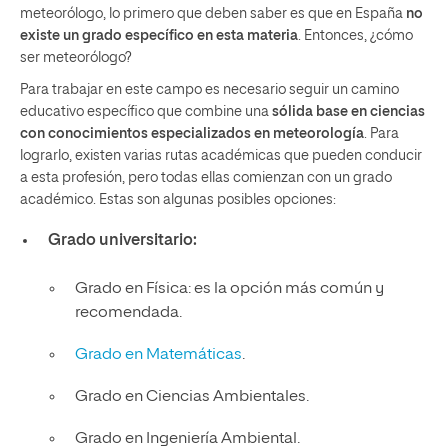
meteorólogo, lo primero que deben saber es que en España
no
existe un grado específico en esta materia
. Entonces, ¿cómo
ser meteorólogo?
Para trabajar en este campo es necesario seguir un camino
educativo específico que combine una
sólida base en ciencias
con conocimientos especializados en meteorología
. Para
lograrlo, existen varias rutas académicas que pueden conducir
a esta profesión, pero todas ellas comienzan con un grado
académico. Estas son algunas posibles opciones:
Grado universitario:
Grado en Física: es la opción más común y
recomendada.
Grado en Matemáticas
.
Grado en Ciencias Ambientales.
Grado en Ingeniería Ambiental.