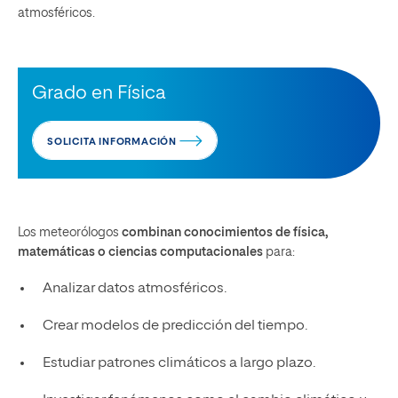
atmosféricos.
Grado en Física
SOLICITA INFORMACIÓN
Los meteorólogos
combinan conocimientos de física,
matemáticas o ciencias computacionales
para:
Analizar datos atmosféricos.
Crear modelos de predicción del tiempo.
Estudiar patrones climáticos a largo plazo.