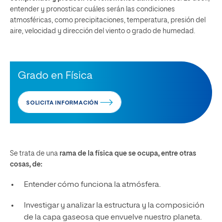
entender y pronosticar cuáles serán las condiciones
atmosféricas, como precipitaciones, temperatura, presión del
aire, velocidad y dirección del viento o grado de humedad.
Grado en Física
SOLICITA INFORMACIÓN
Se trata de una
rama de la física que se ocupa, entre otras
cosas, de:
Entender cómo funciona la atmósfera.
Investigar y analizar la estructura y la composición
de la capa gaseosa que envuelve nuestro planeta.