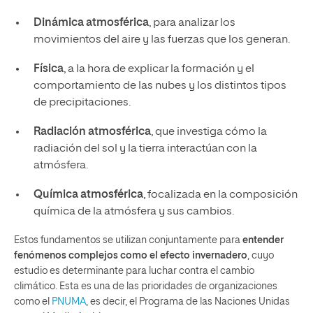
Dinámica atmosférica
, para analizar los
movimientos del aire y las fuerzas que los generan.
Física
, a la hora de explicar la formación y el
comportamiento de las nubes y los distintos tipos
de precipitaciones.
Radiación atmosférica
, que investiga cómo la
radiación del sol y la tierra interactúan con la
atmósfera.
Química atmosférica
, focalizada en la composición
química de la atmósfera y sus cambios.
Estos fundamentos se utilizan conjuntamente para
entender
fenómenos complejos como el efecto invernadero
, cuyo
estudio es determinante para luchar contra el cambio
climático. Esta es una de las prioridades de organizaciones
como el
PNUMA
, es decir, el Programa de las Naciones Unidas