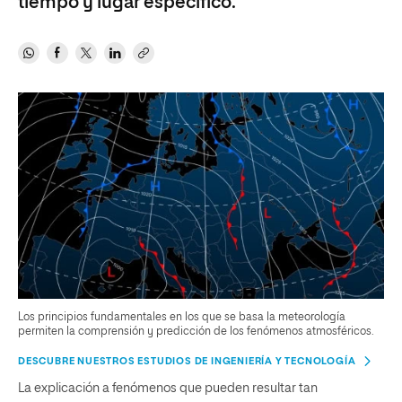
tiempo y lugar específico.
Los principios fundamentales en los que se basa la meteorología
permiten la comprensión y predicción de los fenómenos atmosféricos.
DESCUBRE NUESTROS ESTUDIOS DE INGENIERÍA Y TECNOLOGÍA
La explicación a fenómenos que pueden resultar tan