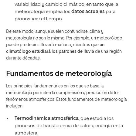
variabilidad y cambio climático, en tanto que la
meteorología emplea los
datos actuales
para
pronosticar el tiempo.
De este modo, aunque suelen confundirse, clima y
meteorología no son lo mismo. Por ejemplo, un meteorólogo
puede predecir si lloverá mañana, mientras que
un
climatólogo estudiará los patrones de lluvia
de una región
durante décadas.
Fundamentos de meteorología
Los principios fundamentales en los que se basa la
meteorología permiten la comprensión y predicción de los
fenómenos atmosféricos. Estos fundamentos de meteorología
incluyen:
Termodinámica atmosférica
, que estudia los
procesos de transferencia de calor y energía en la
atmósfera.