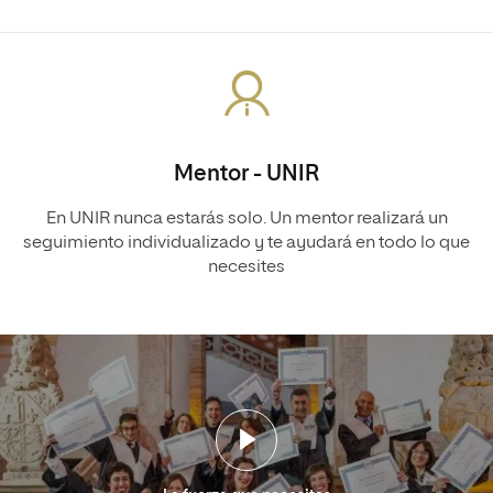
Mentor - UNIR
En UNIR nunca estarás solo. Un mentor realizará un
seguimiento individualizado y te ayudará en todo lo que
necesites