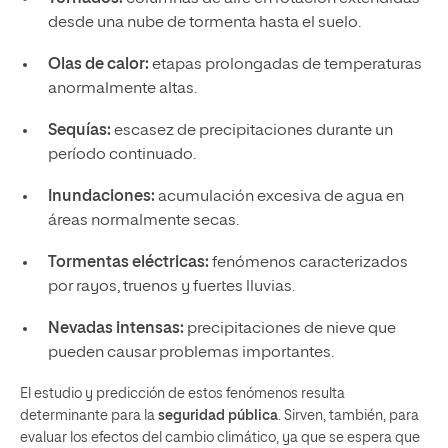
desde una nube de tormenta hasta el suelo.
Olas de calor:
etapas prolongadas de temperaturas
anormalmente altas.
Sequías:
escasez de precipitaciones durante un
período continuado.
Inundaciones:
acumulación excesiva de agua en
áreas normalmente secas.
Tormentas eléctricas:
fenómenos caracterizados
por rayos, truenos y fuertes lluvias.
Nevadas intensas:
precipitaciones de nieve que
pueden causar problemas importantes.
El estudio y predicción de estos fenómenos resulta
determinante para la
seguridad pública
. Sirven, también, para
evaluar los efectos del cambio climático, ya que se espera que