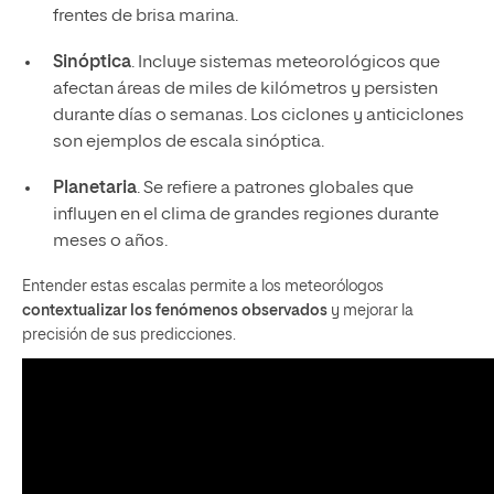
frentes de brisa marina.
Sinóptica
. Incluye sistemas meteorológicos que
afectan áreas de miles de kilómetros y persisten
durante días o semanas. Los ciclones y anticiclones
son ejemplos de escala sinóptica.
Planetaria
. Se refiere a patrones globales que
influyen en el clima de grandes regiones durante
meses o años.
Entender estas escalas permite a los meteorólogos
contextualizar los fenómenos observados
y mejorar la
precisión de sus predicciones.