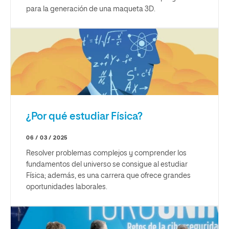
para la generación de una maqueta 3D.
¿Por qué estudiar Física?
06 / 03 / 2025
Resolver problemas complejos y comprender los
fundamentos del universo se consigue al estudiar
Física; además, es una carrera que ofrece grandes
oportunidades laborales.