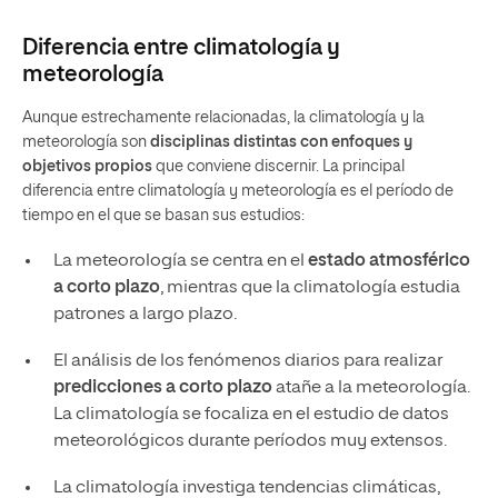
Diferencia entre climatología y
meteorología
Aunque estrechamente relacionadas, la climatología y la
meteorología son
disciplinas distintas con enfoques y
objetivos propios
que conviene discernir. La principal
diferencia entre climatología y meteorología es el período de
tiempo en el que se basan sus estudios:
La meteorología se centra en el
estado atmosférico
a corto plazo
, mientras que la climatología estudia
patrones a largo plazo.
El análisis de los fenómenos diarios para realizar
predicciones a corto plazo
atañe a la meteorología.
La climatología se focaliza en el estudio de datos
meteorológicos durante períodos muy extensos.
La climatología investiga tendencias climáticas,