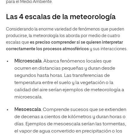
para el Medio Ambiente.
Las 4 escalas de la meteorología
Considerando la enorme variedad de fenómenos que pueden
producirse, la meteorología los aborda por medio de cuatro
escalas que
es preciso comprender si se quieren interpretar
correctamente los procesos atmosféricos
y sus interacciones.
Microescala
. Abarca fenómenos locales que
ocurren en distancias pequeñas y duran desde
segundos hasta horas. Las transferencias de
temperatura entre el suelo y la vegetación o la
calidad del aire serían ejemplos de meteorología a
microescala.
Mesoescala
. Comprende sucesos que se extienden
de decenas a cientos de kilómetros y duran horas o
días. Ejemplos de mesoescala serían las tormentas,
el vapor de agua convertido en precipitación o los