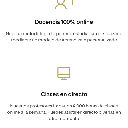
Docencia 100% online
Nuestra metodología te permite estudiar sin desplazarte
mediante un modelo de aprendizaje personalizado
Clases en directo
Nuestros profesores imparten 4.000 horas de clases
online a la semana. Puedes asistir en directo o verlas en
otro momento