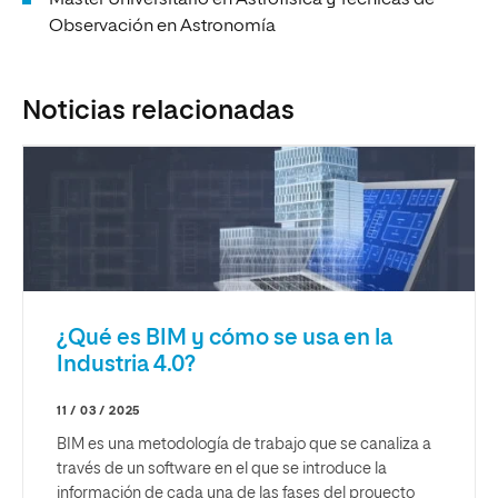
Observación en Astronomía
Noticias relacionadas
¿Qué es BIM y cómo se usa en la
Industria 4.0?
11 / 03 / 2025
BIM es una metodología de trabajo que se canaliza a
través de un software en el que se introduce la
información de cada una de las fases del proyecto