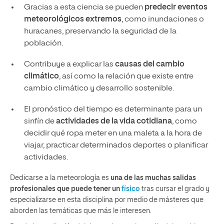
Gracias a esta ciencia se pueden
predecir eventos
meteorológicos extremos
, como inundaciones o
huracanes, preservando la seguridad de la
población.
Contribuye a explicar las
causas del cambio
climático
, así como la relación que existe entre
cambio climático y desarrollo sostenible.
El pronóstico del tiempo es determinante para un
sinfín de
actividades de la vida cotidiana
, como
decidir qué ropa meter en una maleta a la hora de
viajar, practicar determinados deportes o planificar
actividades.
Dedicarse a la meteorología es
una de las muchas salidas
profesionales que puede tener un
físico
tras cursar el grado y
especializarse en esta disciplina por medio de másteres que
aborden las temáticas que más le interesen.