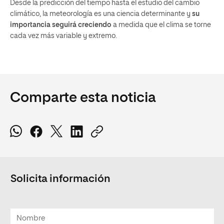
Desde la predicción del tiempo hasta el estudio del cambio
climático, la meteorología es una ciencia determinante y
su
importancia seguirá creciendo
a medida que el clima se torne
cada vez más variable y extremo.
Comparte esta noticia
Solicita información