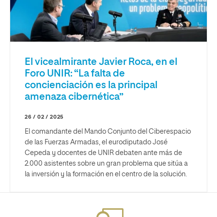
El vicealmirante Javier Roca, en el
Foro UNIR: “La falta de
concienciación es la principal
amenaza cibernética”
26 / 02 / 2025
El comandante del Mando Conjunto del Ciberespacio
de las Fuerzas Armadas, el eurodiputado José
Cepeda y docentes de UNIR debaten ante más de
2.000 asistentes sobre un gran problema que sitúa a
la inversión y la formación en el centro de la solución.