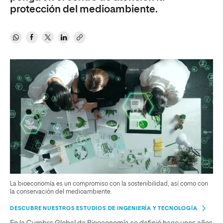
protección del medioambiente.
La bioeconomía es un compromiso con la sostenibilidad, así como con
la conservación del medioambiente.
DESCUBRE NUESTROS ESTUDIOS DE INGENIERÍA Y TECNOLOGÍA