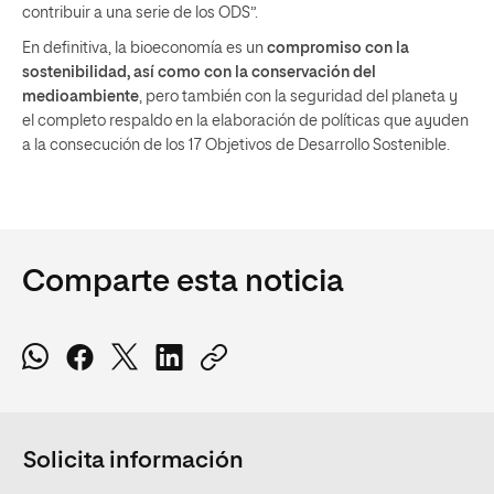
contribuir a una serie de los ODS”.
En definitiva, la bioeconomía es un
compromiso con la
sostenibilidad, así como con la conservación del
medioambiente
, pero también con la seguridad del planeta y
el completo respaldo en la elaboración de políticas que ayuden
a la consecución de los 17 Objetivos de Desarrollo Sostenible.
Comparte esta noticia
Solicita información