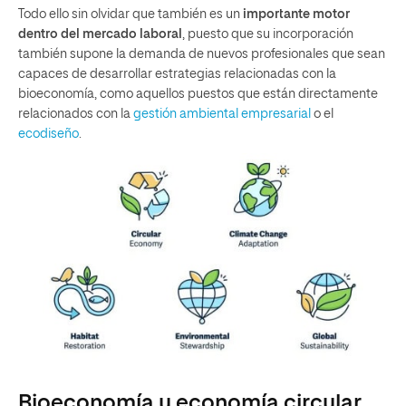
Todo ello sin olvidar que también es un
importante motor
dentro del mercado laboral
, puesto que su incorporación
también supone la demanda de nuevos profesionales que sean
capaces de desarrollar estrategias relacionadas con la
bioeconomía, como aquellos puestos que están directamente
relacionados con la
gestión ambiental empresarial
o el
ecodiseño
.
Bioeconomía y economía circular