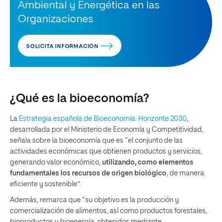
Ambiental y Energética en las
Organizaciones
SOLICITA INFORMACIÓN
¿Qué es la bioeconomía?
La
Estrategia española de Bioeconomía: Horizonte 2030
,
desarrollada por el Ministerio de Economía y Competitividad,
señala sobre la bioeconomía que es “el conjunto de las
actividades económicas que obtienen productos y servicios,
generando valor económico,
utilizando, como elementos
fundamentales los recursos de origen biológico
, de manera
eficiente y sostenible”.
Además, remarca que “su objetivo es la producción y
comercialización de alimentos, así como productos forestales,
bioproductos y bioenergía, obtenidos mediante