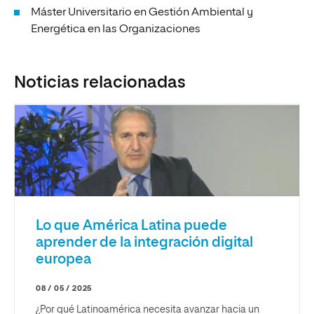
Máster Universitario en Gestión Ambiental y
Energética en las Organizaciones
Noticias relacionadas
Lo que América Latina puede
aprender de la integración digital
europea
08 / 05 / 2025
¿Por qué Latinoamérica necesita avanzar hacia un