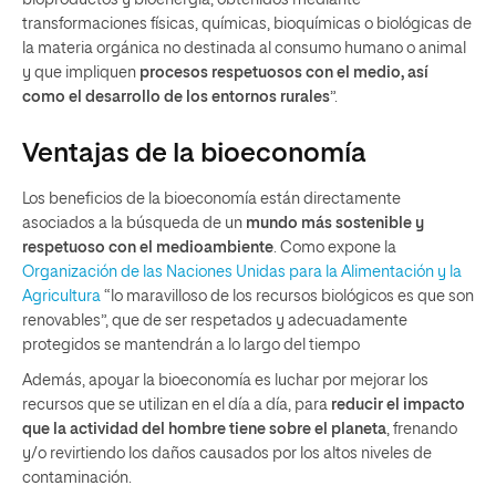
transformaciones físicas, químicas, bioquímicas o biológicas de
la materia orgánica no destinada al consumo humano o animal
y que impliquen
procesos respetuosos con el medio, así
como el desarrollo de los entornos rurales
”.
Ventajas de la bioeconomía
Los beneficios de la bioeconomía están directamente
asociados a la búsqueda de un
mundo más sostenible y
respetuoso con el medioambiente
. Como expone la
Organización de las Naciones Unidas para la Alimentación y la
Agricultura
“lo maravilloso de los recursos biológicos es que son
renovables”, que de ser respetados y adecuadamente
protegidos se mantendrán a lo largo del tiempo
Además, apoyar la bioeconomía es luchar por mejorar los
recursos que se utilizan en el día a día, para
reducir el impacto
que la actividad del hombre tiene sobre el planeta
, frenando
y/o revirtiendo los daños causados por los altos niveles de
contaminación.