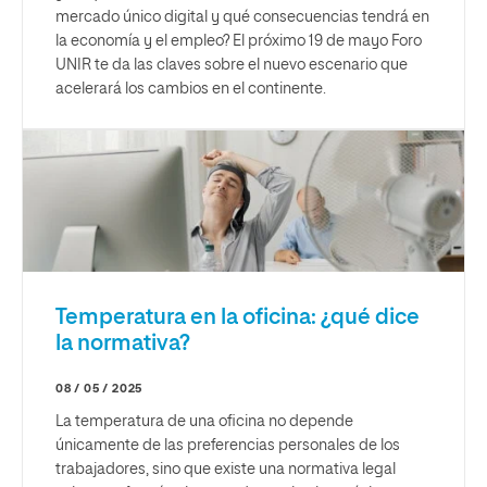
mercado único digital y qué consecuencias tendrá en
la economía y el empleo? El próximo 19 de mayo Foro
UNIR te da las claves sobre el nuevo escenario que
acelerará los cambios en el continente.
Temperatura en la oficina: ¿qué dice
la normativa?
08 / 05 / 2025
La temperatura de una oficina no depende
únicamente de las preferencias personales de los
trabajadores, sino que existe una normativa legal