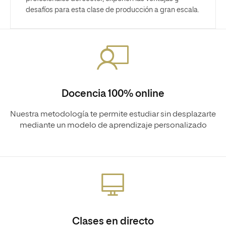
desafíos para esta clase de producción a gran escala.
Docencia 100% online
Nuestra metodología te permite estudiar sin desplazarte
mediante un modelo de aprendizaje personalizado
Clases en directo