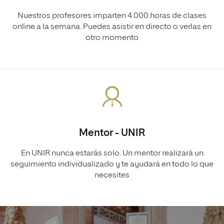
Nuestros profesores imparten 4.000 horas de clases
online a la semana. Puedes asistir en directo o verlas en
otro momento
Mentor - UNIR
En UNIR nunca estarás solo. Un mentor realizará un
seguimiento individualizado y te ayudará en todo lo que
necesites