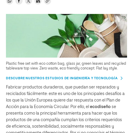
Plastic free set with eco cotton bag, glass jar, green leaves and recycled
tableware top view. Zero waste, eco friendly concept. Flat lay style.
DESCUBRE NUESTROS ESTUDIOS DE INGENIERÍA Y TECNOLOGÍA
Fabricar productos duraderos, que puedan ser reparados y
reciclados fácilmente: este es uno de los principales desafíos a
los que la Unión Europea quiere dar respuesta con el Plan de
Acción para la Economía Circular. Por ello, el
ecodiseño
se
presenta como la principal herramienta para hacer que los
productos de una compañía cumplan los criterios requeridos
de eficiencia, sostenibilidad, socialmente responsables y