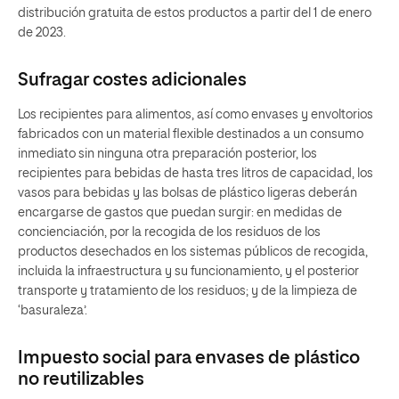
distribución gratuita de estos productos a partir del 1 de enero
de 2023.
Sufragar costes adicionales
Los recipientes para alimentos, así como envases y envoltorios
fabricados con un material flexible destinados a un consumo
inmediato sin ninguna otra preparación posterior, los
recipientes para bebidas de hasta tres litros de capacidad, los
vasos para bebidas y las bolsas de plástico ligeras deberán
encargarse de gastos que puedan surgir: en medidas de
concienciación, por la recogida de los residuos de los
productos desechados en los sistemas públicos de recogida,
incluida la infraestructura y su funcionamiento, y el posterior
transporte y tratamiento de los residuos; y de la limpieza de
‘basuraleza’.
Impuesto social para envases de plástico
no reutilizables