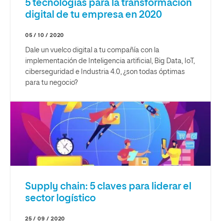
5 tecnologías para la transformación
digital de tu empresa en 2020
05 / 10 / 2020
Dale un vuelco digital a tu compañía con la
implementación de Inteligencia artificial, Big Data, IoT,
ciberseguridad e Industria 4.0, ¿son todas óptimas
para tu negocio?
Supply chain: 5 claves para liderar el
sector logístico
25 / 09 / 2020