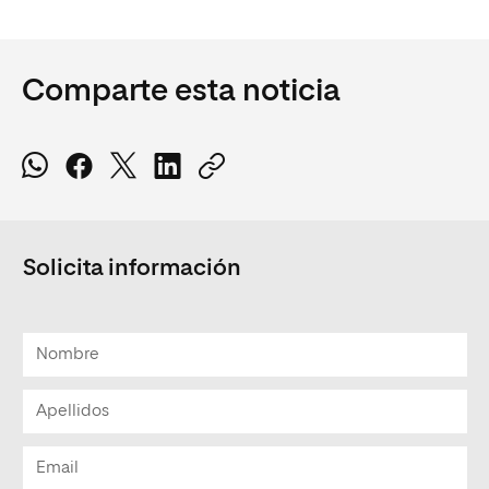
Comparte esta noticia
Solicita información