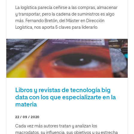
La logística parecía ceñirse a las compras, almacenar
y transportar; pero la cadena de suministros es algo
más. Fernando Bretón, del Máster en Dirección
Logística, nos aporta 5 claves para liderarlo.
Libros y revistas de tecnología big
data con los que especializarte en la
materia
22 / 09 / 2020
Cada vez más autores tratan y analizan los
macrodatos, su influencia, sus objetivos y su estrecha