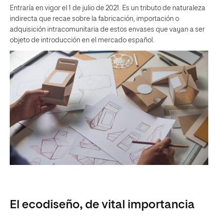
Entraría en vigor el 1 de julio de 2021. Es un tributo de naturaleza
indirecta que recae sobre la fabricación, importación o
adquisición intracomunitaria de estos envases que vayan a ser
objeto de introducción en el mercado español.
El ecodiseño, de vital importancia