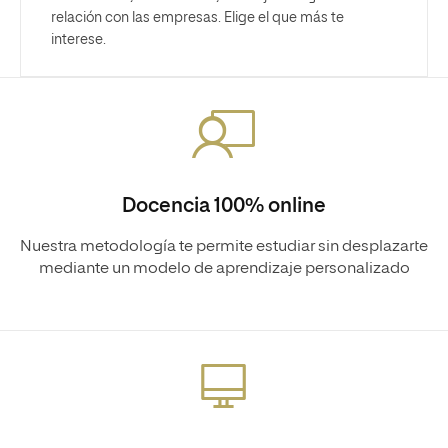
relación con las empresas. Elige el que más te
interese.
Docencia 100% online
Nuestra metodología te permite estudiar sin desplazarte
mediante un modelo de aprendizaje personalizado