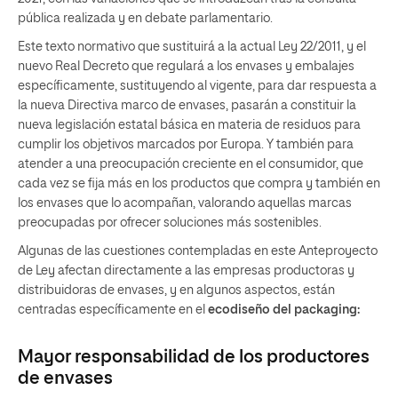
pública realizada y en debate parlamentario.
Este texto normativo que sustituirá a la actual Ley 22/2011, y el
nuevo Real Decreto que regulará a los envases y embalajes
específicamente, sustituyendo al vigente, para dar respuesta a
la nueva Directiva marco de envases, pasarán a constituir la
nueva legislación estatal básica en materia de residuos para
cumplir los objetivos marcados por Europa. Y también para
atender a una preocupación creciente en el consumidor, que
cada vez se fija más en los productos que compra y también en
los envases que lo acompañan, valorando aquellas marcas
preocupadas por ofrecer soluciones más sostenibles.
Algunas de las cuestiones contempladas en este Anteproyecto
de Ley afectan directamente a las empresas productoras y
distribuidoras de envases, y en algunos aspectos, están
centradas específicamente en el
ecodiseño del packaging:
Mayor responsabilidad de los productores
de envases