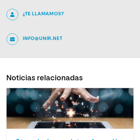
¿TE LLAMAMOS?
INFO@UNIR.NET
Noticias relacionadas