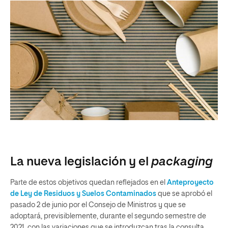
La nueva legislación y el
packaging
Parte de estos objetivos quedan reflejados en el
Anteproyecto
de Ley de Residuos y Suelos Contaminados
que se aprobó el
pasado 2 de junio por el Consejo de Ministros y que se
adoptará, previsiblemente, durante el segundo semestre de
2021, con las variaciones que se introduzcan tras la consulta