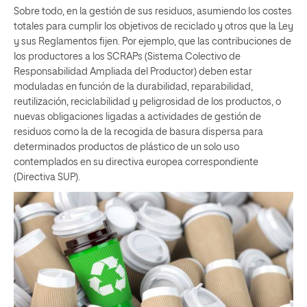
Sobre todo, en la gestión de sus residuos, asumiendo los costes
totales para cumplir los objetivos de reciclado y otros que la Ley
y sus Reglamentos fijen. Por ejemplo, que las contribuciones de
los productores a los SCRAPs (Sistema Colectivo de
Responsabilidad Ampliada del Productor) deben estar
moduladas en función de la durabilidad, reparabilidad,
reutilización, reciclabilidad y peligrosidad de los productos, o
nuevas obligaciones ligadas a actividades de gestión de
residuos como la de la recogida de basura dispersa para
determinados productos de plástico de un solo uso
contemplados en su directiva europea correspondiente
(Directiva SUP).