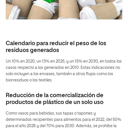
Calendario para reducir el peso de los
residuos generados
Un 10% en 2020, un 13% en 2025, y un 15% en 2030, en todos los
casos respecto a los generados en 2010. Estas indicaciones no
solo incluyen a los envases, también a otros flujos como los
biorresiduos o los textiles.
Reducción de la comercialización de
productos de plástico de un solo uso
Como vasos para bebidas, sus tapas o tapones y
determinados recipientes para alimentos para el 2022, del 50%
para el año 2026 y del 70% para 2030. Además, se prohíbe la