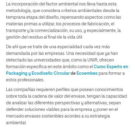
La incorporación del factor ambiental nos lleva hasta esta
metodología, que considera criterios ambientales desde la
temprana etapa del diseño, repensando aspectos como las
materias primas a utilizar, los procesos de fabricación, el
transporte y la comercialización, su uso, y especialmente, la
gestión del residuo al final de la vida útil.
De ahí que se trate de una especialidad cada vez más
demandada por las empresas. Una necesidad que ya han
detectado las universidades que, como la UNIR, ofrecen
formación específica en este ámbito como el
Curso Experto en
Packaging y Ecodiseño Circular
de
Ecoembes
para formar a
estos profesionales.
Las compañías requieren perfiles que posean conocimientos
sobre toda la cadena de valor del envase, tengan la capacidad
de analizar las diferentes perspectivas y alternativas, sepan
defender soluciones viables para la empresa y poner en el
mercado envases sostenibles acordes a su estrategia
ambiental.