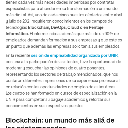
tienen cada vez más necesidades imperiosas por contratar
especialistas para ahondar en su transformación a un mundo
más digital. Así, uno de cada cinco puestos ofertados entre abril
y julio de 2021 requirieron conocimientos en los campos de
tecnologías
Blockchain, DevOps, Cloud o en Peritaje
Informático.
El informe indica además que más de un 90% de
empleados demandan formación a sus empresas y que este es
un punto que además las empresas solicitan a sus empleados.
En la reciente
sesión de empleabilidad organizada por UNIR
,
con una alta participación de asistentes, tuve la oportunidad de
moderar y escuchar las opiniones de cuatro ponentes,
representando los sectores de trabajo mencionados, que nos
contaron diferentes impresiones de su experiencia profesional
en relación con las oportunidades de empleo de estas áreas.
Los cuatro se han formado en cursos de especialización en la
UNIR para completar su bagaje académico y reforzar sus
conocimientos en sus respectivos puestos.
Blockchain: un mundo más allá de