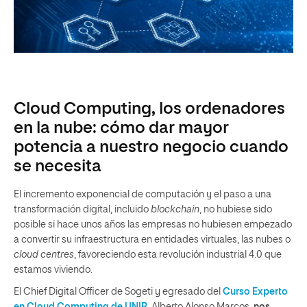
Cloud Computing, los ordenadores
en la nube: cómo dar mayor
potencia a nuestro negocio cuando
se necesita
El incremento exponencial de computación y el paso a una
transformación digital, incluido
blockchain
, no hubiese sido
posible si hace unos años las empresas no hubiesen empezado
a convertir su infraestructura en entidades virtuales, las nubes o
cloud centres
, favoreciendo esta revolución industrial 4.0 que
estamos viviendo.
El Chief Digital Officer de Sogeti y egresado del
Curso Experto