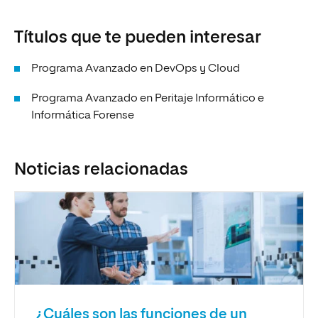
Títulos que te pueden interesar
Programa Avanzado en DevOps y Cloud
Programa Avanzado en Peritaje Informático e
Informática Forense
Noticias relacionadas
¿Cuáles son las funciones de un