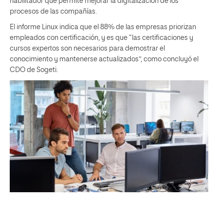
habilitador que permite mejorar la digitalización de los
procesos de las compañías.
El informe Linux indica que el 88% de las empresas priorizan
empleados con certificación, y es que “las certificaciones y
cursos expertos son necesarios para demostrar el
conocimiento y mantenerse actualizados”, como concluyó el
CDO de Sogeti.