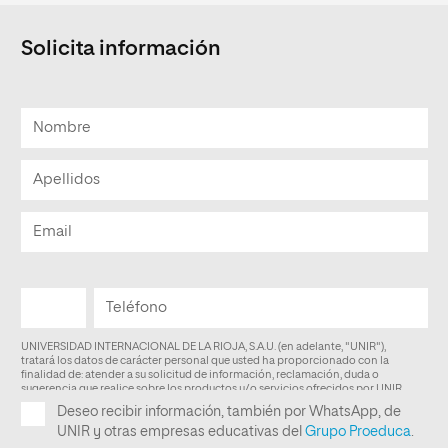
Solicita información