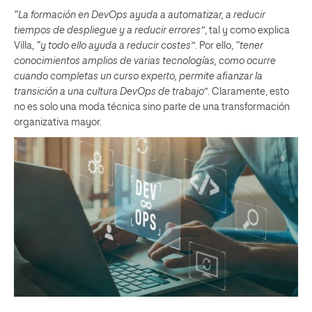
“La formación en DevOps ayuda a automatizar, a reducir
tiempos de despliegue y a reducir errores”
, tal y como explica
Villa,
“y todo ello ayuda a reducir costes”
. Por ello,
“tener
conocimientos amplios de varias tecnologías, como ocurre
cuando completas un curso experto, permite afianzar la
transición a una cultura DevOps de trabajo”
. Claramente, esto
no es solo una moda técnica sino parte de una transformación
organizativa mayor.