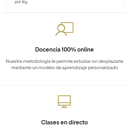
por ley.
Docencia 100% online
Nuestra metodología te permite estudiar sin desplazarte
mediante un modelo de aprendizaje personalizado
Clases en directo