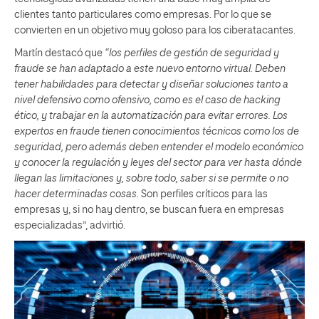
clientes tanto particulares como empresas. Por lo que se
convierten en un objetivo muy goloso para los ciberatacantes.
Martín destacó que
“los perfiles de gestión de seguridad y
fraude se han adaptado a este nuevo entorno virtual. Deben
tener habilidades para detectar y diseñar soluciones tanto a
nivel defensivo como ofensivo, como es el caso de hacking
ético, y trabajar en la automatización para evitar errores. Los
expertos en fraude tienen conocimientos técnicos como los de
seguridad, pero además deben entender el modelo económico
y conocer la regulación y leyes del sector para ver hasta dónde
llegan las limitaciones y, sobre todo, saber si se permite o no
hacer determinadas cosas.
Son perfiles críticos para las
empresas y, si no hay dentro, se buscan fuera en empresas
especializadas”, advirtió.