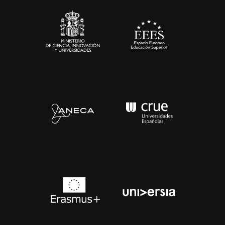
Contacto