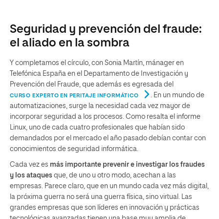
Seguridad y prevención del fraude:
el aliado en la sombra
Y completamos el círculo, con Sonia Martín, mánager en
Telefónica España en el Departamento de Investigación y
Prevención del Fraude, que además es egresada del
. En un mundo de
CURSO EXPERTO EN PERITAJE INFORMÁTICO
automatizaciones, surge la necesidad cada vez mayor de
incorporar seguridad a los procesos. Como resalta el informe
Linux, uno de cada cuatro profesionales que habían sido
demandados por el mercado el año pasado debían contar con
conocimientos de seguridad informática.
Cada vez es
más importante prevenir e investigar los fraudes
y los ataques
que, de uno u otro modo, acechan a las
empresas. Parece claro, que en un mundo cada vez más digital,
la próxima guerra no será una guerra física, sino virtual. Las
grandes empresas que son líderes en innovación y prácticas
tecnológicas avanzadas tienen una base muy amplia de