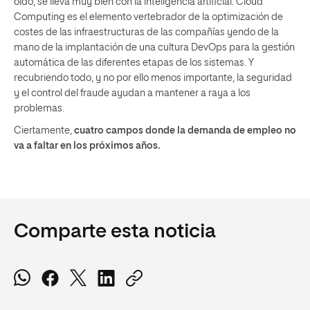
oído, se lleva muy bien con la inteligencia artificial. Cloud
Computing es el elemento vertebrador de la optimización de
costes de las infraestructuras de las compañías yendo de la
mano de la implantación de una cultura DevOps para la gestión
automática de las diferentes etapas de los sistemas. Y
recubriendo todo, y no por ello menos importante, la seguridad
y el control del fraude ayudan a mantener a raya a los
problemas.
Ciertamente,
cuatro campos donde la demanda de empleo no
va a faltar en los próximos años.
Comparte esta noticia