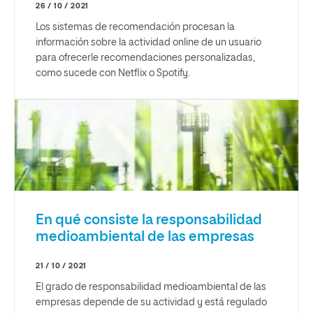
26 / 10 / 2021
Los sistemas de recomendación procesan la
información sobre la actividad online de un usuario
para ofrecerle recomendaciones personalizadas,
como sucede con Netflix o Spotify.
En qué consiste la responsabilidad
medioambiental de las empresas
21 / 10 / 2021
El grado de responsabilidad medioambiental de las
empresas depende de su actividad y está regulado