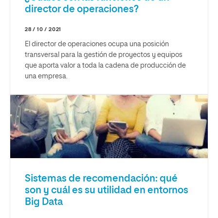
director de operaciones?
28 / 10 / 2021
El director de operaciones ocupa una posición
transversal para la gestión de proyectos y equipos
que aporta valor a toda la cadena de producción de
una empresa.
Sistemas de recomendación: qué
son y cuál es su utilidad en entornos
Big Data