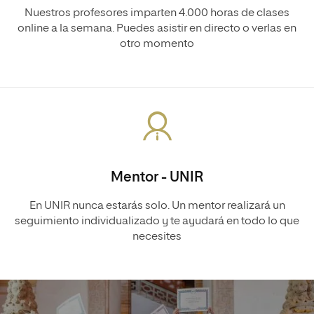
Nuestros profesores imparten 4.000 horas de clases
online a la semana. Puedes asistir en directo o verlas en
otro momento
Mentor - UNIR
En UNIR nunca estarás solo. Un mentor realizará un
seguimiento individualizado y te ayudará en todo lo que
necesites