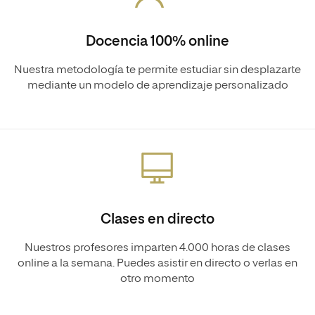
Docencia 100% online
Nuestra metodología te permite estudiar sin desplazarte
mediante un modelo de aprendizaje personalizado
Clases en directo
Nuestros profesores imparten 4.000 horas de clases
online a la semana. Puedes asistir en directo o verlas en
otro momento