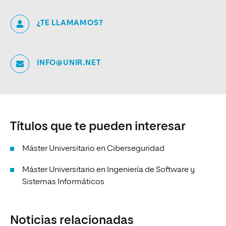
¿TE LLAMAMOS?
INFO@UNIR.NET
Títulos que te pueden interesar
Máster Universitario en Ciberseguridad
Máster Universitario en Ingeniería de Software y
Sistemas Informáticos
Noticias relacionadas