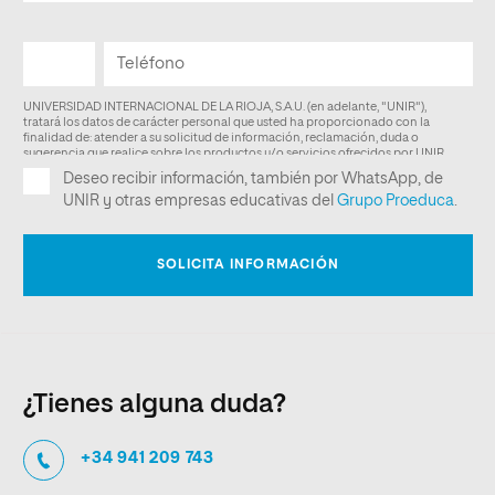
¿Tienes alguna duda?
+34 941 209 743