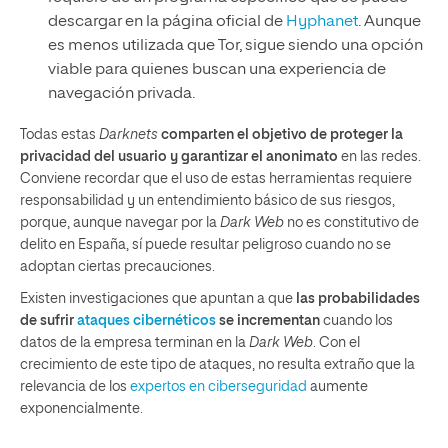
descargar en la página oficial de
Hyphanet
. Aunque
es menos utilizada que Tor, sigue siendo una opción
viable para quienes buscan una experiencia de
navegación privada.
Todas estas
Darknets
comparten el objetivo de proteger la
privacidad del usuario y garantizar el anonimato
en las redes.
Conviene recordar que el uso de estas herramientas requiere
responsabilidad y un entendimiento básico de sus riesgos,
porque, aunque navegar por la
Dark Web
no es constitutivo de
delito en España, sí puede resultar peligroso cuando no se
adoptan ciertas precauciones.
Existen investigaciones que apuntan a que
las probabilidades
de sufrir
ataques cibernéticos
se incrementan
cuando los
datos de la empresa terminan en la
Dark Web
. Con el
crecimiento de este tipo de ataques, no resulta extraño que la
relevancia de los
expertos en ciberseguridad
aumente
exponencialmente.