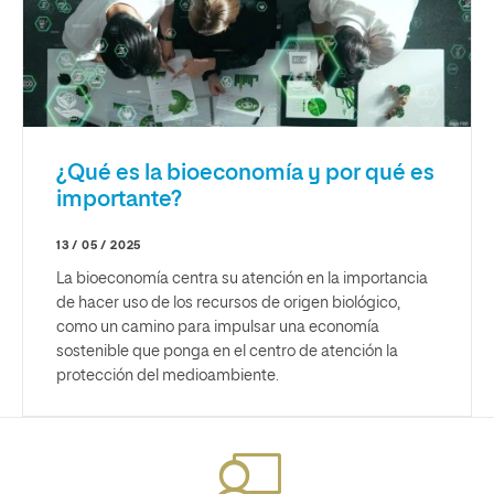
¿Qué es la bioeconomía y por qué es
importante?
13 / 05 / 2025
La bioeconomía centra su atención en la importancia
de hacer uso de los recursos de origen biológico,
como un camino para impulsar una economía
sostenible que ponga en el centro de atención la
protección del medioambiente.