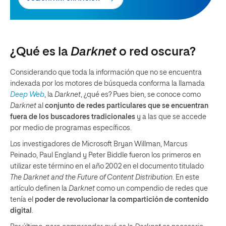
¿Qué es la
Darknet
o red oscura?
Considerando que toda la información que no se encuentra
indexada por los motores de búsqueda conforma la llamada
Deep Web
, la
Darknet
, ¿qué es? Pues bien, se conoce como
Darknet
al
conjunto de redes particulares que se encuentran
fuera de los buscadores tradicionales
y a las que se accede
por medio de programas específicos.
Los investigadores de Microsoft Bryan Willman, Marcus
Peinado, Paul England y Peter Biddle fueron los primeros en
utilizar este término en el año 2002 en el documento titulado
The Darknet and the Future of Content Distribution
. En este
artículo definen la
Darknet
como un compendio de redes que
tenía el
poder de revolucionar la compartición de contenido
digital
.