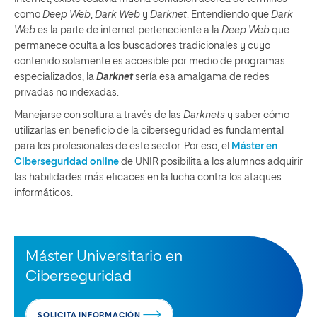
como
Deep Web
,
Dark Web
y
Darknet
. Entendiendo que
Dark
Web
es la parte de internet perteneciente a la
Deep Web
que
permanece oculta a los buscadores tradicionales y cuyo
contenido solamente es accesible por medio de programas
especializados, la
Darknet
sería esa amalgama de redes
privadas no indexadas.
Manejarse con soltura a través de las
Darknets
y saber cómo
utilizarlas en beneficio de la ciberseguridad es fundamental
para los profesionales de este sector. Por eso, el
Máster en
Ciberseguridad online
de UNIR posibilita a los alumnos adquirir
las habilidades más eficaces en la lucha contra los ataques
informáticos.
Máster Universitario en
Ciberseguridad
SOLICITA INFORMACIÓN