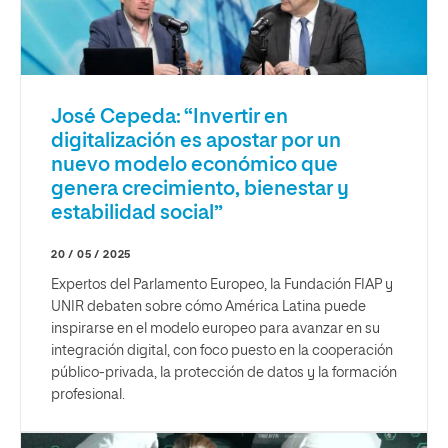
José Cepeda: “Invertir en
digitalización es apostar por un
nuevo modelo económico que
genera crecimiento, bienestar y
estabilidad social”
20 / 05 / 2025
Expertos del Parlamento Europeo, la Fundación FIAP y
UNIR debaten sobre cómo América Latina puede
inspirarse en el modelo europeo para avanzar en su
integración digital, con foco puesto en la cooperación
público-privada, la protección de datos y la formación
profesional.