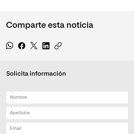
Comparte esta noticia
Solicita información