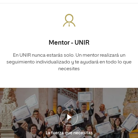
Mentor - UNIR
En UNIR nunca estarás solo. Un mentor realizará un
seguimiento individualizado y te ayudará en todo lo que
necesites
La fuerza que necesitas