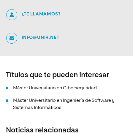
¿TE LLAMAMOS?
INFO@UNIR.NET
Títulos que te pueden interesar
Máster Universitario en Ciberseguridad
Máster Universitario en Ingeniería de Software y
Sistemas Informáticos
Noticias relacionadas