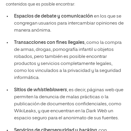
contenidos que es posible encontrar:
Espacios de debate y comunicación
en los que se
congregan usuarios para intercambiar opiniones de
manera anónima.
Transacciones con fines ilegales
, como la compra
de armas, drogas, pornografía infantil u objetos
robados, pero también es posible encontrar
productos y servicios completamente legales,
como los vinculados a la privacidad y la seguridad
informática.
Sitios de
whistleblowers
, es decir, páginas web que
permiten la denuncia de malas prácticas o la
publicación de documentos confidenciales, como
WikiLeaks, y que encuentran en la
Dark Web
un
espacio seguro para el anonimato de sus fuentes.
Servicios de ciberseguridad y
hacking
, con