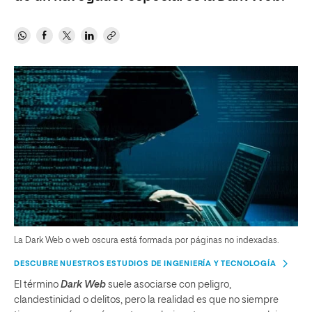
La Dark Web o web oscura está formada por páginas no indexadas.
DESCUBRE NUESTROS ESTUDIOS DE INGENIERÍA Y TECNOLOGÍA
El término
Dark Web
suele asociarse con peligro,
clandestinidad o delitos, pero la realidad es que no siempre