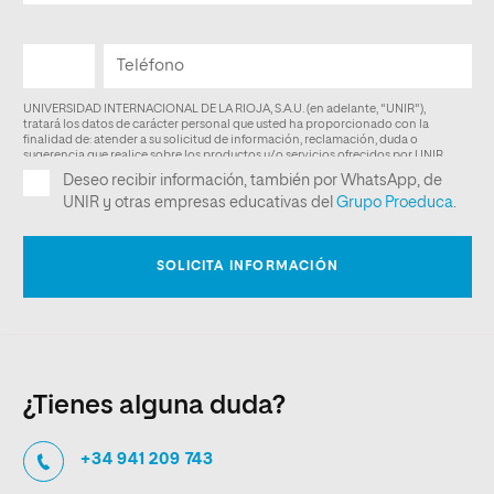
¿Tienes alguna duda?
+34 941 209 743