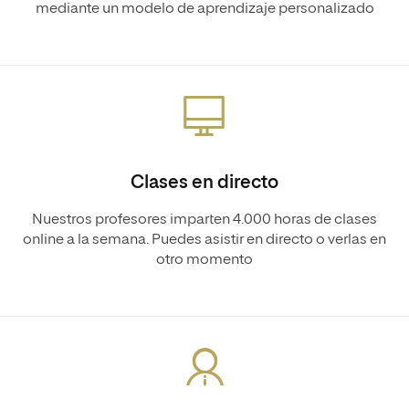
mediante un modelo de aprendizaje personalizado
Clases en directo
Nuestros profesores imparten 4.000 horas de clases
online a la semana. Puedes asistir en directo o verlas en
otro momento