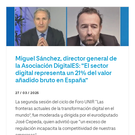
Miguel Sánchez, director general de
la Asociación DigitalES: “El sector
digital representa un 21% del valor
añadido bruto en España”
27 / 03 / 2025
La segunda sesión del ciclo de Foro UNIR “Las
fronteras actuales de la transformación digital en el
mundo”, fue moderada y dirigida por el eurodiputado
José Cepeda, quien advirtió que "un exceso de
regulación incapacita la competitividad de nuestras