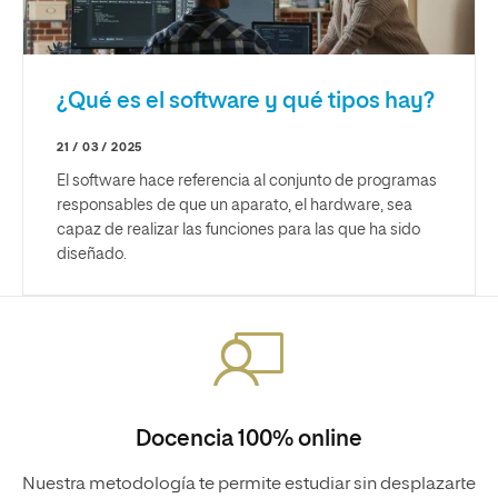
¿Qué es el software y qué tipos hay?
21 / 03 / 2025
El software hace referencia al conjunto de programas
responsables de que un aparato, el hardware, sea
capaz de realizar las funciones para las que ha sido
diseñado.
Docencia 100% online
Nuestra metodología te permite estudiar sin desplazarte