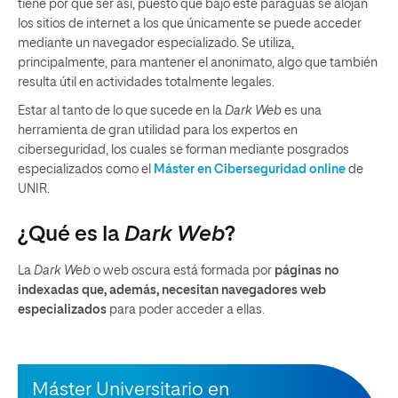
tiene por qué ser así, puesto que bajo este paraguas se alojan
los sitios de internet a los que únicamente se puede acceder
mediante un navegador especializado. Se utiliza,
principalmente, para mantener el anonimato, algo que también
resulta útil en actividades totalmente legales.
Estar al tanto de lo que sucede en la
Dark Web
es una
herramienta de gran utilidad para los expertos en
ciberseguridad, los cuales se forman mediante posgrados
especializados como el
Máster en Ciberseguridad online
de
UNIR.
¿Qué es la
Dark Web
?
La
Dark Web
o web oscura está formada por
páginas no
indexadas que, además, necesitan navegadores web
especializados
para poder acceder a ellas.
Máster Universitario en