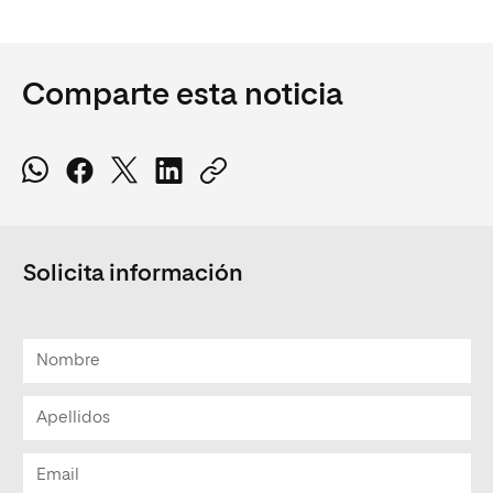
Comparte esta noticia
Solicita información