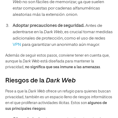
Web
no son fáciles de memorizar, ya que suelen
estar compuestas por cadenas alfanuméricas
aleatorias más la extensión .onion.
Adoptar precauciones de seguridad.
Antes de
adentrarse en la
Dark Web
, es crucial tomar medidas
adicionales de protección, como el uso de redes
VPN
para garantizar un anonimato aún mayor.
Además de seguir estos pasos, conviene tener en cuenta que,
aunque la
Dark Web
está diseñada para mantener la
privacidad,
no significa que sea inmune a las amenazas
.
Riesgos de la
Dark Web
Pese a que la
Dark Web
ofrece un refugio para quienes buscan
privacidad, también es un espacio lleno de riesgos informáticos
en el que proliferan actividades ilícitas. Estos son
algunos de
sus principales riesgos: