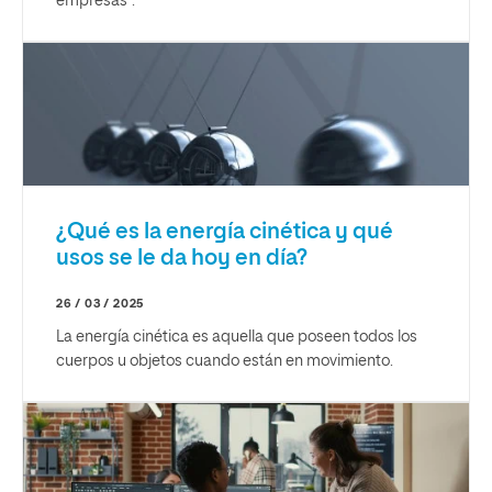
empresas”.
¿Qué es la energía cinética y qué
usos se le da hoy en día?
26 / 03 / 2025
La energía cinética es aquella que poseen todos los
cuerpos u objetos cuando están en movimiento.