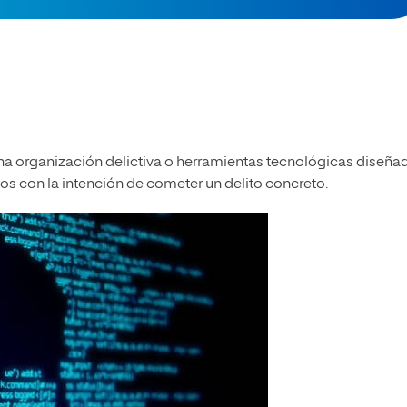
una organización delictiva o herramientas tecnológicas diseña
os con la intención de cometer un delito concreto.