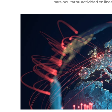
para ocultar su actividad en línea 