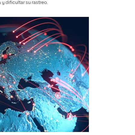
y dificultar su rastreo.