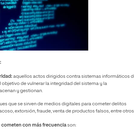
:
ridad:
aquellos actos dirigidos contra sistemas informáticos 
objetivo de vulnerar la integridad del sistema y la
macenan y gestionan.
ues que se sirven de medios digitales para cometer delitos
coso, extorsión, fraude, venta de productos falsos, entre otros
e cometen con más frecuencia
son: