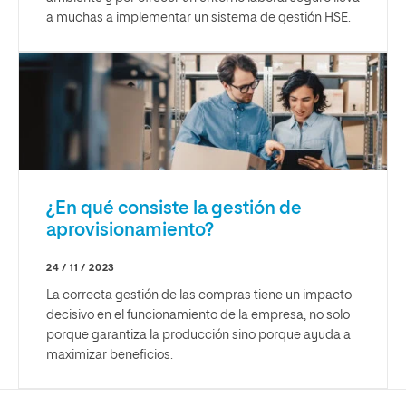
a muchas a implementar un sistema de gestión HSE.
¿En qué consiste la gestión de
aprovisionamiento?
24 / 11 / 2023
La correcta gestión de las compras tiene un impacto
decisivo en el funcionamiento de la empresa, no solo
porque garantiza la producción sino porque ayuda a
maximizar beneficios.