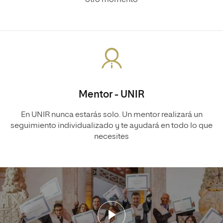
otro momento
Mentor - UNIR
En UNIR nunca estarás solo. Un mentor realizará un
seguimiento individualizado y te ayudará en todo lo que
necesites