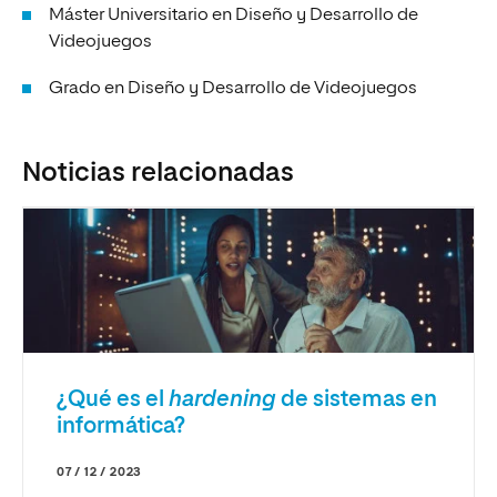
Máster Universitario en Diseño y Desarrollo de
Videojuegos
Grado en Diseño y Desarrollo de Videojuegos
Noticias relacionadas
¿Qué es el
hardening
de sistemas en
informática?
07 / 12 / 2023