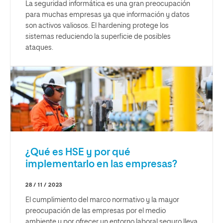
La seguridad informática es una gran preocupación
para muchas empresas ya que información y datos
son activos valiosos. El hardening protege los
sistemas reduciendo la superficie de posibles
ataques.
¿Qué es HSE y por qué
implementarlo en las empresas?
28 / 11 / 2023
El cumplimiento del marco normativo y la mayor
preocupación de las empresas por el medio
ambiente y por ofrecer un entorno laboral seguro lleva