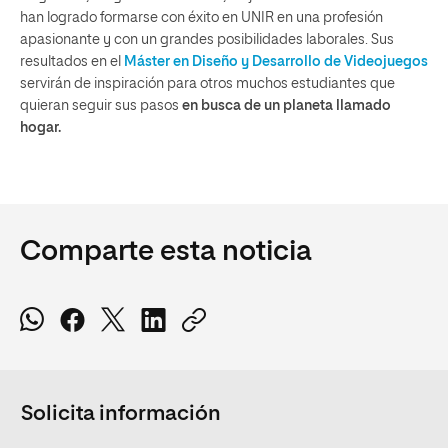
han logrado formarse con éxito en UNIR en una profesión
apasionante y con un grandes posibilidades laborales. Sus
resultados en el
Máster en Diseño y Desarrollo de Videojuegos
servirán de inspiración para otros muchos estudiantes que
quieran seguir sus pasos
en busca de un planeta llamado
hogar.
Comparte esta noticia
Solicita información