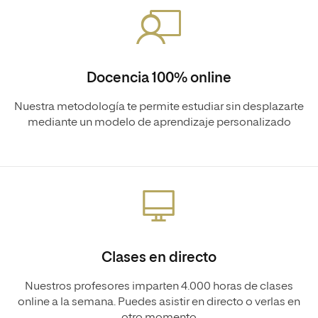
Docencia 100% online
Nuestra metodología te permite estudiar sin desplazarte
mediante un modelo de aprendizaje personalizado
Clases en directo
Nuestros profesores imparten 4.000 horas de clases
online a la semana. Puedes asistir en directo o verlas en