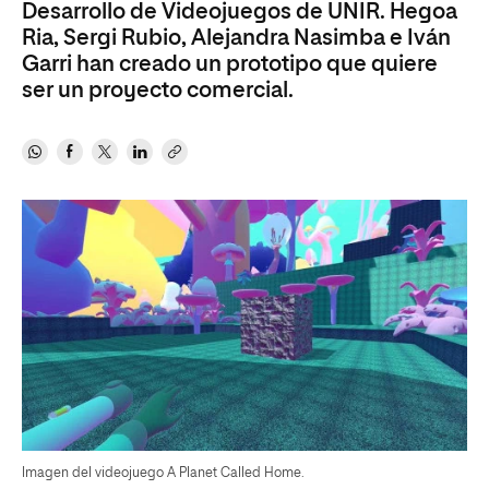
Desarrollo de Videojuegos de UNIR. Hegoa
Ria, Sergi Rubio, Alejandra Nasimba e Iván
Garri han creado un prototipo que quiere
ser un proyecto comercial.
Imagen del videojuego A Planet Called Home.