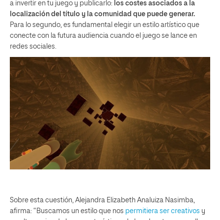
a invertir en tu juego y publicarlo:
los costes asociados a la
localización del título y la comunidad que puede generar.
Para lo segundo, es fundamental elegir un estilo artístico que
conecte con la futura audiencia cuando el juego se lance en
redes sociales.
Sobre esta cuestión, Alejandra Elizabeth Analuiza Nasimba,
afirma: “Buscamos un estilo que nos
permitiera ser creativos
y