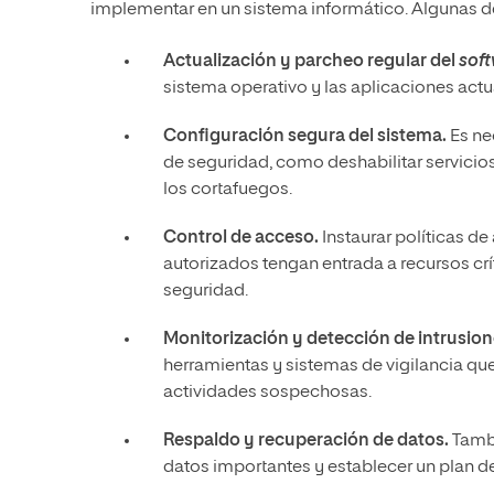
implementar en un sistema informático. Algunas d
Actualización y parcheo regular del
sof
sistema operativo y las aplicaciones actu
Configuración segura del sistema.
Es ne
de seguridad, como deshabilitar servicio
los cortafuegos.
Control de acceso.
Instaurar políticas d
autorizados tengan entrada a recursos crí
seguridad.
Monitorización y detección de intrusion
herramientas y sistemas de vigilancia que
actividades sospechosas.
Respaldo y recuperación de datos.
Tambi
datos importantes y establecer un plan de