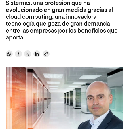
Sistemas, una profesión que ha
evolucionado en gran medida gracias al
cloud computing, una innovadora
tecnología que goza de gran demanda
entre las empresas por los beneficios que
aporta.