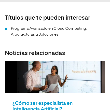
Títulos que te pueden interesar
Programa Avanzado en Cloud Computing.
Arquitecturas y Soluciones
Noticias relacionadas
¿Cómo ser especialista en
Inteligencia Artificial?