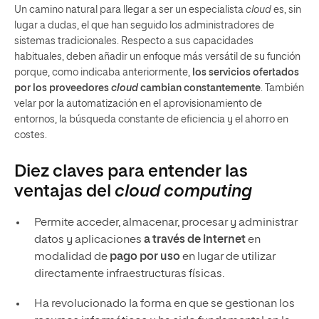
Un camino natural para llegar a ser un especialista
cloud
es, sin
lugar a dudas, el que han seguido los administradores de
sistemas tradicionales. Respecto a sus capacidades
habituales, deben añadir un enfoque más versátil de su función
porque, como indicaba anteriormente,
los servicios ofertados
por los proveedores
cloud
cambian constantemente
. También
velar por la automatización en el aprovisionamiento de
entornos, la búsqueda constante de eficiencia y el ahorro en
costes.
Diez claves para entender las
ventajas del
cloud computing
Permite acceder, almacenar, procesar y administrar
datos y aplicaciones
a través de internet
en
modalidad de
pago por uso
en lugar de utilizar
directamente infraestructuras físicas.
Ha revolucionado la forma en que se gestionan los