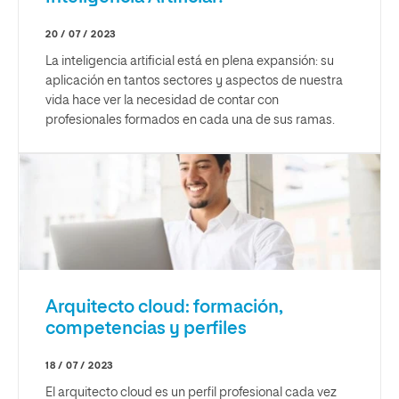
20 / 07 / 2023
La inteligencia artificial está en plena expansión: su
aplicación en tantos sectores y aspectos de nuestra
vida hace ver la necesidad de contar con
profesionales formados en cada una de sus ramas.
Arquitecto cloud: formación,
competencias y perfiles
18 / 07 / 2023
El arquitecto cloud es un perfil profesional cada vez