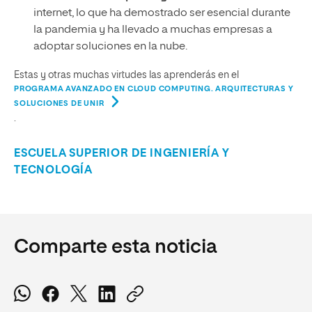
internet, lo que ha demostrado ser esencial durante
la pandemia y ha llevado a muchas empresas a
adoptar soluciones en la nube.
Estas y otras muchas virtudes las aprenderás en el
PROGRAMA AVANZADO EN CLOUD COMPUTING. ARQUITECTURAS Y
SOLUCIONES DE UNIR
.
ESCUELA SUPERIOR DE INGENIERÍA Y
TECNOLOGÍA
Comparte esta noticia