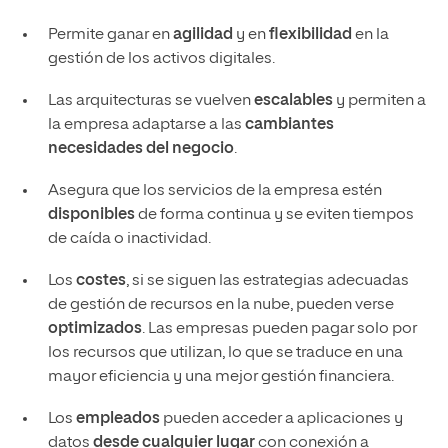
Permite ganar en
agilidad
y en
flexibilidad
en la
gestión de los activos digitales.
Las arquitecturas se vuelven
escalables
y permiten a
la empresa adaptarse a las
cambiantes
necesidades del negocio
.
Asegura que los servicios de la empresa estén
disponibles
de forma continua y se eviten tiempos
de caída o inactividad.
Los
costes
, si se siguen las estrategias adecuadas
de gestión de recursos en la nube, pueden verse
optimizados
. Las empresas pueden pagar solo por
los recursos que utilizan, lo que se traduce en una
mayor eficiencia y una mejor gestión financiera.
Los
empleados
pueden acceder a aplicaciones y
datos
desde cualquier lugar
con conexión a