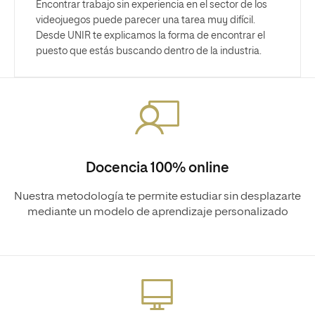
Encontrar trabajo sin experiencia en el sector de los
videojuegos puede parecer una tarea muy difícil.
Desde UNIR te explicamos la forma de encontrar el
puesto que estás buscando dentro de la industria.
Docencia 100% online
Nuestra metodología te permite estudiar sin desplazarte
mediante un modelo de aprendizaje personalizado