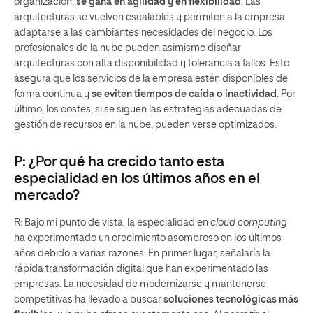
organización,
se gana en agilidad y en flexibilidad
. Las
arquitecturas se vuelven escalables y permiten a la empresa
adaptarse a las cambiantes necesidades del negocio. Los
profesionales de la nube pueden asimismo diseñar
arquitecturas con alta disponibilidad y tolerancia a fallos. Esto
asegura que los servicios de la empresa estén disponibles de
forma continua y
se eviten tiempos de caída o inactividad
. Por
último, los costes, si se siguen las estrategias adecuadas de
gestión de recursos en la nube, pueden verse optimizados.
P: ¿Por qué ha crecido tanto esta
especialidad en los últimos años en el
mercado?
R: Bajo mi punto de vista, la especialidad en
cloud computing
ha experimentado un crecimiento asombroso en los últimos
años debido a varias razones. En primer lugar, señalaría la
rápida transformación digital que han experimentado las
empresas. La necesidad de modernizarse y mantenerse
competitivas ha llevado a buscar
soluciones tecnológicas más