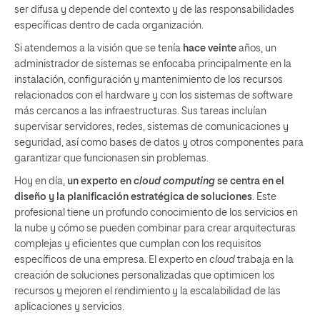
ser difusa y depende del contexto y de las responsabilidades
específicas dentro de cada organización.
Si atendemos a la visión que se tenía
hace veinte
años, un
administrador de sistemas se enfocaba principalmente en la
instalación, configuración y mantenimiento de los recursos
relacionados con el hardware y con los sistemas de software
más cercanos a las infraestructuras. Sus tareas incluían
supervisar servidores, redes, sistemas de comunicaciones y
seguridad, así como bases de datos y otros componentes para
garantizar que funcionasen sin problemas.
Hoy en día,
un experto en
cloud computing
se centra en el
diseño y la planificación estratégica de soluciones
. Este
profesional tiene un profundo conocimiento de los servicios en
la nube y cómo se pueden combinar para crear arquitecturas
complejas y eficientes que cumplan con los requisitos
específicos de una empresa. El experto en
cloud
trabaja en la
creación de soluciones personalizadas que optimicen los
recursos y mejoren el rendimiento y la escalabilidad de las
aplicaciones y servicios.