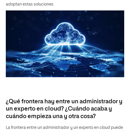
adoptan estas soluciones.
¿Qué frontera hay entre un administrador y
un experto en
cloud
? ¿Cuándo acaba y
cuándo empieza una y otra cosa?
La frontera entre un administrador y un experto en
cloud
puede