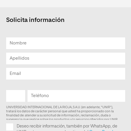
Solicita información