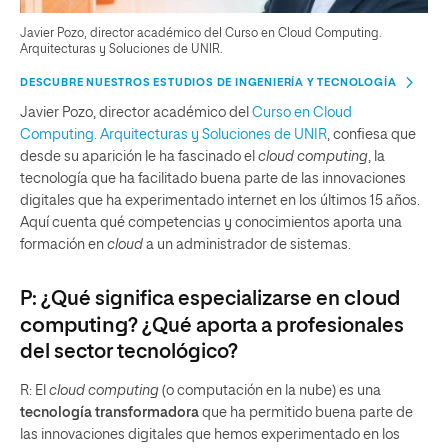
Javier Pozo, director académico del Curso en Cloud Computing.
Arquitecturas y Soluciones de UNIR.
DESCUBRE NUESTROS ESTUDIOS DE INGENIERÍA Y TECNOLOGÍA
Javier Pozo, director académico del
Curso en Cloud
Computing. Arquitecturas y Soluciones de UNIR
, confiesa que
desde su aparición le ha fascinado el
cloud computing
, la
tecnología que ha facilitado buena parte de las innovaciones
digitales que ha experimentado internet en los últimos 15 años.
Aquí cuenta qué competencias y conocimientos aporta una
formación en
cloud
a un administrador de sistemas.
P: ¿Qué significa especializarse en
cloud
computing
? ¿Qué aporta a profesionales
del sector tecnológico?
R: El
cloud computing
(o computación en la nube) es una
tecnología transformadora
que ha permitido buena parte de
las innovaciones digitales que hemos experimentado en los