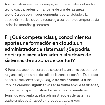
Al especializarse en este campo, los profesionales del sector
tecnológico pueden formar parte de
una de las áreas
tecnológicas con mayor demanda laboral
, debido a la
adopción masiva de esta tecnología por parte de empresas de
todos los tamaños y sectores.
P: ¿Qué competencias y conocimientos
aporta una formación en
cloud
a un
administrador de sistemas? ¿Se podría
decir que saca a los administradores de
sistemas de su zona de confort?
R: Para cualquier persona que se adentra en un nuevo campo
hay una exigencia real de salir de la zona de confort. En el caso
concreto del
cloud computing
,
la transición hacia la nube
implica cambios significativos en la forma en que se diseñan,
implementan y administran los sistemas informáticos
.
Teniendo en cuenta que los administradores de sistemas
tradicionales están acostumbrados a trabajar con