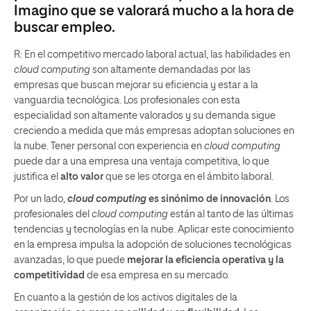
Imagino que se valorará mucho a la hora de
buscar empleo.
R: En el competitivo mercado laboral actual, las habilidades en
cloud computing
son altamente demandadas por las
empresas que buscan mejorar su eficiencia y estar a la
vanguardia tecnológica. Los profesionales con esta
especialidad son altamente valorados y su demanda sigue
creciendo a medida que más empresas adoptan soluciones en
la nube. Tener personal con experiencia en
cloud computing
puede dar a una empresa una ventaja competitiva, lo que
justifica el
alto valor
que se les otorga en el ámbito laboral.
Por un lado,
cloud computing
es sinónimo de innovación
. Los
profesionales del
cloud computing
están al tanto de las últimas
tendencias y tecnologías en la nube. Aplicar este conocimiento
en la empresa impulsa la adopción de soluciones tecnológicas
avanzadas, lo que puede
mejorar la eficiencia operativa y la
competitividad
de esa empresa en su mercado.
En cuanto a la gestión de los activos digitales de la