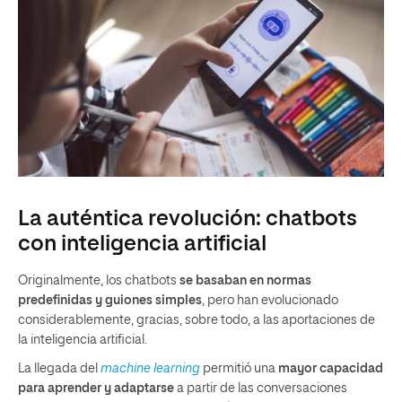
La auténtica revolución: chatbots
con inteligencia artificial
Originalmente, los chatbots
se basaban en normas
predefinidas y guiones simples
, pero han evolucionado
considerablemente, gracias, sobre todo, a las aportaciones de
la inteligencia artificial.
La llegada del
machine learning
permitió una
mayor capacidad
para aprender y adaptarse
a partir de las conversaciones