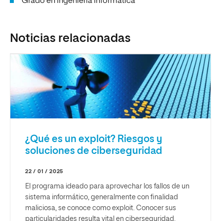
Grado en Ingeniería Informática
Noticias relacionadas
¿Qué es un exploit? Riesgos y
soluciones de ciberseguridad
22 / 01 / 2025
El programa ideado para aprovechar los fallos de un
sistema informático, generalmente con finalidad
maliciosa, se conoce como exploit. Conocer sus
particularidades resulta vital en ciberseguridad.