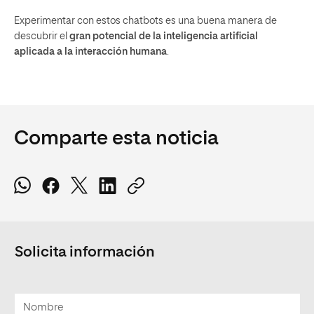
Experimentar con estos chatbots es una buena manera de
descubrir el
gran potencial de la inteligencia artificial
aplicada a la interacción humana
.
Comparte esta noticia
Solicita información