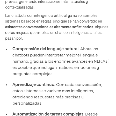
previas, generando interacciones más naturales y
contextualizadas.
Los chatbots con inteligencia artificial ya no son simples
sistemas basados en reglas, sino que se han convertido en
asistentes conversacionales altamente sofisticados
. Algunas
de las mejoras que implica un chat con inteligencia artificial
pasan por:
Comprensión del lenguaje natural.
Ahora los
chatbots pueden interpretar mejor el lenguaje
humano, gracias a los enormes avances en NLP. Así,
es posible que incluyan matices, emociones y
preguntas complejas.
Aprendizaje continuo.
Con cada conversación,
estos sistemas se vuelven más inteligentes,
ofreciendo respuestas más precisas y
personalizadas.
Automatización de tareas complejas.
Desde