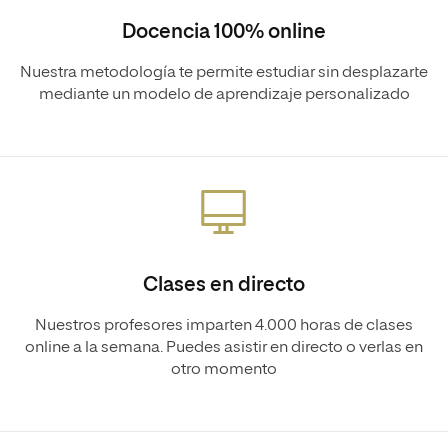
Docencia 100% online
Nuestra metodología te permite estudiar sin desplazarte
mediante un modelo de aprendizaje personalizado
Clases en directo
Nuestros profesores imparten 4.000 horas de clases
online a la semana. Puedes asistir en directo o verlas en
otro momento