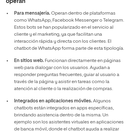
operan
Para mensajería.
Operan dentro de plataformas
como WhatsApp, Facebook Messenger o Telegram.
Estos bots se han popularizado en el servicio al
cliente y el marketing, ya que facilitan una
interacción rápida y directa con los clientes. El
chatbot de WhatsApp forma parte de esta tipología.
En sitios web.
Funcionan directamente en páginas
web para dialogar con los usuarios. Ayudan a
responder preguntas frecuentes, guiar al usuario a
través de la página y asistir en tareas como la
atención al cliente o la realización de compras.
Integrados en aplicaciones móviles.
Algunos
chatbots están integrados en apps específicas,
brindando asistencia dentro de la misma. Un
ejemplo son los asistentes virtuales en aplicaciones
de banca móvil, donde el chatbot ayuda a realizar