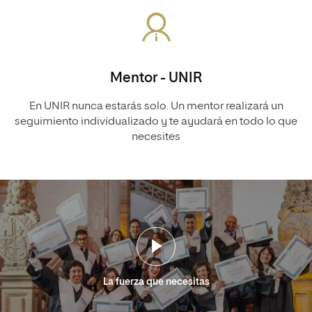
Mentor - UNIR
En UNIR nunca estarás solo. Un mentor realizará un
seguimiento individualizado y te ayudará en todo lo que
necesites
La fuerza que necesitas