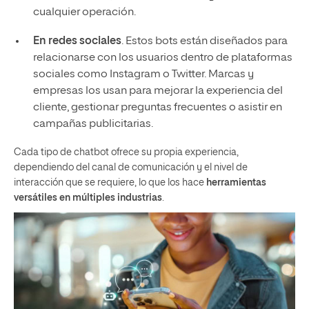
cualquier operación.
En redes sociales
. Estos bots están diseñados para
relacionarse con los usuarios dentro de plataformas
sociales como Instagram o Twitter. Marcas y
empresas los usan para mejorar la experiencia del
cliente, gestionar preguntas frecuentes o asistir en
campañas publicitarias.
Cada tipo de chatbot ofrece su propia experiencia,
dependiendo del canal de comunicación y el nivel de
interacción que se requiere, lo que los hace
herramientas
versátiles en múltiples industrias
.