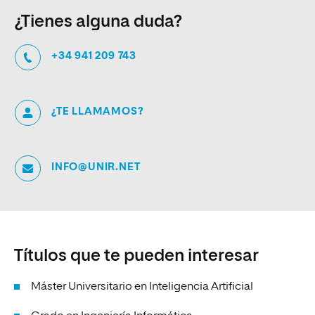
¿Tienes alguna duda?
+34 941 209 743
¿TE LLAMAMOS?
INFO@UNIR.NET
Títulos que te pueden interesar
Máster Universitario en Inteligencia Artificial