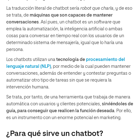
La traducción literal de chatbot sería
robot que charla
, y de eso
se trata, de
máquinas que son capaces de mantener
conversaciones
. Así pues, un chatbot es un
software
que
emplea la automatización, la inteligencia artificial o ambas
cosas para conversar en tiempo real con los usuarios de un
determinado sistema de mensajería, igual que lo haría una
persona.
Los chatbots utilizan una
tecnología de
procesamiento del
lenguaje natural (NLP)
, por medio de la cual pueden mantener
conversaciones, además de entender y contestar preguntas o
automatizar otro tipo de tareas sin que se requiera la
intervención humana.
Se trata, por tanto, de una herramienta que trabaja de manera
automática con usuarios y clientes potenciales,
sirviéndoles de
guía, para conseguir que realicen la función deseada
. Por ello,
es un instrumento con un enorme potencial en marketing.
¿Para qué sirve un chatbot?