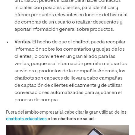
un chatbot puede utilizarse para hacer contactos
iniciales con posibles clientes, para identificar y
ofrecer productos relevantes en función del historial
de compras de un usuario o realizar descuentos y
aportar información general sobre productos.
Ventas.
El hecho de que el chatbot pueda recopilar
información sobre los comentarios y quejas de los
clientes, lo convierte en un gran aliado para las
ventas, porque esa información permite mejorar los
servicios y productos de la compañía. Además, los
chatbots son capaces de llevar a cabo campañas
de captación de clientes eficazmente y de utilizar
conversaciones automatizadas para ayudar en el
proceso de compra.
Fuera del ámbito empresarial, cabe citar la gran utilidad de
los
chatbots educativos
o los chatbots de salud
.