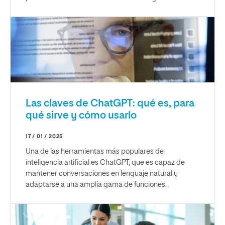
Las claves de ChatGPT: qué es, para
qué sirve y cómo usarlo
17 / 01 / 2025
Una de las herramientas más populares de
inteligencia artificial es ChatGPT, que es capaz de
mantener conversaciones en lenguaje natural y
adaptarse a una amplia gama de funciones.