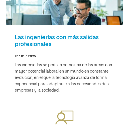
Las ingenierías con más salidas
profesionales
17 / 01 / 2025
Las ingenierías se perfilan como una de las áreas con
mayor potencial laboral en un mundo en constante
evolución, en el que la tecnología avanza de forma
exponencial para adaptarse a las necesidades de las
empresas y la sociedad.