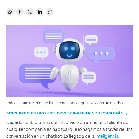
Todo usuario de internet ha interactuado alguna vez con un chatbot.
DESCUBRE NUESTROS ESTUDIOS DE INGENIERÍA Y TECNOLOGÍA
Cuando contactamos con el servicio de atención al cliente de
cualquier compañía es habitual que lo hagamos a través de una
conversación en un
chatbot
. La llegada de la
inteligencia