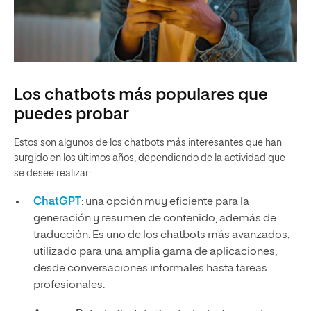
Los chatbots más populares que
puedes probar
Estos son algunos de los chatbots más interesantes que han
surgido en los últimos años, dependiendo de la actividad que
se desee realizar:
ChatGPT
: una opción muy eficiente para la
generación y resumen de contenido, además de
traducción. Es uno de los chatbots más avanzados,
utilizado para una amplia gama de aplicaciones,
desde conversaciones informales hasta tareas
profesionales.