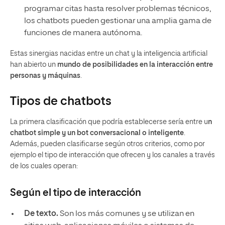
programar citas hasta resolver problemas técnicos,
los chatbots pueden gestionar una amplia gama de
funciones de manera autónoma.
Estas sinergias nacidas entre un chat y la inteligencia artificial
han abierto un
mundo de posibilidades en la interacción entre
personas y máquinas
.
Tipos de chatbots
La primera clasificación que podría establecerse sería entre u
n
chatbot simple y un bot conversacional o inteligente
.
Además, pueden clasificarse según otros criterios, como por
ejemplo el tipo de interacción que ofrecen y los canales a través
de los cuales operan:
Según el tipo de interacción
De texto.
Son los más comunes y se utilizan en