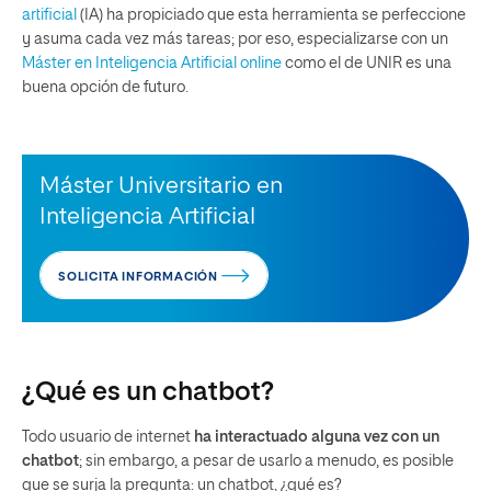
artificial
(IA) ha propiciado que esta herramienta se perfeccione
y asuma cada vez más tareas; por eso, especializarse con un
Máster en Inteligencia Artificial online
como el de UNIR es una
buena opción de futuro.
Máster Universitario en
Inteligencia Artificial
SOLICITA INFORMACIÓN
¿Qué es un chatbot?
Todo usuario de internet
ha interactuado alguna vez con un
chatbot
; sin embargo, a pesar de usarlo a menudo, es posible
que se surja la pregunta: un chatbot, ¿qué es?