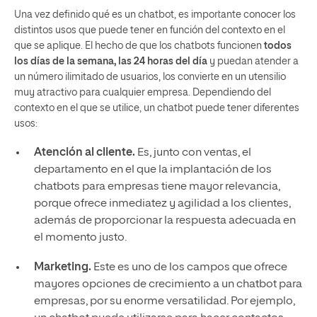
Una vez definido qué es un chatbot, es importante conocer los
distintos usos que puede tener en función del contexto en el
que se aplique. El hecho de que los chatbots funcionen
todos
los días de la semana, las 24 horas del día
y puedan atender a
un número ilimitado de usuarios, los convierte en un utensilio
muy atractivo para cualquier empresa. Dependiendo del
contexto en el que se utilice, un chatbot puede tener diferentes
usos:
Atención al cliente.
Es, junto con ventas, el
departamento en el que la implantación de los
chatbots para empresas tiene mayor relevancia,
porque ofrece inmediatez y agilidad a los clientes,
además de proporcionar la respuesta adecuada en
el momento justo.
Marketing.
Este es uno de los campos que ofrece
mayores opciones de crecimiento a un chatbot para
empresas, por su enorme versatilidad. Por ejemplo,