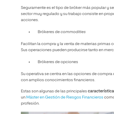
Seguramente es el tipo de bróker más popular y 
sector muy regulado y su trabajo consiste en propo
acciones.
Brókeres de
commodities
Facilitan la compra y la venta de materias primas co
Sus operaciones pueden producirse tanto en merc
Brókeres de opciones
Su operativa se centra en las opciones de compra 
con amplios conocimientos financieros.
Estas son algunas de las principales
característic
un
Máster en Gestión de Riesgos Financieros
como 
profesión.