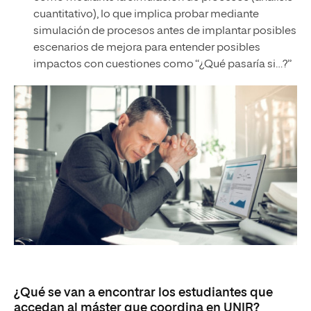
cuantitativo), lo que implica probar mediante
simulación de procesos antes de implantar posibles
escenarios de mejora para entender posibles
impactos con cuestiones como “¿Qué pasaría si…?”
¿Qué se van a encontrar los estudiantes que
accedan al máster que coordina en UNIR?