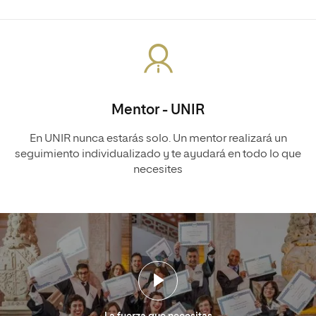
Mentor - UNIR
En UNIR nunca estarás solo. Un mentor realizará un
seguimiento individualizado y te ayudará en todo lo que
necesites