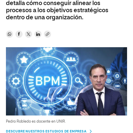
detalla cómo conseguir alinear los
procesos a los objetivos estratégicos
dentro de una organización.
Pedro Robledo es docente en UNIR.
DESCUBRE NUESTROS ESTUDIOS DE EMPRESA