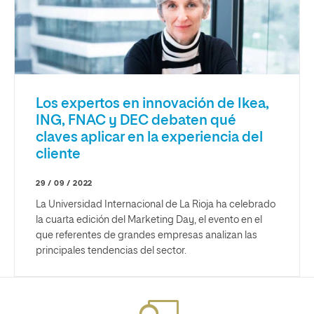
Los expertos en innovación de Ikea,
ING, FNAC y DEC debaten qué
claves aplicar en la experiencia del
cliente
29 / 09 / 2022
La Universidad Internacional de La Rioja ha celebrado
la cuarta edición del Marketing Day, el evento en el
que referentes de grandes empresas analizan las
principales tendencias del sector.