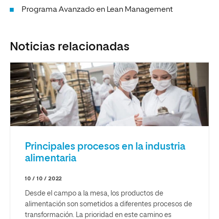
Programa Avanzado en Lean Management
Noticias relacionadas
Principales procesos en la industria
alimentaria
10 / 10 / 2022
Desde el campo a la mesa, los productos de
alimentación son sometidos a diferentes procesos de
transformación. La prioridad en este camino es