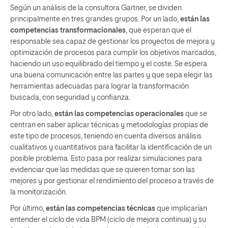
Según un análisis de la consultora Gartner, se dividen
principalmente en tres grandes grupos. Por un lado,
están las
competencias transformacionales
, que esperan que el
responsable sea capaz de gestionar los proyectos de mejora y
optimización de procesos para cumplir los objetivos marcados,
haciendo un uso equilibrado del tiempo y el coste. Se espera
una buena comunicación entre las partes y que sepa elegir las
herramientas adecuadas para lograr la transformación
buscada, con seguridad y confianza.
Por otro lado,
están las competencias operacionales
que se
centran en saber aplicar técnicas y metodologías propias de
este tipo de procesos, teniendo en cuenta diversos análisis
cualitativos y cuantitativos para facilitar la identificación de un
posible problema. Esto pasa por realizar simulaciones para
evidenciar que las medidas que se quieren tomar son las
mejores y por gestionar el rendimiento del proceso a través de
la monitorización.
Por último,
están las competencias técnicas
que implicarían
entender el ciclo de vida BPM (ciclo de mejora continua) y su