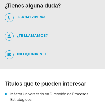
¿Tienes alguna duda?
+34 941 209 743
¿TE LLAMAMOS?
INFO@UNIR.NET
Títulos que te pueden interesar
Máster Universitario en Dirección de Procesos
Estratégicos