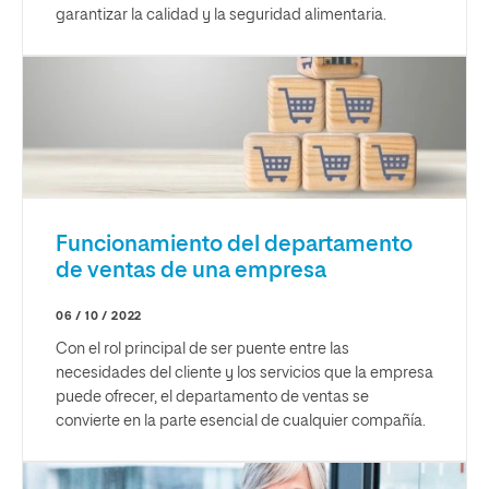
garantizar la calidad y la seguridad alimentaria.
Funcionamiento del departamento
de ventas de una empresa
06 / 10 / 2022
Con el rol principal de ser puente entre las
necesidades del cliente y los servicios que la empresa
puede ofrecer, el departamento de ventas se
convierte en la parte esencial de cualquier compañía.