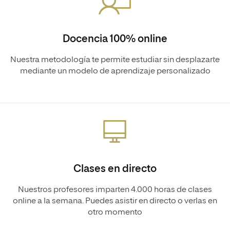
Docencia 100% online
Nuestra metodología te permite estudiar sin desplazarte
mediante un modelo de aprendizaje personalizado
Clases en directo
Nuestros profesores imparten 4.000 horas de clases
online a la semana. Puedes asistir en directo o verlas en
otro momento