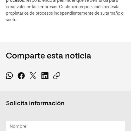
procesos
, respondiendo al perfil líder que se demanda para
crear valor en las empresas. Cualquier organización necesita
propietarios de procesos independientemente de su tamaño o
sector.
Comparte esta noticia
Solicita información