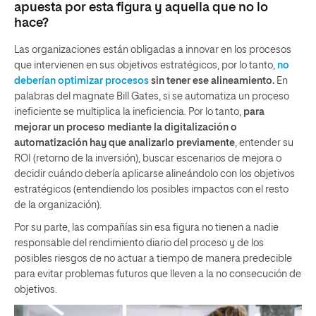
apuesta por esta figura y aquella que no lo
hace?
Las organizaciones están obligadas a innovar en los procesos
que intervienen en sus objetivos estratégicos, por lo tanto,
no
deberían optimizar procesos
sin tener ese alineamiento.
En
palabras del magnate Bill Gates, si se automatiza un proceso
ineficiente se multiplica la ineficiencia. Por lo tanto,
para
mejorar un proceso mediante la digitalización o
automatización hay que analizarlo previamente
, entender su
ROI (retorno de la inversión), buscar escenarios de mejora o
decidir cuándo debería aplicarse alineándolo con los objetivos
estratégicos (entendiendo los posibles impactos con el resto
de la organización).
Por su parte, las compañías sin esa figura no tienen a nadie
responsable del rendimiento diario del proceso y de los
posibles riesgos de no actuar a tiempo de manera predecible
para evitar problemas futuros que lleven a la no consecución de
objetivos.