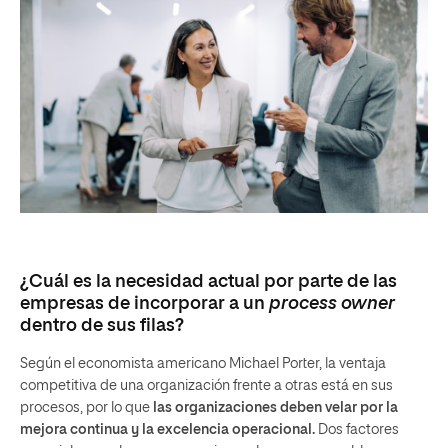
¿Cuál es la necesidad actual por parte de las
empresas de incorporar a un
process owner
dentro de sus filas?
Según el economista americano Michael Porter, la ventaja
competitiva de una organización frente a otras está en sus
procesos, por lo que
las organizaciones deben velar por la
mejora continua y la excelencia operacional.
Dos factores