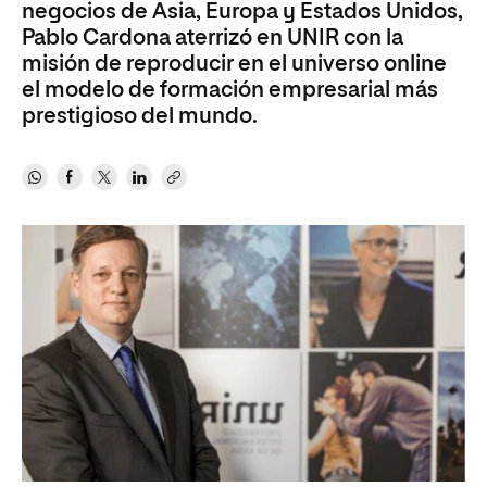
negocios de Asia, Europa y Estados Unidos,
Pablo Cardona aterrizó en UNIR con la
misión de reproducir en el universo online
el modelo de formación empresarial más
prestigioso del mundo.