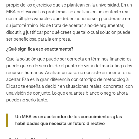
propio de los ejercicios que se plantean en la universidad. En un
MBA profesional los problemas se analizan en un contexto real,
con múltiples variables que deben conocerse y ponderarse en
su justo término. No se trata de acertar, sino de argumentar,
discutir, y justificar por qué crees que tal o cual solución puede
ser beneficiosa para la empresa.
¿Qué significa eso exactamente?
Que la solución que puede ser correcta en términos financieros
puede que no lo sea desde el punto de vista del marketing o los
recursos humanos. Analizar un caso no consiste en acertar o no
acertar. Esa es la gran diferencia con otro tipo de metodología.
El caso te enseña a decidir en situaciones reales, concretas, con
una visión de conjunto. Lo que era antes blanco o negro ahora
puede no serlo tanto.
Un MBA es un acelerador de los conocimientos y las
habilidades que necesita un futuro directivo