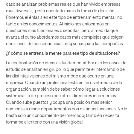
caso se analizan problemas reales que han vivido empresas
muy diversas, y está orientado hacia la toma de decisión.
Ponemos el énfasis en este tipo de entrenamiento mental, no
tanto en los conocimientos. Al inicio nos enfocamos en
cuestiones más funcionales o sencillas, pero a medida que
avanza el curso abordamos casos más complejos que exigen
decisiones de consecuencias muy serias para las compañías.
¿Y cómo se entrena la mente para ese tipo de situaciones?
La confrontación de ideas es fundamental. Por eso los casos de
estudio se analizan en grupo, lo que permite el intercambio de
las distintas visiones del mismo modo que ocurre en una
empresa. Cuando un profesional está en un nivel medio de la
organización, también debe saber cómo llegar a soluciones
sistémicas o de proceso con otros directores intermedios.
Cuando sube puestos y ocupa una posición más senior,
comienza a dirigir departamentos con distintas funciones. No le
basta solo un conocimiento del mercado; también necesita
formarse el criterio con una visión global.