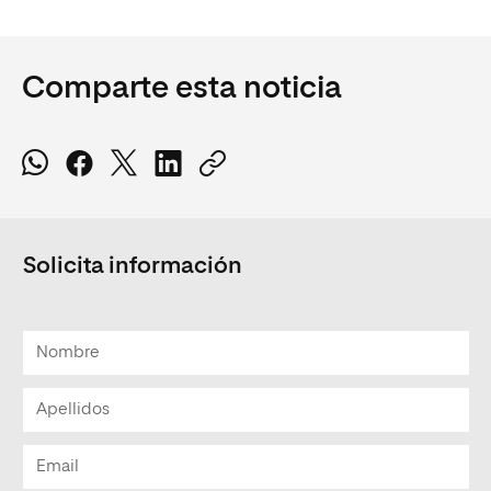
Comparte esta noticia
Solicita información