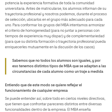
potencia la experiencia formativa de toda la comunidad
universitaria. Antes de matricularse, los alumnos informan de su
trayectoria profesional y nosotros podemos, durante el proceso
de selección, ubicarlos en el grupo más adecuado para cada
uno. Para conformar los grupos del MBA intentamos armonizar
el criterio de homogeneidad (para no juntar a personas con
tiempos de experiencia muy dispar) y de complementariedad
(para que su distinta formación o trayectoria profesional pueda
enriquecerles mutuamente en la discusión de los casos).
Sabemos que no todos los alumnos son iguales, y por
eso tenemos distintos tipos de MBA que se adaptan a las
circunstancias de cada alumno como un traje a medida
Entiendo que de este modo se quiere reflejar el
funcionamiento de cualquier empresa
Se puede entender así, sobre todo en ciertos niveles directivos,
que tienen que confrontar pareceres distintos entre diversas
funcionalidades dentro de la empresa. El MBA enseña