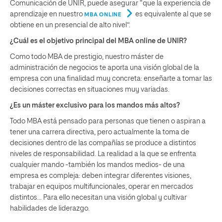
Comunicación de UNIR, puede asegurar “que la experiencia de
aprendizaje en nuestro
es equivalente al que se
MBA ONLINE
obtiene en un presencial de alto nivel”.
¿Cuál es el objetivo principal del MBA online de UNIR?
Como todo MBA de prestigio, nuestro máster de
administración de negocios te aporta una visión global de la
empresa con una finalidad muy concreta: enseñarte a tomar las
decisiones correctas en situaciones muy variadas.
¿Es un máster exclusivo para los mandos más altos?
Todo MBA está pensado para personas que tienen o aspiran a
tener una carrera directiva, pero actualmente la toma de
decisiones dentro de las compañías se produce a distintos
niveles de responsabilidad. La realidad a la que se enfrenta
cualquier mando -también los mandos medios- de una
empresa es compleja: deben integrar diferentes visiones,
trabajar en equipos multifuncionales, operar en mercados
distintos… Para ello necesitan una visión global y cultivar
habilidades de liderazgo.