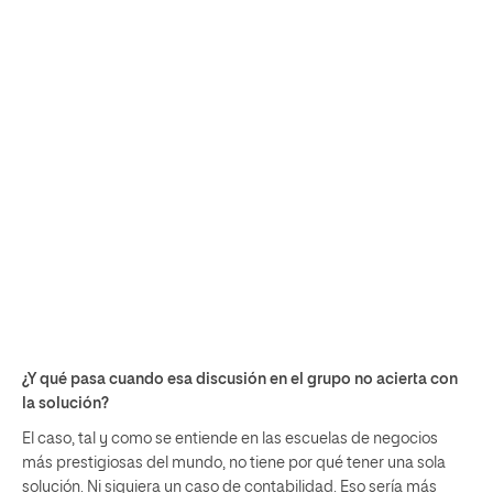
¿Y qué pasa cuando esa discusión en el grupo no acierta con
la solución?
El caso, tal y como se entiende en las escuelas de negocios
más prestigiosas del mundo, no tiene por qué tener una sola
solución. Ni siquiera un caso de contabilidad. Eso sería más