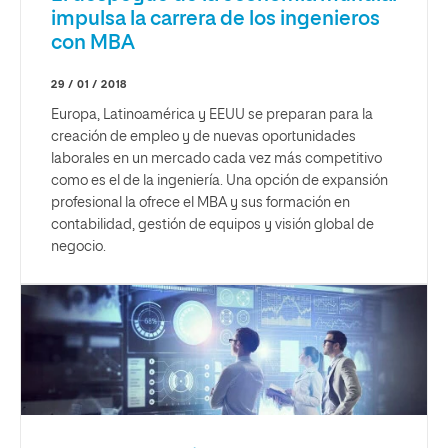
impulsa la carrera de los ingenieros
con MBA
29 / 01 / 2018
Europa, Latinoamérica y EEUU se preparan para la
creación de empleo y de nuevas oportunidades
laborales en un mercado cada vez más competitivo
como es el de la ingeniería. Una opción de expansión
profesional la ofrece el MBA y sus formación en
contabilidad, gestión de equipos y visión global de
negocio.