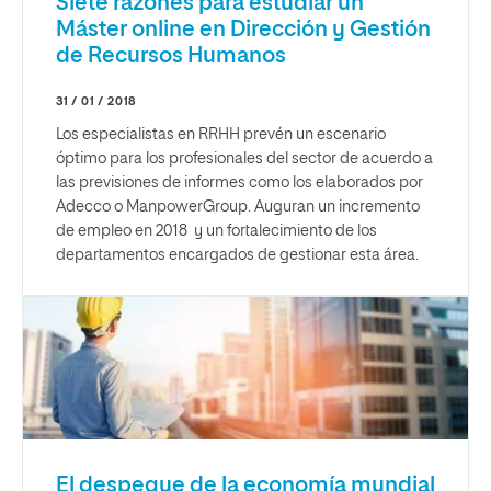
Siete razones para estudiar un
Máster online en Dirección y Gestión
de Recursos Humanos
31 / 01 / 2018
Los especialistas en RRHH prevén un escenario
óptimo para los profesionales del sector de acuerdo a
las previsiones de informes como los elaborados por
Adecco o ManpowerGroup. Auguran un incremento
de empleo en 2018 y un fortalecimiento de los
departamentos encargados de gestionar esta área.
El despegue de la economía mundial