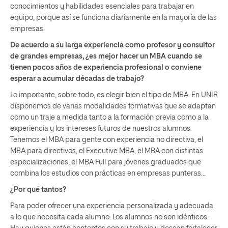
conocimientos y habilidades esenciales para trabajar en
equipo, porque así se funciona diariamente en la mayoría de las
empresas.
De acuerdo a su larga experiencia como profesor y consultor
de grandes empresas, ¿es mejor hacer un MBA cuando se
tienen pocos años de experiencia profesional o conviene
esperar a acumular décadas de trabajo?
Lo importante, sobre todo, es elegir bien el tipo de MBA. En UNIR
disponemos de varias modalidades formativas que se adaptan
como un traje a medida tanto a la formación previa como a la
experiencia y los intereses futuros de nuestros alumnos.
Tenemos el MBA para gente con experiencia no directiva, el
MBA para directivos, el Executive MBA, el MBA con distintas
especializaciones, el MBA Full para jóvenes graduados que
combina los estudios con prácticas en empresas punteras…
¿Por qué tantos?
Para poder ofrecer una experiencia personalizada y adecuada
a lo que necesita cada alumno. Los alumnos no son idénticos.