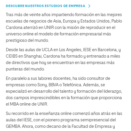
DESCUBRE NUESTROS ESTUDIOS DE EMPRESA
Tras más de veinte años impartiendo formación en las mejores
escuelas de negocios de Asia, Europa y Estados Unidos, Pablo
Cardona aterrizó en UNIR con la misión de reproducir en el
universo online el modelo de formación empresarial más
prestigioso del mundo.
Desde las aulas de UCLA en Los Angeles, IESE en Barcelona, y
CEIBS en Shanghai, Cardona ha formado y entrenado a miles
de directivos que hoy se encuentran en las empresas más
punteras del mundo.
En paralelo a sus labores docentes, ha sido consultor de
empresas como Sony, BBVA o Telefónica. Además, se
especializó en desarrollo del talento y formación del liderazgo,
dos campos imprescindibles en la formación que proporciona
el MBA online de UNIR.
Su recorrido en la enseñanza online comenzó años atrás en las
aulas del IESE, con el pionero programa semipresencial del
GEMBA. Ahora, como decano de la Facultad de Empresa y