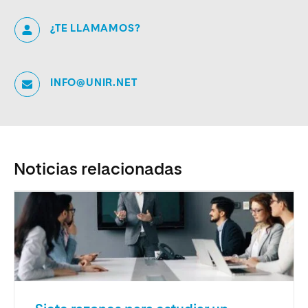
¿TE LLAMAMOS?
INFO@UNIR.NET
Noticias relacionadas