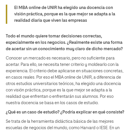
El MBA online de UNIR ha elegido una docencia con
visión práctica, porque es la que mejor se adapta a la
realidad diaria que viven las empresas
Todo el mundo quiere tomar decisiones correctas,
especialmente en los negocios. ¿Realmente existe una forma
de acertar sin un conocimiento muy claro de dicho mercado?
Conocer un mercado es necesario, pero no suficiente para
acertar. Para ello, se necesita tener criterio y moldearlo con la
experiencia. El criterio debe aplicarse en situaciones concretas,
en casos reales. Por eso el MBA online de UNIR, a diferencia de
otros estudios universitarios teóricos, ha elegido una docencia
con visión práctica, porque es la que mejor se adapta a la
realidad que enfrentan o enfrentarán sus alumnos. Por eso
nuestra docencia se basa en los casos de estudio.
¿Qué es un caso de estudio? ¿Podría explicar en qué consiste?
Se trata de la herramienta didáctica básica de las mejores
escuelas de negocios del mundo, como Harvard o IESE. En un