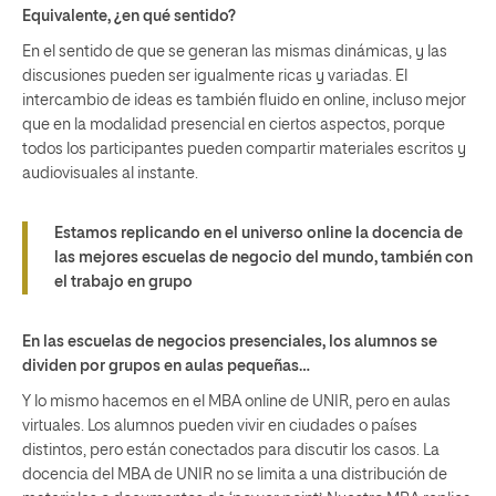
Equivalente, ¿en qué sentido?
En el sentido de que se generan las mismas dinámicas, y las
discusiones pueden ser igualmente ricas y variadas. El
intercambio de ideas es también fluido en online, incluso mejor
que en la modalidad presencial en ciertos aspectos, porque
todos los participantes pueden compartir materiales escritos y
audiovisuales al instante.
Estamos replicando en el universo online la docencia de
las mejores escuelas de negocio del mundo, también con
el trabajo en grupo
En las escuelas de negocios presenciales, los alumnos se
dividen por grupos en aulas pequeñas…
Y lo mismo hacemos en el MBA online de UNIR, pero en aulas
virtuales. Los alumnos pueden vivir en ciudades o países
distintos, pero están conectados para discutir los casos. La
docencia del MBA de UNIR no se limita a una distribución de