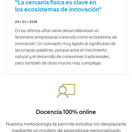
“La cercanía física es clave en
los ecosistemas de innovación”
23 / 01 / 2018
En los últimos años viene desarrollándose un
fenómeno empresarial conocido como ecosistema de
innovación. Un concepto muy ligado al significado de
las propias palabras, porque aúna el crecimiento
natural y el desarrollo de conexiones tradicionales,
pero también de otras mucho más complejas.
Docencia 100% online
Nuestra metodología te permite estudiar sin desplazarte
mediante un modelo de aprendizaje personalizado