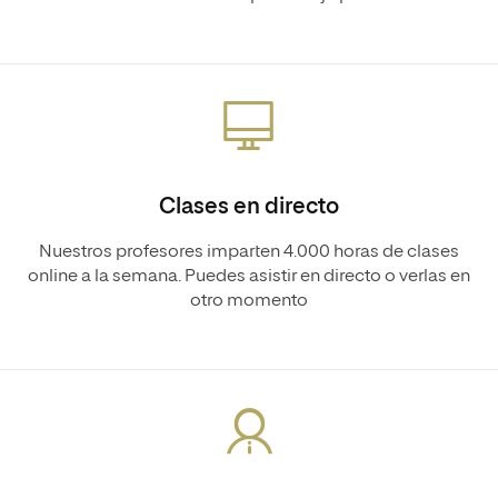
Clases en directo
Nuestros profesores imparten 4.000 horas de clases
online a la semana. Puedes asistir en directo o verlas en
otro momento