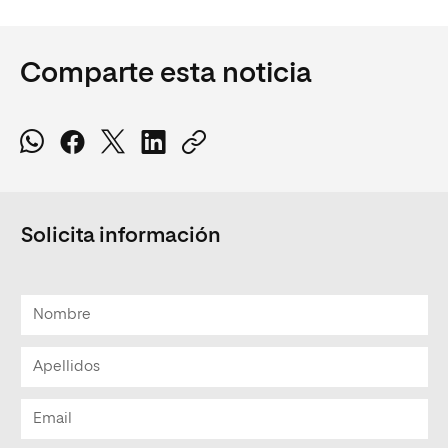
Comparte esta noticia
Solicita información