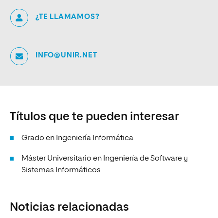
¿TE LLAMAMOS?
INFO@UNIR.NET
Títulos que te pueden interesar
Grado en Ingeniería Informática
Máster Universitario en Ingeniería de Software y
Sistemas Informáticos
Noticias relacionadas