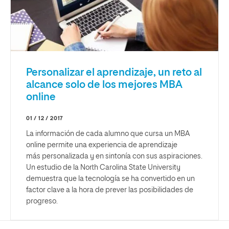
Personalizar el aprendizaje, un reto al
alcance solo de los mejores MBA
online
01 / 12 / 2017
La información de cada alumno que cursa un MBA
online permite una experiencia de aprendizaje
más personalizada y en sintonía con sus aspiraciones.
Un estudio de la North Carolina State University
demuestra que la tecnología se ha convertido en un
factor clave a la hora de prever las posibilidades de
progreso.