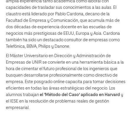
amplia experiencia tanto académica como laboral con
capacidades de trasladar sus conocimientos a las aulas. El
claustro está liderado por Pablo Cardona, decano de la
Facultad de Empresa y Comunicación, que acumula más de
dos décadas de experiencia docente en las escuelas de
negocios más prestigiosas de EEUU, Europa y Asia. Cardona
también ha sido un destacado consultor de empresas como
Telefónica, BBVA, Philips y Danone.
El Máster Universitario en Dirección y Administración de
Empresas de UNIR se convierte en una herramienta básica a la
hora de cimentar el futuro profesional de los ingenieros que
busquen desarrollarse profesionalmente como directivo de
empresa. Este posgrado online capacita para tomar decisiones
eficientes en todas las áreas estratégicas del negocio. Los
alumnos trabajan
el ‘Método del Caso’ aplicado en Harvard
y
el IESE en la resolución de problemas reales de gestión
empresarial.