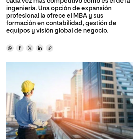
cada vez más competitivo como es el de la
ingeniería. Una opción de expansión
profesional la ofrece el MBA y sus
formación en contabilidad, gestión de
equipos y visión global de negocio.