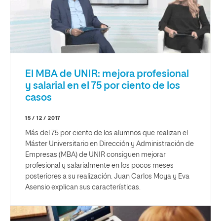
El MBA de UNIR: mejora profesional
y salarial en el 75 por ciento de los
casos
15 / 12 / 2017
Más del 75 por ciento de los alumnos que realizan el
Máster Universitario en Dirección y Administración de
Empresas (MBA) de UNIR consiguen mejorar
profesional y salarialmente en los pocos meses
posteriores a su realización. Juan Carlos Moya y Eva
Asensio explican sus características.