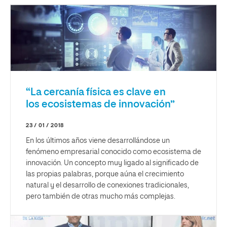
“La cercanía física es clave en
los ecosistemas de innovación”
23 / 01 / 2018
En los últimos años viene desarrollándose un
fenómeno empresarial conocido como ecosistema de
innovación. Un concepto muy ligado al significado de
las propias palabras, porque aúna el crecimiento
natural y el desarrollo de conexiones tradicionales,
pero también de otras mucho más complejas.