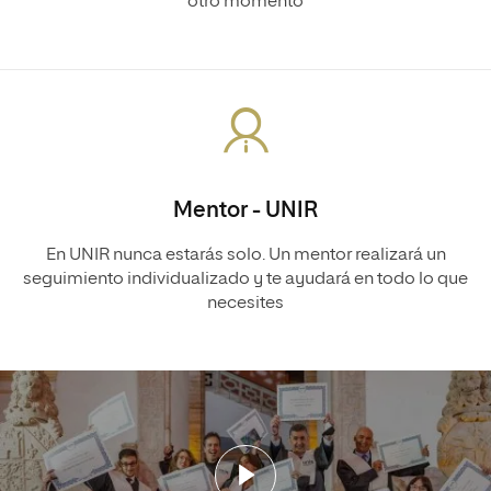
otro momento
Mentor - UNIR
En UNIR nunca estarás solo. Un mentor realizará un
seguimiento individualizado y te ayudará en todo lo que
necesites