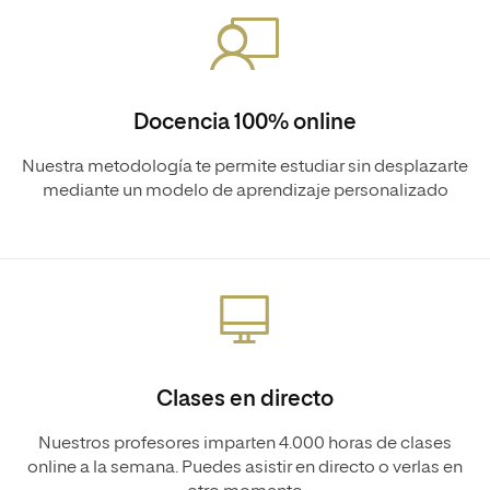
Docencia 100% online
Nuestra metodología te permite estudiar sin desplazarte
mediante un modelo de aprendizaje personalizado
Clases en directo
Nuestros profesores imparten 4.000 horas de clases
online a la semana. Puedes asistir en directo o verlas en