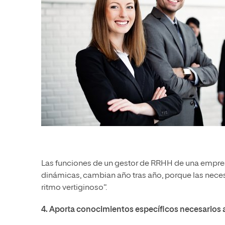
Las funciones de un gestor de RRHH de una empres
dinámicas, cambian año tras año, porque las nec
ritmo vertiginoso”.
4. Aporta conocimientos específicos necesarios