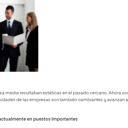
a media resultaban estáticas en el pasado cercano. Ahora so
esidades de las empresas son también cambiantes y avanzan a
 actualmente en puestos importantes