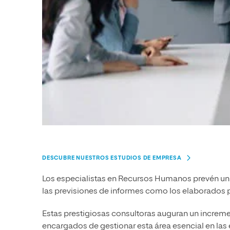
DESCUBRE NUESTROS ESTUDIOS DE EMPRESA
Los especialistas en Recursos Humanos prevén un 
las previsiones de informes como los elaborado
Estas prestigiosas consultoras auguran un increme
encargados de gestionar esta área esencial en las