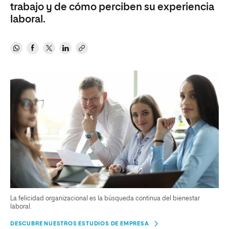
trabajo y de cómo perciben su experiencia
laboral.
La felicidad organizacional es la búsqueda continua del bienestar
laboral.
DESCUBRE NUESTROS ESTUDIOS DE EMPRESA