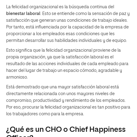
La felicidad organizacional es la búsqueda continua del
bienestar laboral
. Esto se entiende como la sensación de paz y
satisfacción que generan unas condiciones de trabajo ideales.
Por tanto, está influenciada por la capacidad de la empresa de
proporcionar a los empleados esas condiciones que les
permitan desarrollar sus habilidades individuales y de equipo.
Esto significa que la felicidad organizacional proviene de la
propia organización, ya que la satisfacción laboral es el
resultado de las acciones individuales de cada empleado para
hacer del lugar de trabajo un espacio cómodo, agradable y
armonioso.
Está demostrado que una mayor satisfacción laboral está
directamente relacionada con unos mayores niveles de
compromiso, productividad y rendimiento de los empleados.
Por eso, procurar la felicidad organizacional es tan positivo para
los trabajadores como para la empresa.
¿Qué es un CHO o Chief Happiness