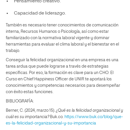
Pensamiento creativo.
Capacidad de liderazgo.
También es necesario tener conocimientos de comunicación
interna, Recursos Humanos o Psicología, así como estar
familiarizado con la normativa laboral vigente y dominar
herramientas para evaluar el clima laboral y el bienestar en el
trabajo.
Conseguir la felicidad organizacional en una empresa es una
tarea ardua que puede lograrse a través de estrategias
específicas. Por eso, la formación es clave para un CHO. El
Curso en Chief Happiness Officer de UNIR te aportará los
conocimientos y competencias necesarios para desempeñar
con éxito estas funciones.
BIBLIOGRAFÍA:
Berner, C. (2024, marzo 15).
¿Qué es la felicidad organizacional y
cuál es su importancia?
Buk.co.
https://www.buk.co/blog/que-
es-la-felicidad-organizacional-y-su-importancia