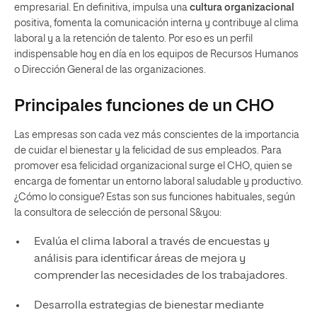
empresarial. En definitiva, impulsa una
cultura organizacional
positiva, fomenta la comunicación interna y contribuye al clima
laboral y a la retención de talento. Por eso es un perfil
indispensable hoy en día en los equipos de Recursos Humanos
o Dirección General de las organizaciones.
Principales funciones de un CHO
Las empresas son cada vez más conscientes de la importancia
de cuidar el bienestar y la felicidad de sus empleados. Para
promover esa felicidad organizacional surge el CHO, quien se
encarga de fomentar un entorno laboral saludable y productivo.
¿Cómo lo consigue? Estas son sus funciones habituales, según
la consultora de selección de personal S&you:
Evalúa el clima laboral a través de encuestas y
análisis para identificar áreas de mejora y
comprender las necesidades de los trabajadores.
Desarrolla estrategias de bienestar mediante