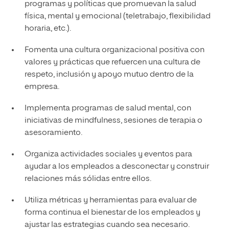
programas y políticas que promuevan la salud
física, mental y emocional (teletrabajo, flexibilidad
horaria, etc.).
Fomenta una cultura organizacional positiva con
valores y prácticas que refuercen una cultura de
respeto, inclusión y apoyo mutuo dentro de la
empresa.
Implementa programas de salud mental, con
iniciativas de mindfulness, sesiones de terapia o
asesoramiento.
Organiza actividades sociales y eventos para
ayudar a los empleados a desconectar y construir
relaciones más sólidas entre ellos.
Utiliza métricas y herramientas para evaluar de
forma continua el bienestar de los empleados y
ajustar las estrategias cuando sea necesario.