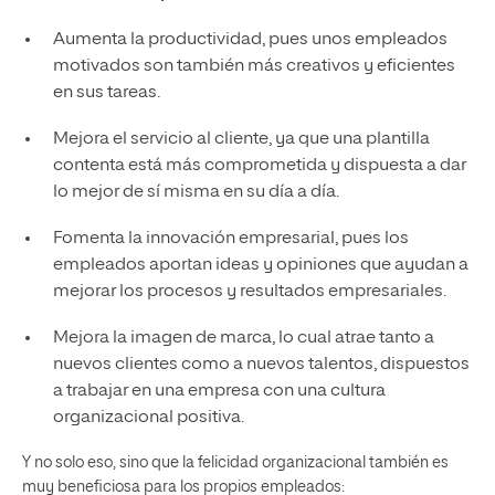
Aumenta la productividad, pues unos empleados
motivados son también más creativos y eficientes
en sus tareas.
Mejora el servicio al cliente, ya que una plantilla
contenta está más comprometida y dispuesta a dar
lo mejor de sí misma en su día a día.
Fomenta la innovación empresarial, pues los
empleados aportan ideas y opiniones que ayudan a
mejorar los procesos y resultados empresariales.
Mejora la imagen de marca, lo cual atrae tanto a
nuevos clientes como a nuevos talentos, dispuestos
a trabajar en una empresa con una cultura
organizacional positiva.
Y no solo eso, sino que la felicidad organizacional también es
muy beneficiosa para los propios empleados: