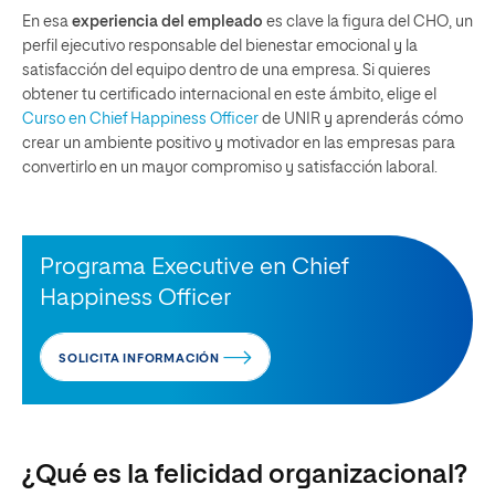
En esa
experiencia del empleado
es clave la figura del CHO, un
perfil ejecutivo responsable del bienestar emocional y la
satisfacción del equipo dentro de una empresa. Si quieres
obtener tu certificado internacional en este ámbito, elige el
Curso en Chief Happiness Officer
de UNIR y aprenderás cómo
crear un ambiente positivo y motivador en las empresas para
convertirlo en un mayor compromiso y satisfacción laboral.
Programa Executive en Chief
Happiness Officer
SOLICITA INFORMACIÓN
¿Qué es la felicidad organizacional?