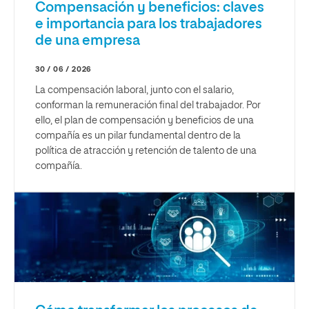
Compensación y beneficios: claves
e importancia para los trabajadores
de una empresa
30 / 06 / 2026
La compensación laboral, junto con el salario,
conforman la remuneración final del trabajador. Por
ello, el plan de compensación y beneficios de una
compañía es un pilar fundamental dentro de la
política de atracción y retención de talento de una
compañía.