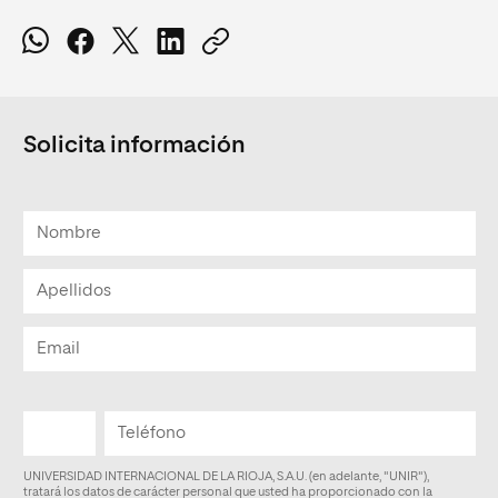
Solicita información