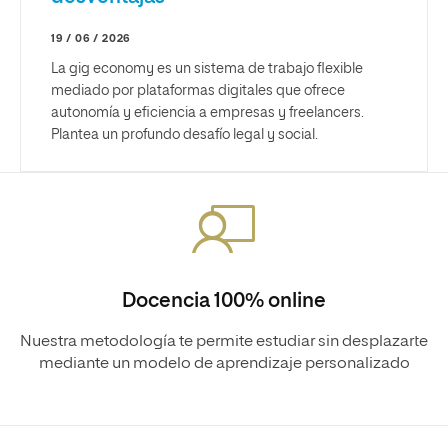
19 / 06 / 2026
La gig economy es un sistema de trabajo flexible
mediado por plataformas digitales que ofrece
autonomía y eficiencia a empresas y freelancers.
Plantea un profundo desafío legal y social.
Docencia 100% online
Nuestra metodología te permite estudiar sin desplazarte
mediante un modelo de aprendizaje personalizado