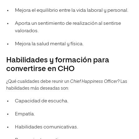
Mejora el equilibrio entre la vida laboral y personal.
Aporta un sentimiento de realización al sentirse
valorados.
Mejora la salud mental y física.
Habilidades y formación para
convertirse en CHO
¿Qué cualidades debe reunir un
Chief Happiness Officer
? Las
habilidades más deseadas son:
Capacidad de escucha.
Empatía.
Habilidades comunicativas.