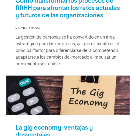
Cómo transformar los procesos de
RRHH para afrontar los retos actuales
y futuros de las organizaciones
25 / 06 / 2026
La gestión de personas se ha convertido en un área
estratégica para las empresas, ya que el talento es el
principal factor para diferenciarse de la competencia,
adaptarse a los cambios del mercado e impulsar un
crecimiento sostenible.
La gig economy: ventajas y
desventajas