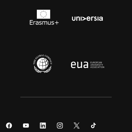
Síguenos
Síguenos
Síguenos
Síguenos
Síguenos
Síguenos
en
en
en
en
en
en