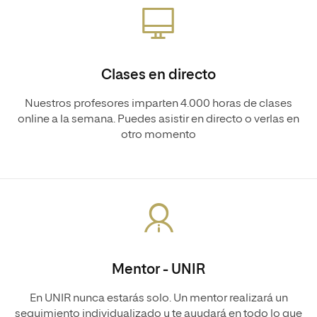
Clases en directo
Nuestros profesores imparten 4.000 horas de clases
online a la semana. Puedes asistir en directo o verlas en
otro momento
Mentor - UNIR
En UNIR nunca estarás solo. Un mentor realizará un
seguimiento individualizado y te ayudará en todo lo que