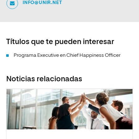
INFO@UNIR.NET
Títulos que te pueden interesar
Programa Executive en Chief Happiness Officer
Noticias relacionadas