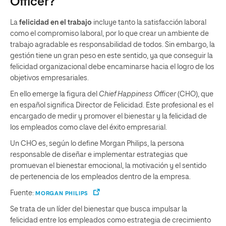
Officer?
La
felicidad en el trabajo
incluye tanto la satisfacción laboral
como el compromiso laboral, por lo que crear un ambiente de
trabajo agradable es responsabilidad de todos. Sin embargo, la
gestión tiene un gran peso en este sentido, ya que conseguir la
felicidad organizacional debe encaminarse hacia el logro de los
objetivos empresariales.
En ello emerge la figura del
Chief Happiness Officer
(CHO), que
en español significa Director de Felicidad. Este profesional es el
encargado de medir y promover el bienestar y la felicidad de
los empleados como clave del éxito empresarial.
Un CHO es, según lo define Morgan Philips, la persona
responsable de diseñar e implementar estrategias que
promuevan el bienestar emocional, la motivación y el sentido
de pertenencia de los empleados dentro de la empresa.
Fuente:
MORGAN PHILIPS
Se trata de un líder del bienestar que busca impulsar la
felicidad entre los empleados como estrategia de crecimiento