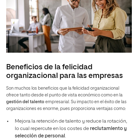
Beneficios de la felicidad
organizacional para las empresas
Son muchos los beneficios que la felicidad organizacional
ofrece tanto desde el punto de vista económico como en la
gestión del talento
empresarial. Su impacto en el éxito de las
organizaciones es enorme, pues proporciona ventajas como:
Mejora la retención de talento y reduce la rotación,
lo cual repercute en los costes de
reclutamiento y
selección de personal
.