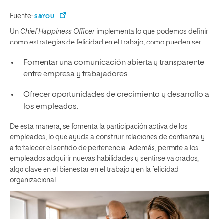
Fuente:
S&YOU
Un
Chief Happiness Officer
implementa lo que podemos definir
como estrategias de felicidad en el trabajo, como pueden ser:
Fomentar una comunicación abierta y transparente
entre empresa y trabajadores.
Ofrecer oportunidades de crecimiento y desarrollo a
los empleados.
De esta manera, se fomenta la participación activa de los
empleados, lo que ayuda a construir relaciones de confianza y
a fortalecer el sentido de pertenencia. Además, permite a los
empleados adquirir nuevas habilidades y sentirse valorados,
algo clave en el bienestar en el trabajo y en la felicidad
organizacional.