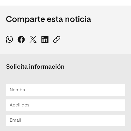
Comparte esta noticia
Solicita información