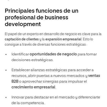
Principales funciones de un
profesional de business
development
El papel de un experto en desarrollo de negocio es clave para la
captación de clientes
y la
expansión empresarial
. Esto lo
consigue a través de diversas funciones estratégicas:
Identificar
oportunidades de negocio
para tomar
decisiones estratégicas.
Establecer alianzas estratégicas para acceder a
recursos, abrir puertas a nuevos mercados y
ventas
B2B
o aprovechar sinergias para impulsar el
crecimiento empresarial
.
Innovar para destacar en el mercado y diferenciarte
de la competencia.