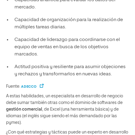
mercado.
Capacidad de organización para la realización de
múltiples tareas diarias.
Capacidad de liderazgo para coordinarse con el
equipo de ventas en busca de los objetivos
marcados.
Actitud positiva y resiliente para asumir objeciones
y rechazos y transformarlos en nuevas ideas.
Fuente:
ADECCO
A estas habilidades, un especialista en desarrollo de negocio
debe sumar también otras como el dominio de softwares de
gestión comercial
, de Excel (una herramienta básica) y de
idiomas (el inglés sigue siendo el más demandado por las
pymes).
¿Con qué estrategias y tácticas puede un experto en desarrollo