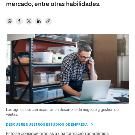
mercado, entre otras habilidades.
Las pymes buscan expertos en desarrollo de negocio y gestión de
ventas.
DESCUBRE NUESTROS ESTUDIOS DE EMPRESA
Esto se consigue gracias a una formación académica