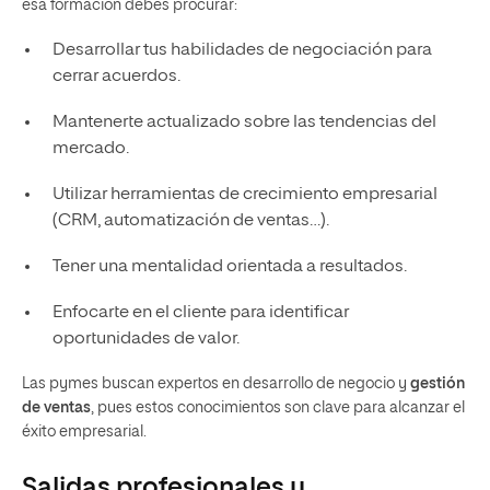
esa formación debes procurar:
Desarrollar tus habilidades de negociación para
cerrar acuerdos.
Mantenerte actualizado sobre las tendencias del
mercado.
Utilizar herramientas de crecimiento empresarial
(CRM, automatización de ventas…).
Tener una mentalidad orientada a resultados.
Enfocarte en el cliente para identificar
oportunidades de valor.
Las pymes buscan expertos en desarrollo de negocio y
gestión
de ventas
, pues estos conocimientos son clave para alcanzar el
éxito empresarial.
Salidas profesionales y