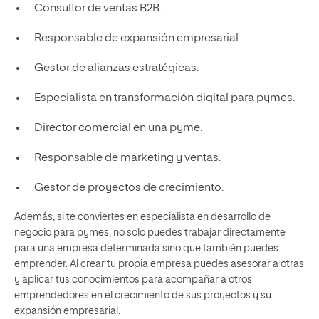
Consultor de ventas B2B.
Responsable de expansión empresarial.
Gestor de alianzas estratégicas.
Especialista en transformación digital para pymes.
Director comercial en una pyme.
Responsable de marketing y ventas.
Gestor de proyectos de crecimiento.
Además, si te conviertes en especialista en desarrollo de
negocio para pymes, no solo puedes trabajar directamente
para una empresa determinada sino que también puedes
emprender. Al crear tu propia empresa puedes asesorar a otras
y aplicar tus conocimientos para acompañar a otros
emprendedores en el crecimiento de sus proyectos y su
expansión empresarial.