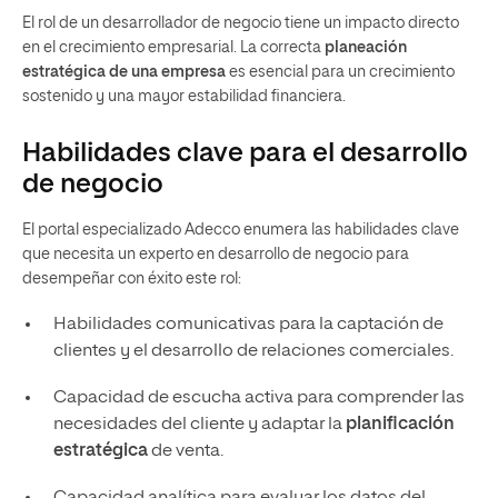
El rol de un desarrollador de negocio tiene un impacto directo
en el crecimiento empresarial. La correcta
planeación
estratégica de una empresa
es esencial para un crecimiento
sostenido y una mayor estabilidad financiera.
Habilidades clave para el desarrollo
de negocio
El portal especializado Adecco enumera las habilidades clave
que necesita un experto en desarrollo de negocio para
desempeñar con éxito este rol:
Habilidades comunicativas para la captación de
clientes y el desarrollo de relaciones comerciales.
Capacidad de escucha activa para comprender las
necesidades del cliente y adaptar la
planificación
estratégica
de venta.
Capacidad analítica para evaluar los datos del