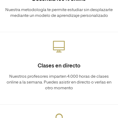
Nuestra metodología te permite estudiar sin desplazarte
mediante un modelo de aprendizaje personalizado
Clases en directo
Nuestros profesores imparten 4.000 horas de clases
online a la semana. Puedes asistir en directo o verlas en
otro momento