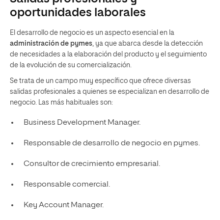
oportunidades laborales
El desarrollo de negocio es un aspecto esencial en la
administración de pymes
, ya que abarca desde la detección
de necesidades a la elaboración del producto y el seguimiento
de la evolución de su comercialización.
Se trata de un campo muy específico que ofrece diversas
salidas profesionales a quienes se especializan en desarrollo de
negocio. Las más habituales son:
Business Development Manager.
Responsable de desarrollo de negocio en pymes.
Consultor de crecimiento empresarial.
Responsable comercial.
Key Account Manager.