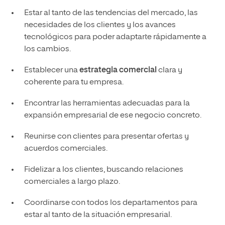
Estar al tanto de las tendencias del mercado, las
necesidades de los clientes y los avances
tecnológicos para poder adaptarte rápidamente a
los cambios.
Establecer una
estrategia comercial
clara y
coherente para tu empresa.
Encontrar las herramientas adecuadas para la
expansión empresarial de ese negocio concreto.
Reunirse con clientes para presentar ofertas y
acuerdos comerciales.
Fidelizar a los clientes, buscando relaciones
comerciales a largo plazo.
Coordinarse con todos los departamentos para
estar al tanto de la situación empresarial.