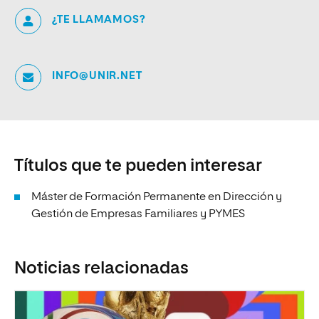
¿TE LLAMAMOS?
INFO@UNIR.NET
Títulos que te pueden interesar
Máster de Formación Permanente en Dirección y
Gestión de Empresas Familiares y PYMES
Noticias relacionadas