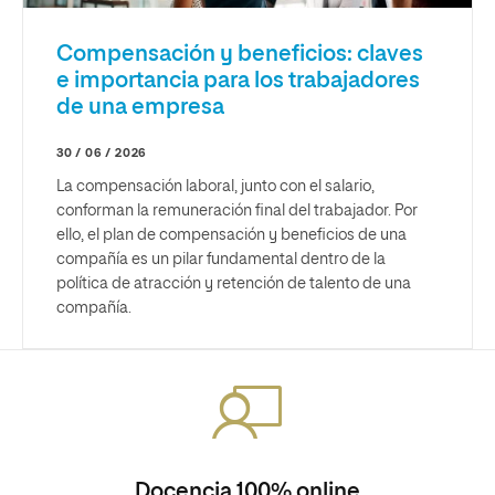
Compensación y beneficios: claves
e importancia para los trabajadores
de una empresa
30 / 06 / 2026
La compensación laboral, junto con el salario,
conforman la remuneración final del trabajador. Por
ello, el plan de compensación y beneficios de una
compañía es un pilar fundamental dentro de la
política de atracción y retención de talento de una
compañía.
Docencia 100% online