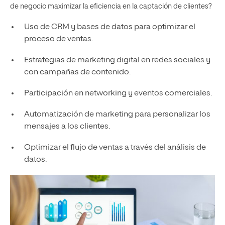
de negocio maximizar la eficiencia en la captación de clientes?
Uso de CRM y bases de datos para optimizar el
proceso de ventas.
Estrategias de marketing digital en redes sociales y
con campañas de contenido.
Participación en networking y eventos comerciales.
Automatización de marketing para personalizar los
mensajes a los clientes.
Optimizar el flujo de ventas a través del análisis de
datos.