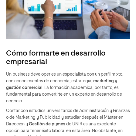
Cómo formarte en desarrollo
empresarial
Un business developer es un especialista con un perfil mixto,
con conocimientos de economía, estrategia,
marketing y
gestión comercial
. La formación académica, por tanto, es
fundamental para convertirte en un experto en desarrollo de
negocio.
Contar con estudios universitarios de Administración y Finanzas
o de Marketing y Publicidad y estudiar después el Máster en
Dirección y
Gestión de pymes
de UNIR es una excelente
opción para tener éxito laboral en esta área. No obstante, en