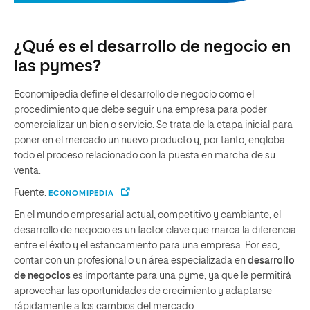
¿Qué es el desarrollo de negocio en
las pymes?
Economipedia define el desarrollo de negocio como el
procedimiento que debe seguir una empresa para poder
comercializar un bien o servicio. Se trata de la etapa inicial para
poner en el mercado un nuevo producto y, por tanto, engloba
todo el proceso relacionado con la puesta en marcha de su
venta.
Fuente:
ECONOMIPEDIA
En el mundo empresarial actual, competitivo y cambiante, el
desarrollo de negocio es un factor clave que marca la diferencia
entre el éxito y el estancamiento para una empresa. Por eso,
contar con un profesional o un área especializada en
desarrollo
de negocios
es importante para una pyme, ya que le permitirá
aprovechar las oportunidades de crecimiento y adaptarse
rápidamente a los cambios del mercado.