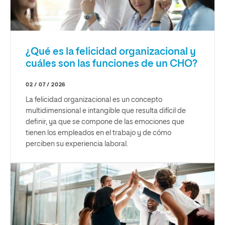
¿Qué es la felicidad organizacional y
cuáles son las funciones de un CHO?
02 / 07 / 2026
La felicidad organizacional es un concepto
multidimensional e intangible que resulta difícil de
definir, ya que se compone de las emociones que
tienen los empleados en el trabajo y de cómo
perciben su experiencia laboral.