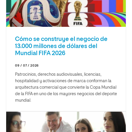
Cómo se construye el negocio de
13.000 millones de dólares del
Mundial FIFA 2026
09 / 07 / 2026
Patrocinios, derechos audiovisuales, licencias,
hospitalidad y activaciones de marca conforman la
arquitectura comercial que convierte la Copa Mundial
de la FIFA en uno de los mayores negocios del deporte
mundial.