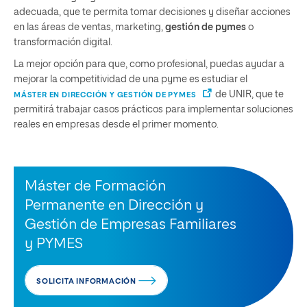
adecuada, que te permita tomar decisiones y diseñar acciones
en las áreas de ventas, marketing,
gestión de pymes
o
transformación digital.
La mejor opción para que, como profesional, puedas ayudar a
mejorar la competitividad de una pyme es estudiar el
de UNIR, que te
MÁSTER EN DIRECCIÓN Y GESTIÓN DE PYMES
permitirá trabajar casos prácticos para implementar soluciones
reales en empresas desde el primer momento.
Máster de Formación
Permanente en Dirección y
Gestión de Empresas Familiares
y PYMES
SOLICITA INFORMACIÓN