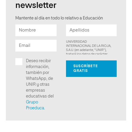
newsletter
Mantente al día en todo lo relativo a Educación