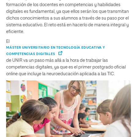
formación de los docentes en competencias y habilidades
digitales es fundamental, ya que ellos serán los que transmitan
dichos conocimientos a sus alumnos a través de su paso por el
sistema educativo. El reto está en hacerlo de manera integral y
eficiente.
El
MÁSTER UNIVERSITARIO EN TECNOLOGÍA EDUCATIVA Y
COMPETENCIAS DIGITALES
de UNIR va un paso más allá a la hora de trabajar las
competencias digitales, ya que es el primer postgrado oficial
online que incluye la neuroeducación aplicada a las TIC.