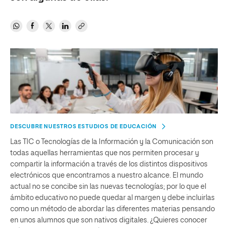
DESCUBRE NUESTROS ESTUDIOS DE EDUCACIÓN
Las TIC o Tecnologías de la Información y la Comunicación son
todas aquellas herramientas que nos permiten procesar y
compartir la información a través de los distintos dispositivos
electrónicos que encontramos a nuestro alcance. El mundo
actual no se concibe sin las nuevas tecnologías; por lo que el
ámbito educativo no puede quedar al margen y debe incluirlas
como un método de abordar las diferentes materias pensando
en unos alumnos que son nativos digitales. ¿Quieres conocer