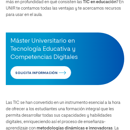
más en profundidad en qué consisten las
TIC en educación
? En
UNIR te contamos todas las ventajas y te acercamos recursos
para usar en el aula.
Máster Universitario en
Tecnología Educativa y
Competencias Digitales
SOLICITA INFORMACIÓN
Las TIC se han convertido en un instrumento esencial a la hora
de ofrecer a los estudiantes una formación integral que les
permita desarrollar todas sus capacidades y habilidades
digitales, enriqueciendo así el proceso de enseñanza-
aprendizaje con
metodologías dinámicas e innovadoras
. La