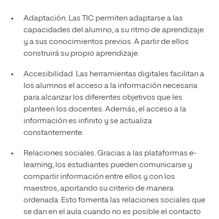
Adaptación. Las TIC permiten adaptarse a las
capacidades del alumno, a su ritmo de aprendizaje
y a sus conocimientos previos. A partir de ellos
construirá su propio aprendizaje.
Accesibilidad. Las herramientas digitales facilitan a
los alumnos el acceso a la información necesaria
para alcanzar los diferentes objetivos que les
planteen los docentes. Además, el acceso a la
información es infinito y se actualiza
constantemente.
Relaciones sociales. Gracias a las plataformas e-
learning, los estudiantes pueden comunicarse y
compartir información entre ellos y con los
maestros, aportando su criterio de manera
ordenada. Esto fomenta las relaciones sociales que
se dan en el aula cuando no es posible el contacto