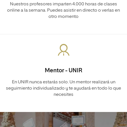
Nuestros profesores imparten 4.000 horas de clases
online a la semana. Puedes asistir en directo o verlas en
otro momento
Mentor - UNIR
En UNIR nunca estarás solo. Un mentor realizará un
seguimiento individualizado y te ayudará en todo lo que
necesites