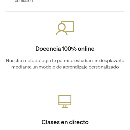
confusión.
Docencia 100% online
Nuestra metodología te permite estudiar sin desplazarte
mediante un modelo de aprendizaje personalizado
Clases en directo