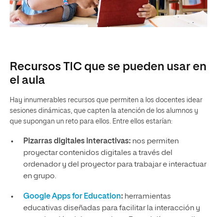
Recursos TIC que se pueden usar en
el aula
Hay innumerables recursos que permiten a los docentes idear
sesiones dinámicas, que capten la atención de los alumnos y
que supongan un reto para ellos. Entre ellos estarían:
Pizarras digitales interactivas:
nos permiten
proyectar contenidos digitales a través del
ordenador y del proyector para trabajar e interactuar
en grupo.
Google Apps for Education
:
herramientas
educativas diseñadas para facilitar la interacción y