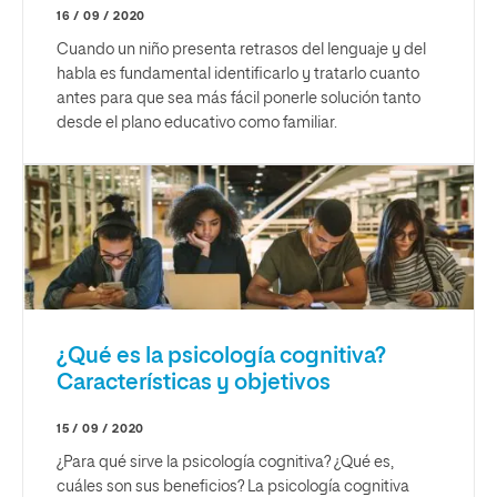
16 / 09 / 2020
Cuando un niño presenta retrasos del lenguaje y del
habla es fundamental identificarlo y tratarlo cuanto
antes para que sea más fácil ponerle solución tanto
desde el plano educativo como familiar.
¿Qué es la psicología cognitiva?
Características y objetivos
15 / 09 / 2020
¿Para qué sirve la psicología cognitiva? ¿Qué es,
cuáles son sus beneficios? La psicología cognitiva