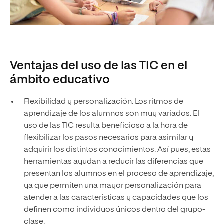
Ventajas del uso de las TIC en el
ámbito educativo
Flexibilidad y personalización. Los ritmos de
aprendizaje de los alumnos son muy variados. El
uso de las TIC resulta beneficioso a la hora de
flexibilizar los pasos necesarios para asimilar y
adquirir los distintos conocimientos. Así pues, estas
herramientas ayudan a reducir las diferencias que
presentan los alumnos en el proceso de aprendizaje,
ya que permiten una mayor personalización para
atender a las características y capacidades que los
definen como individuos únicos dentro del grupo-
clase.