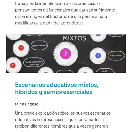
trabaja en la identificación de las creencias o
pensamientos disfuncionales que causan sufrimiento
o son el origen del trastorno de una persona para
modificarlos a partir del aprendizaje.
Escenarios educativos mixtos,
híbridos y semipresenciales
14 / 09 / 2020
Una breve explicación sobre los nuevos escenarios
educativos no presenciales, que son variados y
reciben diferentes nombres que a veces generan