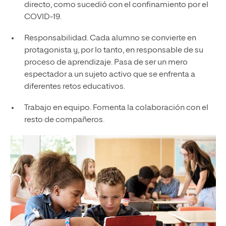
directo, como sucedió con el confinamiento por el
COVID-19.
Responsabilidad. Cada alumno se convierte en
protagonista y, por lo tanto, en responsable de su
proceso de aprendizaje. Pasa de ser un mero
espectador a un sujeto activo que se enfrenta a
diferentes retos educativos.
Trabajo en equipo. Fomenta la colaboración con el
resto de compañeros.