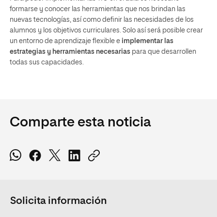
formarse y conocer las herramientas que nos brindan las
nuevas tecnologías, así como definir las necesidades de los
alumnos y los objetivos curriculares. Solo así será posible crear
un entorno de aprendizaje flexible e
implementar las
estrategias y herramientas necesarias
para que desarrollen
todas sus capacidades.
Comparte esta noticia
Solicita información