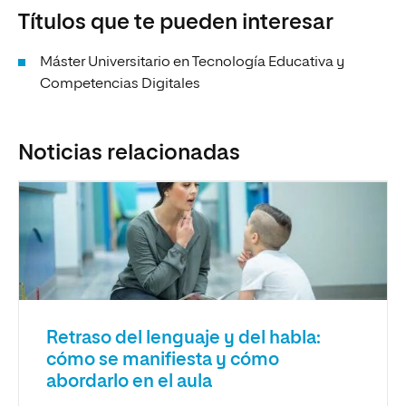
Títulos que te pueden interesar
Máster Universitario en Tecnología Educativa y
Competencias Digitales
Noticias relacionadas
Retraso del lenguaje y del habla:
cómo se manifiesta y cómo
abordarlo en el aula