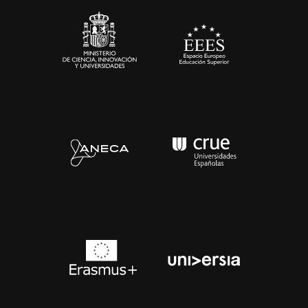
Contacto